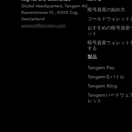
Global Headquarters, Tangem AG
暗号資産の始め方
Baarerstrasse 10
,
6300 Zug
,
コールドウォレット
Switzerland
support@tangem.com
おすすめの暗号資産
ット
暗号資産ウォレット
する
製品
Tangem Pay
Tangemモバイル
Tangem Ring
Tangemハードウェ
レット