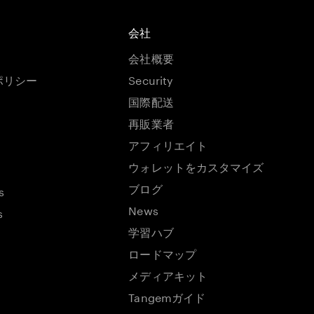
会社
会社概要
ポリシー
Security
国際配送
再販業者
アフィリエイト
ウォレットをカスタマイズ
ブログ
s
News
s
学習ハブ
ロードマップ
メディアキット
Tangemガイド