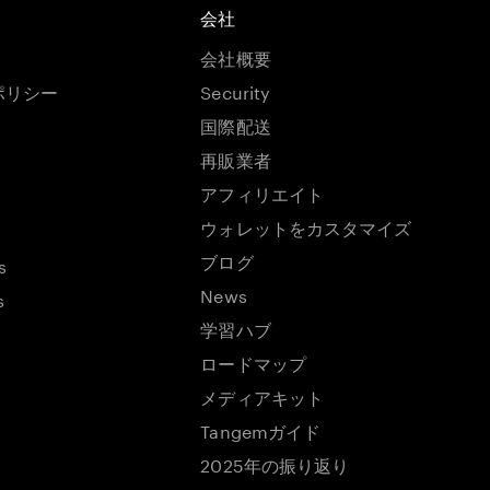
会社
会社概要
ポリシー
Security
国際配送
再販業者
アフィリエイト
ウォレットをカスタマイズ
ブログ
s
News
s
学習ハブ
ロードマップ
メディアキット
Tangemガイド
2025年の振り返り