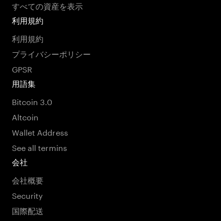
すべての資産を表示
利用規約
利用規約
プライバシーポリシー
GPSR
用語集
Bitcoin 3.0
Altcoin
Wallet Address
See all termins
会社
会社概要
Security
国際配送