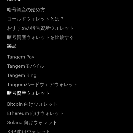
暗号資産の始め方
コールドウォレットとは？
おすすめの暗号資産ウォレット
暗号資産ウォレットを比較する
製品
Tangem Pay
Tangemモバイル
Tangem Ring
Tangemハードウェアウォレット
暗号資産ウォレット
Bitcoin 向けウォレット
Ethereum 向けウォレット
Solana 向けウォレット
XRP 向けウォレット