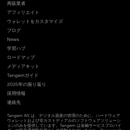
再販業者
アフィリエイト
ウォレットをカスタマイズ
ブログ
News
学習ハブ
ロードマップ
メディアキット
Tangemガイド
2025年の振り返り
採用情報
連絡先
Tangem AG は、デジタル資産の管理のために、ハードウェア
ウォレットおよび非カストディアルのソフトウェアソリューシ
ョンのみを提供しています。Tangem は金融サービスプロバイ
ダーや暗号通貨取引所として規制されていません。Tangem は