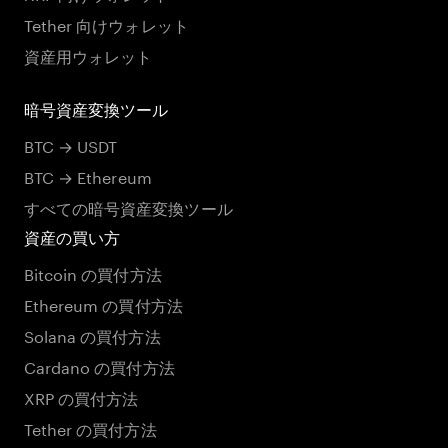
Tether 向けウォレット
資産用ウォレット
暗号資産変換ツール
BTC → USDT
BTC → Ethereum
すべての暗号資産変換ツール
資産の買い方
Bitcoin の買付方法
Ethereum の買付方法
Solana の買付方法
Cardano の買付方法
XRP の買付方法
Tether の買付方法