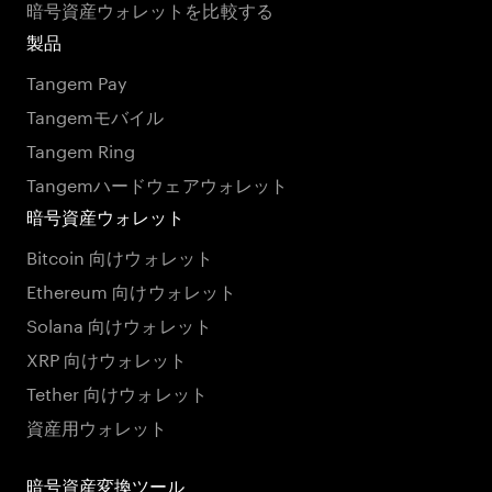
暗号資産ウォレットを比較する
製品
Tangem Pay
Tangemモバイル
Tangem Ring
Tangemハードウェアウォレット
暗号資産ウォレット
Bitcoin 向けウォレット
Ethereum 向けウォレット
Solana 向けウォレット
XRP 向けウォレット
Tether 向けウォレット
資産用ウォレット
暗号資産変換ツール