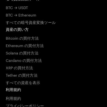
BTC → USDT
BTC → Ethereum
すべての暗号資産変換ツール
資産の買い方
Bitcoin の買付方法
Ethereum の買付方法
Solana の買付方法
Cardano の買付方法
XRP の買付方法
Tether の買付方法
すべての資産を表示
利用規約
利用規約
プライバシーポリシー