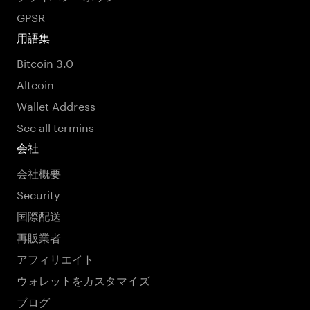
GPSR
用語集
Bitcoin 3.0
Altcoin
Wallet Address
See all termins
会社
会社概要
Security
国際配送
再販業者
アフィリエイト
ウォレットをカスタマイズ
ブログ