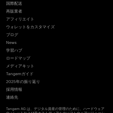
国際配送
再販業者
アフィリエイト
ウォレットをカスタマイズ
ブログ
News
学習ハブ
ロードマップ
メディアキット
Tangemガイド
2025年の振り返り
採用情報
連絡先
Tangem AG は、デジタル資産の管理のために、ハードウェア
ウォレットおよび非カストディアルのソフトウェアソリューシ