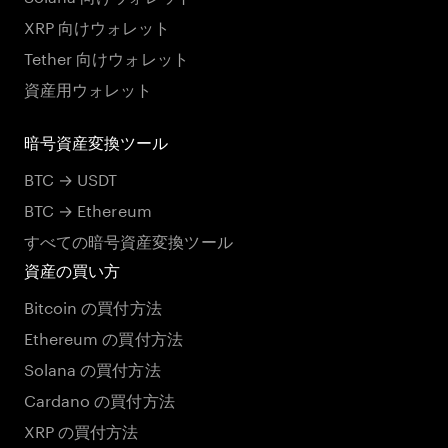
XRP 向けウォレット
Tether 向けウォレット
資産用ウォレット
暗号資産変換ツール
BTC → USDT
BTC → Ethereum
すべての暗号資産変換ツール
資産の買い方
Bitcoin の買付方法
Ethereum の買付方法
Solana の買付方法
Cardano の買付方法
XRP の買付方法