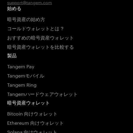
support@tangem.com
始める
暗号資産の始め方
コールドウォレットとは？
おすすめの暗号資産ウォレット
暗号資産ウォレットを比較する
製品
Tangem Pay
Tangemモバイル
Tangem Ring
Tangemハードウェアウォレット
暗号資産ウォレット
Bitcoin 向けウォレット
Ethereum 向けウォレット
Solana 向けウォレット