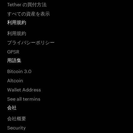
Tether の買付方法
すべての資産を表示
利用規約
利用規約
プライバシーポリシー
GPSR
用語集
Bitcoin 3.0
Altcoin
Wallet Address
See all termins
会社
会社概要
Security