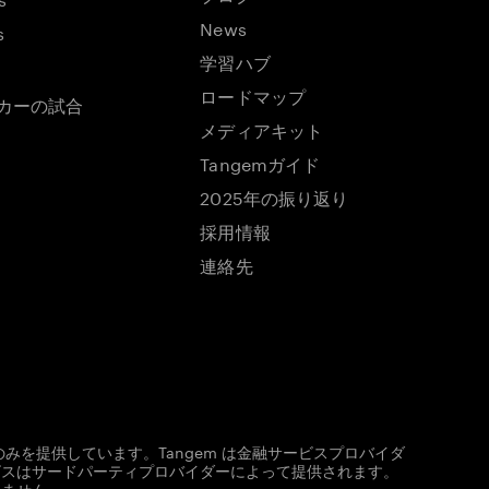
News
s
学習ハブ
ロードマップ
ッカーの試合
メディアキット
Tangemガイド
2025年の振り返り
採用情報
連絡先
みを提供しています。Tangem は金融サービスプロバイダ
ビスはサードパーティプロバイダーによって提供されます。
いません。