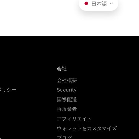
日本語
会社
会社概要
ポリシー
Security
国際配送
再販業者
アフィリエイト
ウォレットをカスタマイズ
ブログ
s