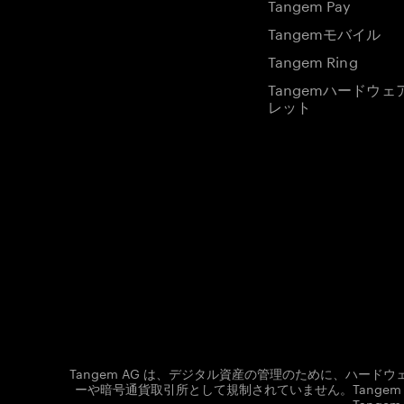
Tangem Pay
Tangemモバイル
Tangem Ring
Tangemハードウェ
レット
Tangem AG は、デジタル資産の管理のために、ハー
ーや暗号通貨取引所として規制されていません。Tang
Tang