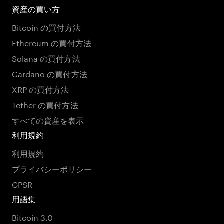
資産の買い方
Bitcoin の買付方法
Ethereum の買付方法
Solana の買付方法
Cardano の買付方法
XRP の買付方法
Tether の買付方法
すべての資産を表示
利用規約
利用規約
プライバシーポリシー
GPSR
用語集
Bitcoin 3.0