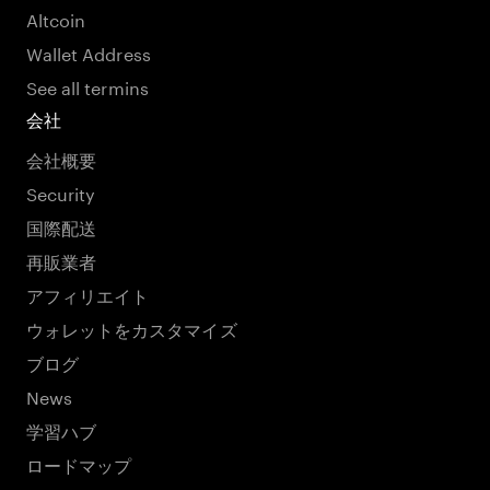
Altcoin
Wallet Address
See all termins
会社
会社概要
Security
国際配送
再販業者
アフィリエイト
ウォレットをカスタマイズ
ブログ
News
学習ハブ
ロードマップ