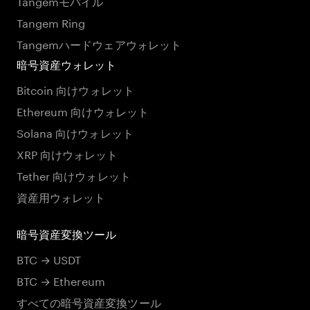
Tangemモバイル
Tangem Ring
Tangemハードウェアウォレット
暗号資産ウォレット
Bitcoin 向けウォレット
Ethereum 向けウォレット
Solana 向けウォレット
XRP 向けウォレット
Tether 向けウォレット
資産用ウォレット
暗号資産変換ツール
BTC → USDT
BTC → Ethereum
すべての暗号資産変換ツール