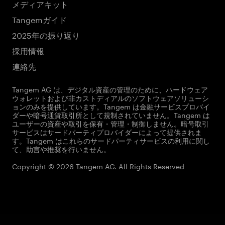
メディアキット
Tangemガイド
2025年の振り返り
採用情報
連絡先
Tangem AG は、デジタル資産の管理のために、ハードウェア
ウォレットおよび非カストディアルのソフトウェアソリューシ
ョンのみを提供しています。Tangem は金融サービスプロバイ
ダーや暗号通貨取引所として規制されていません。Tangem は
ユーザーの資産や取引を保有・管理・制御しません。暗号取引
サービスはサードパーティプロバイダーによって提供されま
す。Tangem はこれらのサードパーティサービスの利用に関し
て、助言や推奨を行いません。