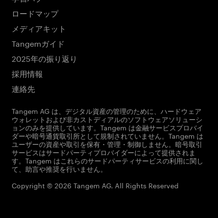
ロードマップ
メディアキット
Tangemガイド
2025年の振り返り
採用情報
連絡先
Tangem AG は、デジタル資産の管理のために、ハードウェア
ウォレットおよび非カストディアルのソフトウェアソリューシ
ョンのみを提供しています。Tangem は金融サービスプロバイ
ダーや暗号通貨取引所として規制されていません。Tangem は
ユーザーの資産や取引を保有・管理・制御しません。暗号取引
サービスはサードパーティプロバイダーによって提供されま
す。Tangem はこれらのサードパーティサービスの利用に関し
て、助言や推奨を行いません。