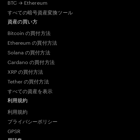
BTC → Ethereum
すべての暗号資産変換ツール
資産の買い方
Bitcoin の買付方法
Ethereum の買付方法
Solana の買付方法
Cardano の買付方法
XRP の買付方法
Tether の買付方法
すべての資産を表示
利用規約
利用規約
プライバシーポリシー
GPSR