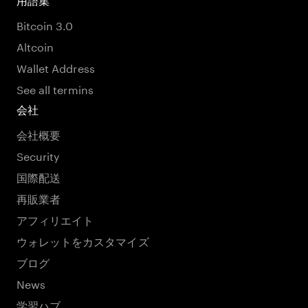
用語集
Bitcoin 3.0
Altcoin
Wallet Address
See all termins
会社
会社概要
Security
国際配送
再販業者
アフィリエイト
ウォレットをカスタマイズ
ブログ
News
学習ハブ