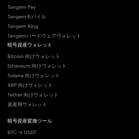
Tangem Pay
Tangemモバイル
Tangem Ring
Tangemハードウェアウォレット
暗号資産ウォレット
Bitcoin 向けウォレット
Ethereum 向けウォレット
Solana 向けウォレット
XRP 向けウォレット
Tether 向けウォレット
資産用ウォレット
暗号資産変換ツール
BTC → USDT