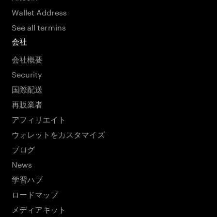
Wallet Address
See all termins
会社
会社概要
Security
国際配送
再販業者
アフィリエイト
ウォレットをカスタマイズ
ブログ
News
学習ハブ
ロードマップ
メディアキット