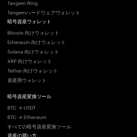
Tangem Ring
Tangemハードウェアウォレット
暗号資産ウォレット
Bitcoin 向けウォレット
Ethereum 向けウォレット
Solana 向けウォレット
XRP 向けウォレット
Tether 向けウォレット
資産用ウォレット
暗号資産変換ツール
BTC → USDT
BTC → Ethereum
すべての暗号資産変換ツール
資産の買い方