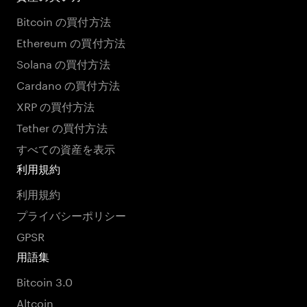
Bitcoin の買付方法
Ethereum の買付方法
Solana の買付方法
Cardano の買付方法
XRP の買付方法
Tether の買付方法
すべての資産を表示
利用規約
利用規約
プライバシーポリシー
GPSR
用語集
Bitcoin 3.0
Altcoin