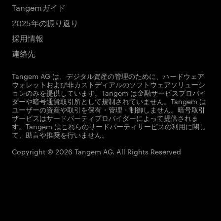
Tangemガイド
2025年の振り返り
採用情報
連絡先
Tangem AG は、デジタル資産の管理のために、ハードウェア
ウォレットおよび非カストディアルのソフトウェアソリューシ
ョンのみを提供しています。Tangem は金融サービスプロバイ
ダーや暗号通貨取引所として規制されていません。Tangem は
ユーザーの資産や取引を保有・管理・制御しません。暗号取引
サービスはサードパーティプロバイダーによって提供されま
す。Tangem はこれらのサードパーティサービスの利用に関し
て、助言や推奨を行いません。