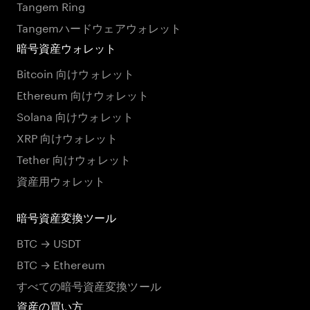
Tangem Ring
Tangemハードウェアウォレット
暗号資産ウォレット
Bitcoin 向けウォレット
Ethereum 向けウォレット
Solana 向けウォレット
XRP 向けウォレット
Tether 向けウォレット
資産用ウォレット
暗号資産変換ツール
BTC → USDT
BTC → Ethereum
すべての暗号資産変換ツール
資産の買い方