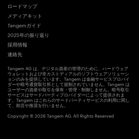
ロードマップ
メディアキット
Tangemガイド
2025年の振り返り
採用情報
連絡先
Tangem AG は、デジタル資産の管理のために、ハードウェア
ウォレットおよび非カストディアルのソフトウェアソリューシ
ョンのみを提供しています。Tangem は金融サービスプロバイ
ダーや暗号通貨取引所として規制されていません。Tangem は
ユーザーの資産や取引を保有・管理・制御しません。暗号取引
サービスはサードパーティプロバイダーによって提供されま
す。Tangem はこれらのサードパーティサービスの利用に関し
て、助言や推奨を行いません。