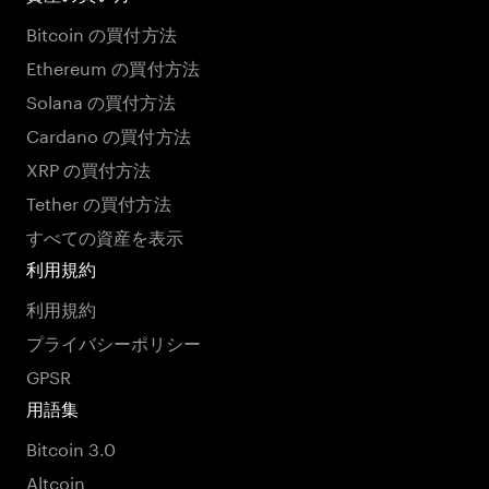
Bitcoin の買付方法
Ethereum の買付方法
Solana の買付方法
Cardano の買付方法
XRP の買付方法
Tether の買付方法
すべての資産を表示
利用規約
利用規約
プライバシーポリシー
GPSR
用語集
Bitcoin 3.0
Altcoin