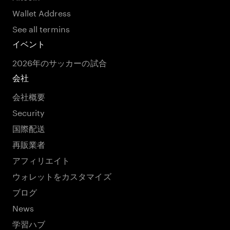
Wallet Address
See all termins
イベント
2026年のサッカーの試合
会社
会社概要
Security
国際配送
再販業者
アフィリエイト
ウォレットをカスタマイズ
ブログ
News
学習ハブ