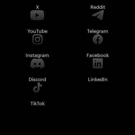
X
Reddit
YouTube
Telegram
Instagram
Facebook
Discord
LinkedIn
TikTok