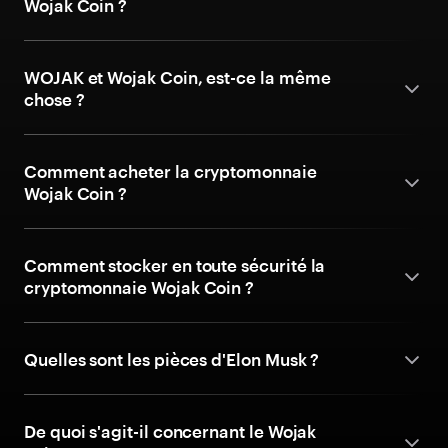
Wojak Coin ?
WOJAK et Wojak Coin, est-ce la même
chose ?
Comment acheter la cryptomonnaie
Wojak Coin ?
Comment stocker en toute sécurité la
cryptomonnaie Wojak Coin ?
Quelles sont les pièces d'Elon Musk ?
De quoi s'agit-il concernant le Wojak