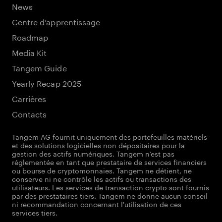
News
Centre d’apprentissage
Roadmap
Media Kit
Tangem Guide
Yearly Recap 2025
Carrières
Contacts
Tangem AG fournit uniquement des portefeuilles matériels
et des solutions logicielles non dépositaires pour la
gestion des actifs numériques. Tangem n’est pas
réglementée en tant que prestataire de services financiers
ou bourse de cryptomonnaies. Tangem ne détient, ne
conserve ni ne contrôle les actifs ou transactions des
utilisateurs. Les services de transaction crypto sont fournis
par des prestataires tiers. Tangem ne donne aucun conseil
ni recommandation concernant l'utilisation de ces
services tiers.