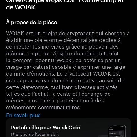
de WOJAK
À propos de la pièce
WOJAK est un projet de cryptoactif qui cherche à
établir une plateforme décentralisée dédiée à
connecter les individus grâce au pouvoir des
mèmes. Le projet s'inspire du mème Internet
largement reconnu 'Wojak', caractérisé par un
visage caricatural capable d'exprimer une large
gamme d'émotions. Le cryptoactif WOJAK est
conçu pour servir de monnaie native au sein de
cette plateforme, facilitant diverses activités
telles que l'achat, la vente et l'échange de
mèmes, ainsi que la participation à des
événements communautaires.
En savoir plus
Portefeuille pour Wojak Coin
Découvrez l'avenir des