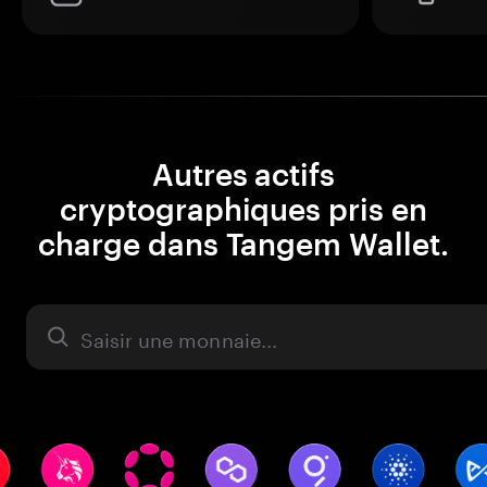
Autres actifs
cryptographiques pris en
charge dans Tangem Wallet.
Actifs