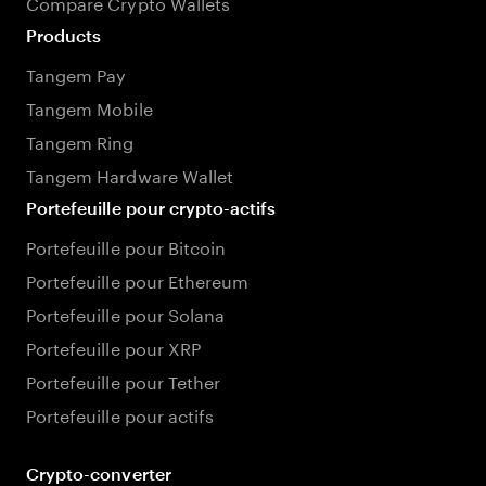
Compare Crypto Wallets
Products
Tangem Pay
Tangem Mobile
Tangem Ring
Tangem Hardware Wallet
Portefeuille pour crypto-actifs
Portefeuille pour Bitcoin
Portefeuille pour Ethereum
Portefeuille pour Solana
Portefeuille pour XRP
Portefeuille pour Tether
Portefeuille pour actifs
Crypto-converter