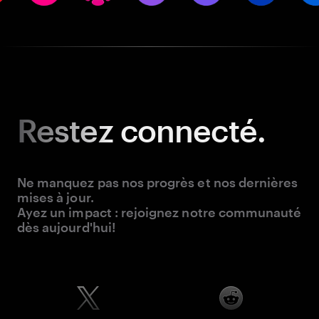
Restez
connecté.
Ne manquez pas nos progrès et nos dernières
mises à jour.
Ayez un impact : rejoignez notre communauté
dès aujourd'hui!