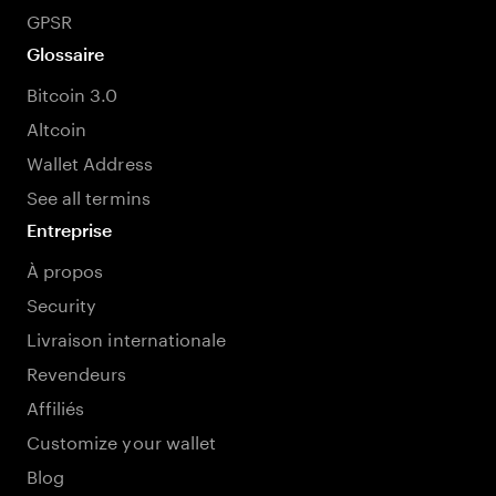
GPSR
Glossaire
Bitcoin 3.0
Altcoin
Wallet Address
See all termins
Entreprise
À propos
Security
Livraison internationale
Revendeurs
Affiliés
Customize your wallet
Blog