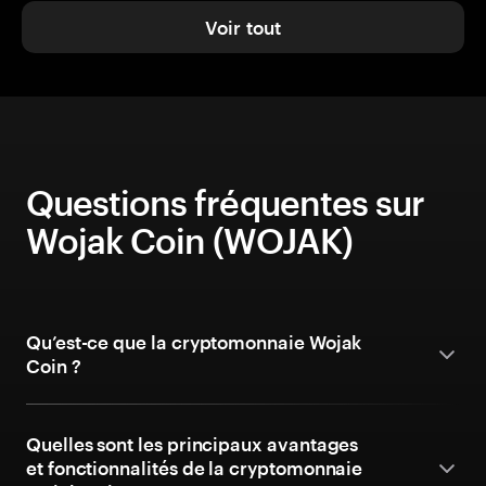
Voir tout
Questions fréquentes sur
Wojak Coin (WOJAK)
Qu’est-ce que la cryptomonnaie Wojak
Coin ?
Quelles sont les principaux avantages
et fonctionnalités de la cryptomonnaie