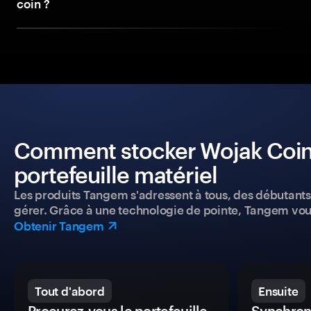
coin ?
Comment stocker Wojak Coin 
portefeuille matériel
Les produits Tangem s'adressent à tous, des débutants a
gérer. Grâce à une technologie de pointe, Tangem vou
Obtenir Tangem
Tout d'abord
Ensuite