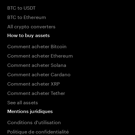
BTC to USDT
BTC to Ethereum
All crypto converters
How to buy assets
Comment acheter Bitcoin
Comment acheter Ethereum
Comment acheter Solana
Comment acheter Cardano
Comment acheter XRP
Comment acheter Tether
See all assets
Mentions juridiques
Conditions d'utilisation
Politique de confidentialité