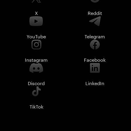
X
Reddit
YouTube
Telegram
Instagram
Facebook
Discord
LinkedIn
TikTok