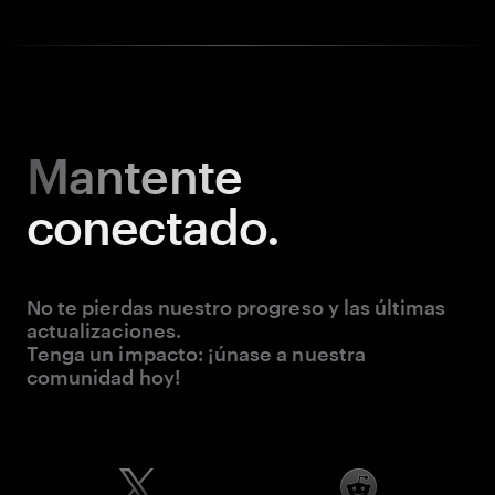
Mantente
conectado.
No te pierdas nuestro progreso y las últimas
actualizaciones.
Tenga un impacto: ¡únase a nuestra
comunidad hoy!