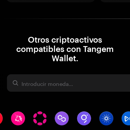
Otros criptoactivos
compatibles con Tangem
Wallet.
Activo