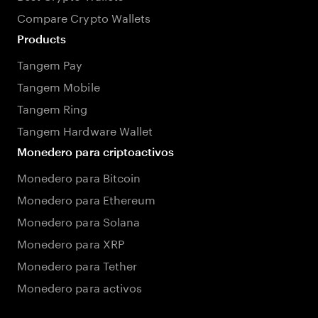
Compare Crypto Wallets
Products
Tangem Pay
Tangem Mobile
Tangem Ring
Tangem Hardware Wallet
Monedero para criptoactivos
Monedero para Bitcoin
Monedero para Ethereum
Monedero para Solana
Monedero para XRP
Monedero para Tether
Monedero para activos