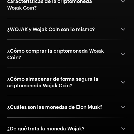
características de la criptomoneda
Wojak Coin?
¿WOJAK y Wojak Coin son lo mismo?
¿Cómo comprar la criptomoneda Wojak
Coin?
¿Cómo almacenar de forma segura la
criptomoneda Wojak Coin?
¿Cuáles son las monedas de Elon Musk?
¿De qué trata la moneda Wojak?