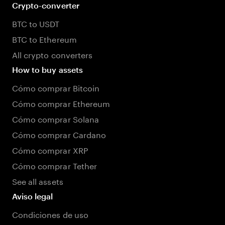
Crypto-converter
BTC to USDT
BTC to Ethereum
All crypto converters
How to buy assets
Cómo comprar Bitcoin
Cómo comprar Ethereum
Cómo comprar Solana
Cómo comprar Cardano
Cómo comprar XRP
Cómo comprar Tether
See all assets
Aviso legal
Condiciones de uso