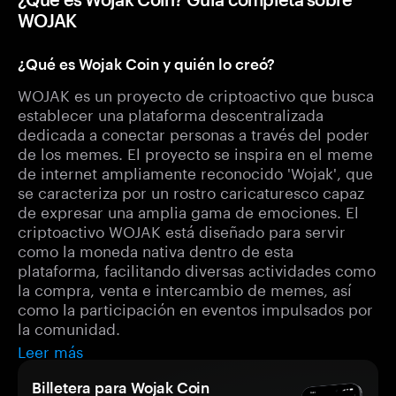
WOJAK
¿Qué es Wojak Coin y quién lo creó?
WOJAK es un proyecto de criptoactivo que busca
establecer una plataforma descentralizada
dedicada a conectar personas a través del poder
de los memes. El proyecto se inspira en el meme
de internet ampliamente reconocido 'Wojak', que
se caracteriza por un rostro caricaturesco capaz
de expresar una amplia gama de emociones. El
criptoactivo WOJAK está diseñado para servir
como la moneda nativa dentro de esta
plataforma, facilitando diversas actividades como
la compra, venta e intercambio de memes, así
como la participación en eventos impulsados por
la comunidad.
Leer más
Billetera para Wojak Coin