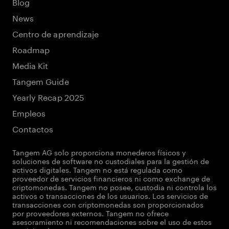
Blog
News
Centro de aprendizaje
Roadmap
Media Kit
Tangem Guide
Yearly Recap 2025
Empleos
Contactos
Tangem AG solo proporciona monederos físicos y
soluciones de software no custodiales para la gestión de
activos digitales. Tangem no está regulada como
proveedor de servicios financieros ni como exchange de
criptomonedas. Tangem no posee, custodia ni controla los
activos o transacciones de los usuarios. Los servicios de
transacciones con criptomonedas son proporcionados
por proveedores externos. Tangem no ofrece
asesoramiento ni recomendaciones sobre el uso de estos