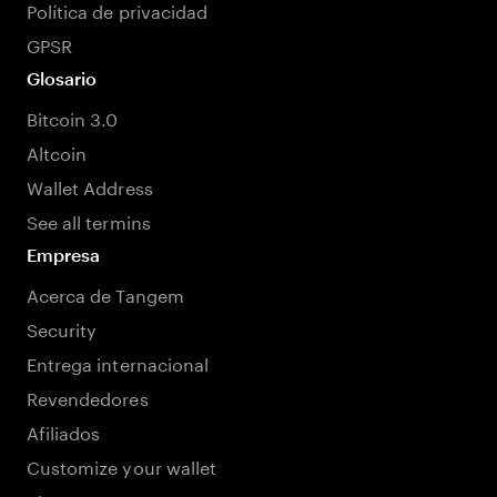
Política de privacidad
GPSR
Glosario
Bitcoin 3.0
Altcoin
Wallet Address
See all termins
Empresa
Acerca de Tangem
Security
Entrega internacional
Revendedores
Afiliados
Customize your wallet