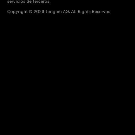
servicios de terceros.