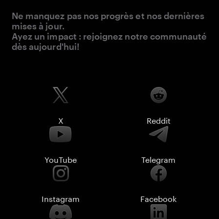
Ne manquez pas nos progrès et nos dernières
mises à jour.
Ayez un impact : rejoignez notre communauté
dès aujourd'hui!
X
Reddit
YouTube
Telegram
Instagram
Facebook