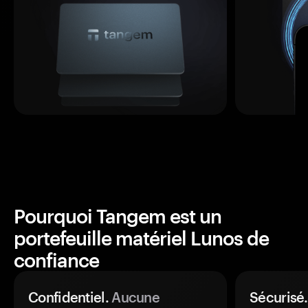
Pourquoi Tangem est un
portefeuille matériel Lunos de
confiance
Confidentiel.
Aucune
Sécurisé.