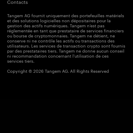
Contacts
Tangem AG fournit uniquement des portefeuilles matériels
et des solutions logicielles non dépositaires pour la
gestion des actifs numériques. Tangem n’est pas
réglementée en tant que prestataire de services financiers
ou bourse de cryptomonnaies. Tangem ne détient, ne
conserve ni ne contrôle les actifs ou transactions des
utilisateurs. Les services de transaction crypto sont fournis
par des prestataires tiers. Tangem ne donne aucun conseil
ni recommandation concernant l'utilisation de ces
services tiers.