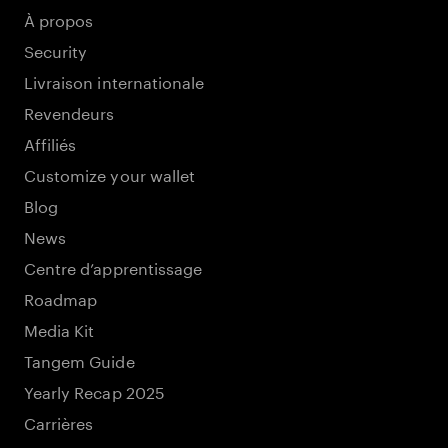
À propos
Security
Livraison internationale
Revendeurs
Affiliés
Customize your wallet
Blog
News
Centre d’apprentissage
Roadmap
Media Kit
Tangem Guide
Yearly Recap 2025
Carrières