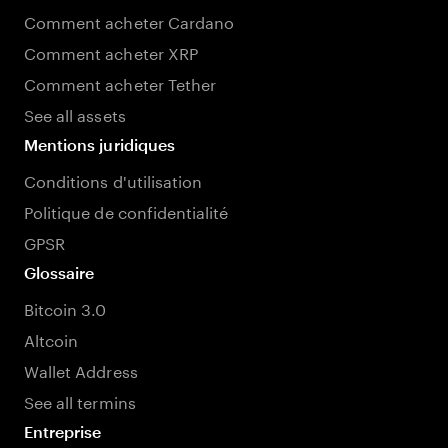
Comment acheter Cardano
Comment acheter XRP
Comment acheter Tether
See all assets
Mentions juridiques
Conditions d'utilisation
Politique de confidentialité
GPSR
Glossaire
Bitcoin 3.0
Altcoin
Wallet Address
See all termins
Entreprise