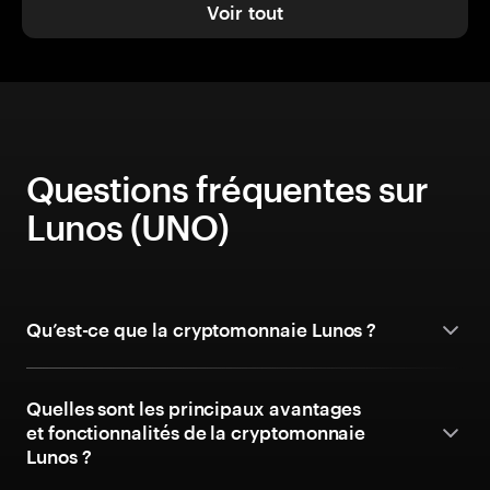
Voir tout
Questions fréquentes sur
Lunos (UNO)
Qu’est-ce que la cryptomonnaie Lunos ?
Quelles sont les principaux avantages
et fonctionnalités de la cryptomonnaie
Lunos ?