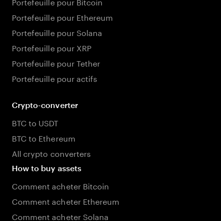
Portefeuille pour Bitcoin
Portefeuille pour Ethereum
Portefeuille pour Solana
Portefeuille pour XRP
Portefeuille pour Tether
Portefeuille pour actifs
Crypto-converter
BTC to USDT
BTC to Ethereum
All crypto converters
How to buy assets
Comment acheter Bitcoin
Comment acheter Ethereum
Comment acheter Solana