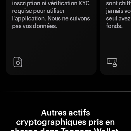
inscription ni vérification KYC
sont chiff
requise pour utiliser
jamais vo
l'application. Nous ne suivons
seul avez
pas vos données.
fonds.
Autres actifs
cryptographiques pris en