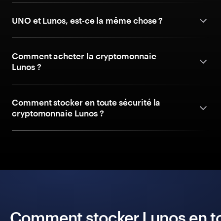
UNO et Lunos, est-ce la même chose ?
Comment acheter la cryptomonnaie
Lunos ?
Comment stocker en toute sécurité la
cryptomonnaie Lunos ?
Comment stocker Lunos en tou