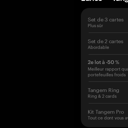
Set de 3 cartes
Plus sûr
Set de 2 cartes
Abordable
2e lot à -50 %
Meilleur rapport qu
portefeuilles froids
Tangem Ring
Ring & 2 cards
Kit Tangem Pro
Tout ce dont vous a