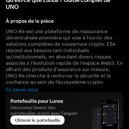
UNO
À propos de la pièce
UNO-Re est une plateforme de réassurance
décentralisée pionnière qui vise à fournir des
solutions complètes de couverture crypto. Elle
répond aux besoins tant individuels
qu'institutionnels, en abordant divers risques
associés à l'évolution rapide de l'espace Web3. En
offrant des produits d'assurance sur mesure,
UNO-Re cherche à renforcer la sécurité et la
confiance au sein de l'écosystème crypto.
En savoir plus
Portefeuille pour Lunos
Découvrez l'avenir des
portefeuilles crypto avec Tangem
Obtenir le portefeuille