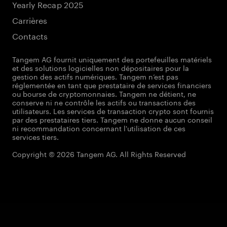
Yearly Recap 2025
Carrières
Contacts
Tangem AG fournit uniquement des portefeuilles matériels
et des solutions logicielles non dépositaires pour la
gestion des actifs numériques. Tangem n’est pas
réglementée en tant que prestataire de services financiers
ou bourse de cryptomonnaies. Tangem ne détient, ne
conserve ni ne contrôle les actifs ou transactions des
utilisateurs. Les services de transaction crypto sont fournis
par des prestataires tiers. Tangem ne donne aucun conseil
ni recommandation concernant l'utilisation de ces
services tiers.