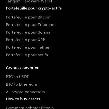
Tangem Hardware Wallet
Portefeuille pour crypto-actifs
Portefeuille pour Bitcoin
Portefeuille pour Ethereum
Portefeuille pour Solana
Portefeuille pour XRP
Portefeuille pour Tether
Portefeuille pour actifs
Crypto-converter
BTC to USDT
BTC to Ethereum
All crypto converters
How to buy assets
Comment acheter Bitcoin