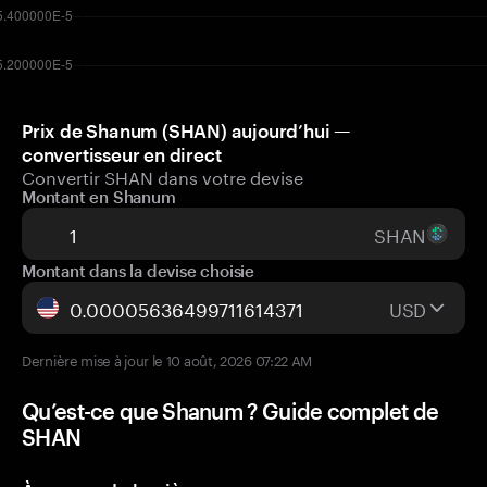
Prix de Shanum (SHAN) aujourd’hui —
convertisseur en direct
Convertir SHAN dans votre devise
Montant en Shanum
SHAN
Montant dans la devise choisie
USD
Dernière mise à jour le 10 août, 2026 07:22 AM
Qu’est-ce que Shanum ? Guide complet de
SHAN