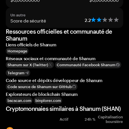
Un autre
Score de sécurité
2.2
Ressources officielles et communauté de
Shanum
Liens officiels de Shanum
Homepage
Réseaux sociaux et communauté de Shanum
Shanum sur X (Twitter)
Communauté Facebook Shanum
Telegram
Code source et dépôts développeur de Shanum
Code source de Shanum sur GitHub
Explorateurs de blockchain Shanum
bscscan.com
binplorer.com
Cryptomonnaies similaires à Shanum (SHAN)
Capitalisation
Actif
24h %
boursière