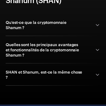
Shanum (SHAN)
Qu’est-ce que la cryptomonnaie
Shanum ?
Quelles sont les principaux avantages
et fonctionnalités de la cryptomonnaie
Shanum ?
SHAN et Shanum, est-ce la même chose
?