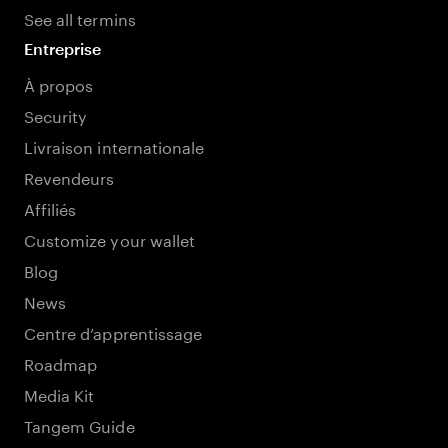
See all termins
Entreprise
À propos
Security
Livraison internationale
Revendeurs
Affiliés
Customize your wallet
Blog
News
Centre d’apprentissage
Roadmap
Media Kit
Tangem Guide