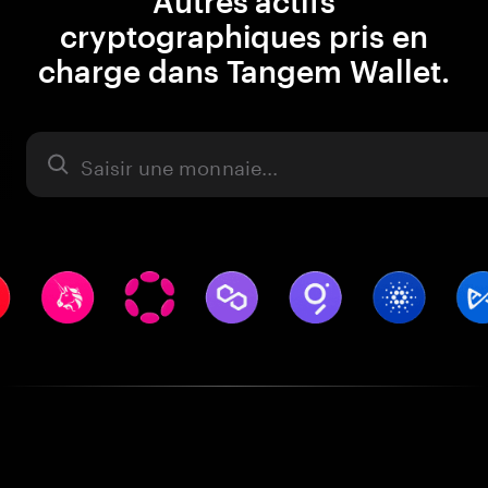
Autres actifs
cryptographiques pris en
charge dans Tangem Wallet.
Actifs