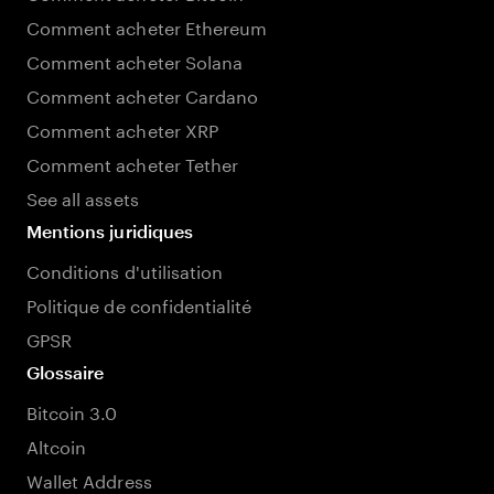
Comment acheter Ethereum
Comment acheter Solana
Comment acheter Cardano
Comment acheter XRP
Comment acheter Tether
See all assets
Mentions juridiques
Conditions d'utilisation
Politique de confidentialité
GPSR
Glossaire
Bitcoin 3.0
Altcoin
Wallet Address