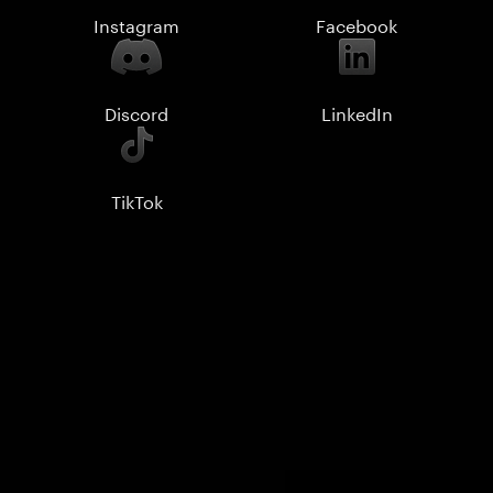
Instagram
Facebook
Discord
LinkedIn
TikTok