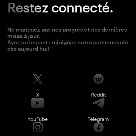
Restez
connecté.
Ne manquez pas nos progrès et nos dernières
mises à jour.
Ayez un impact : rejoignez notre communauté
dès aujourd'hui!
X
Reddit
YouTube
Telegram