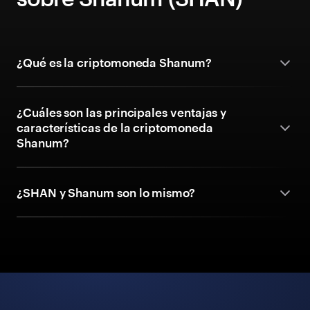
¿Qué es la criptomoneda Shanum?
¿Cuáles son las principales ventajas y
características de la criptomoneda
Shanum?
¿SHAN y Shanum son lo mismo?