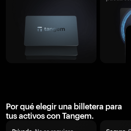
Por qué elegir una billetera para
tus activos con Tangem.