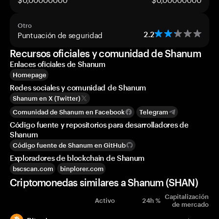
Otro
Puntuación de seguridad
2.2
Recursos oficiales y comunidad de Shanum
Enlaces oficiales de Shanum
Homepage
Redes sociales y comunidad de Shanum
Shanum en X (Twitter)
Comunidad de Shanum en Facebook
Telegram
Código fuente y repositorios para desarrolladores de
Shanum
Código fuente de Shanum en GitHub
Exploradores de blockchain de Shanum
bscscan.com
binplorer.com
Criptomonedas similares a Shanum (SHAN)
Capitalización
Activo
24h %
de mercado