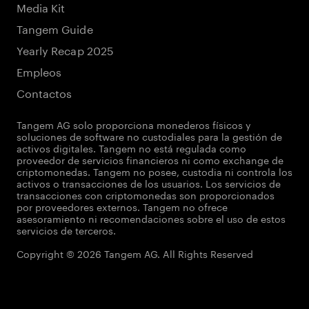
Media Kit
Tangem Guide
Yearly Recap 2025
Empleos
Contactos
Tangem AG solo proporciona monederos físicos y
soluciones de software no custodiales para la gestión de
activos digitales. Tangem no está regulada como
proveedor de servicios financieros ni como exchange de
criptomonedas. Tangem no posee, custodia ni controla los
activos o transacciones de los usuarios. Los servicios de
transacciones con criptomonedas son proporcionados
por proveedores externos. Tangem no ofrece
asesoramiento ni recomendaciones sobre el uso de estos
servicios de terceros.