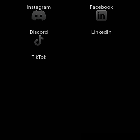
Instagram
Facebook
Discord
LinkedIn
TikTok