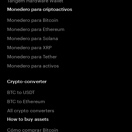
Monedero para criptoactivos
Monedero para Bitcoin
Monedero para Ethereum
Monedero para Solana
Monedero para XRP
Monedero para Tether
Monedero para activos
Crypto-converter
BTC to USDT
BTC to Ethereum
All crypto converters
How to buy assets
Cómo comprar Bitcoin