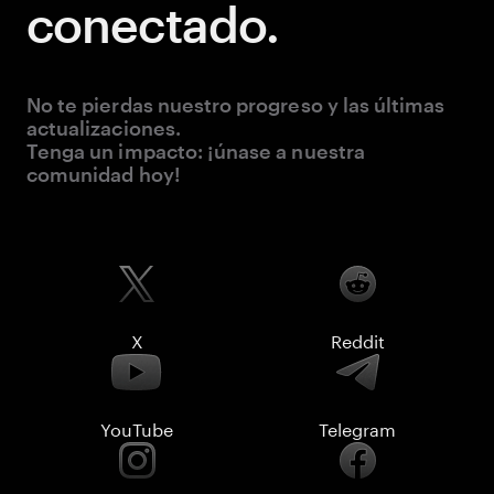
conectado.
No te pierdas nuestro progreso y las últimas
actualizaciones.
Tenga un impacto: ¡únase a nuestra
comunidad hoy!
X
Reddit
YouTube
Telegram