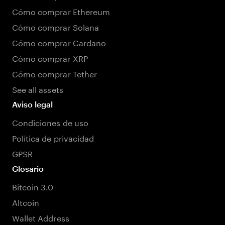
Cómo comprar Ethereum
Cómo comprar Solana
Cómo comprar Cardano
Cómo comprar XRP
Cómo comprar Tether
See all assets
Aviso legal
Condiciones de uso
Política de privacidad
GPSR
Glosario
Bitcoin 3.0
Altcoin
Wallet Address