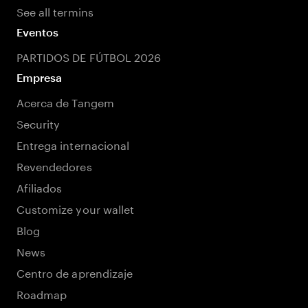
See all termins
Eventos
PARTIDOS DE FÚTBOL 2026
Empresa
Acerca de Tangem
Security
Entrega internacional
Revendedores
Afiliados
Customize your wallet
Blog
News
Centro de aprendizaje
Roadmap