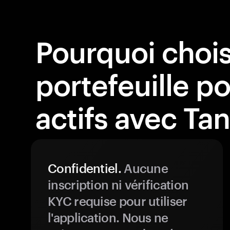
Pourquoi chois
portefeuille p
actifs avec Ta
Confidentiel.
Aucune
inscription ni vérification
KYC requise pour utiliser
l'application. Nous ne