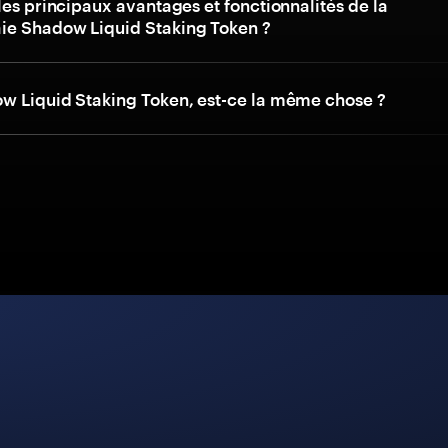
les principaux avantages et fonctionnalités de la
e Shadow Liquid Staking Token ?
w Liquid Staking Token, est-ce la même chose ?