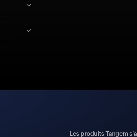
Les produits Tangem s'a