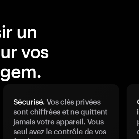
ir un
our vos
ngem.
Sécurisé.
Vos clés privées
sont chiffrées et ne quittent
jamais votre appareil. Vous
seul avez le contrôle de vos