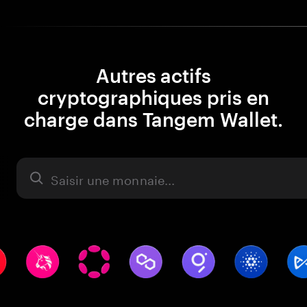
Autres actifs
cryptographiques pris en
charge dans Tangem Wallet.
Actifs