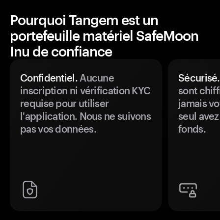
Pourquoi Tangem est un
portefeuille matériel SafeMoon
Inu de confiance
Confidentiel.
Aucune
Sécurisé.
inscription ni vérification KYC
sont chiff
requise pour utiliser
jamais vo
l'application. Nous ne suivons
seul avez
pas vos données.
fonds.