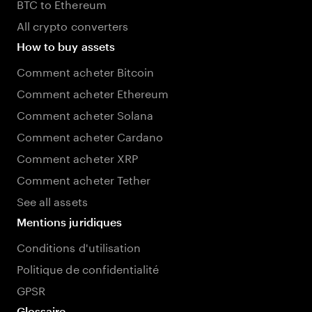
BTC to Ethereum
All crypto converters
How to buy assets
Comment acheter Bitcoin
Comment acheter Ethereum
Comment acheter Solana
Comment acheter Cardano
Comment acheter XRP
Comment acheter Tether
See all assets
Mentions juridiques
Conditions d'utilisation
Politique de confidentialité
GPSR
Glossaire