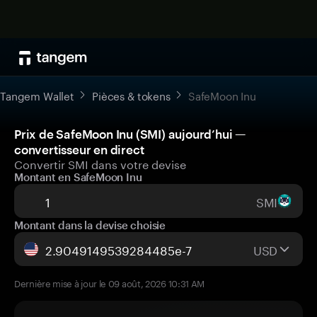
Tangem Wallet
Pièces & tokens
SafeMoon Inu
Prix de SafeMoon Inu (SMI) aujourd’hui —
convertisseur en direct
Convertir SMI dans votre devise
Montant en SafeMoon Inu
SMI
Montant dans la devise choisie
USD
Dernière mise à jour le 09 août, 2026 10:31 AM