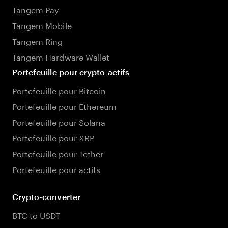
Tangem Pay
Tangem Mobile
Tangem Ring
Tangem Hardware Wallet
Portefeuille pour crypto-actifs
Portefeuille pour Bitcoin
Portefeuille pour Ethereum
Portefeuille pour Solana
Portefeuille pour XRP
Portefeuille pour Tether
Portefeuille pour actifs
Crypto-converter
BTC to USDT