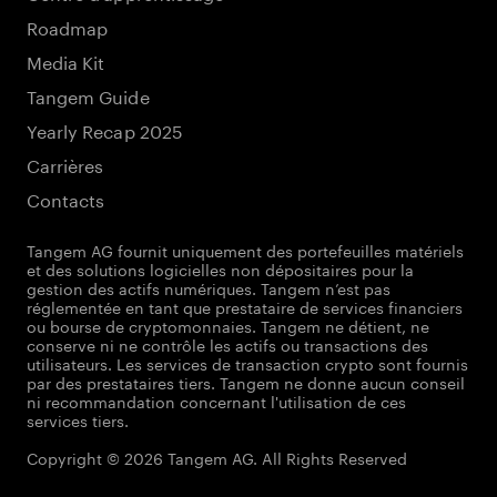
Roadmap
Media Kit
Tangem Guide
Yearly Recap 2025
Carrières
Contacts
Tangem AG fournit uniquement des portefeuilles matériels
et des solutions logicielles non dépositaires pour la
gestion des actifs numériques. Tangem n’est pas
réglementée en tant que prestataire de services financiers
ou bourse de cryptomonnaies. Tangem ne détient, ne
conserve ni ne contrôle les actifs ou transactions des
utilisateurs. Les services de transaction crypto sont fournis
par des prestataires tiers. Tangem ne donne aucun conseil
ni recommandation concernant l'utilisation de ces
services tiers.