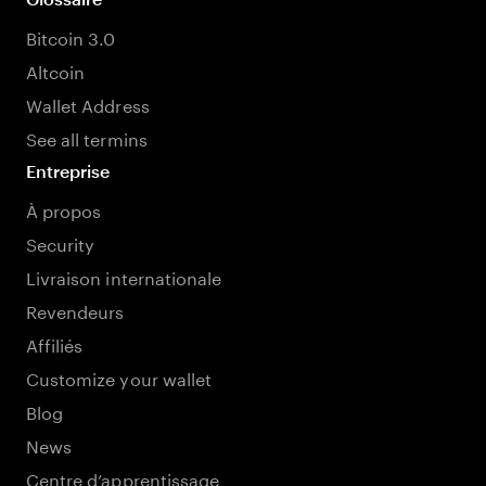
Bitcoin 3.0
Altcoin
Wallet Address
See all termins
Entreprise
À propos
Security
Livraison internationale
Revendeurs
Affiliés
Customize your wallet
Blog
News
Centre d’apprentissage