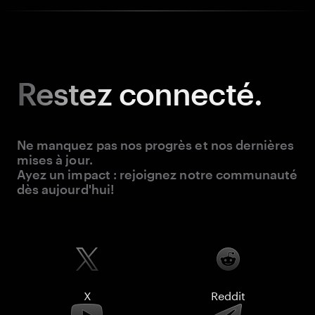
Restez
connecté.
Ne manquez pas nos progrès et nos dernières
mises à jour.
Ayez un impact : rejoignez notre communauté
dès aujourd'hui!
X
Reddit