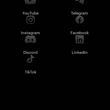
YouTube
Telegram
Instagram
Facebook
Discord
LinkedIn
TikTok