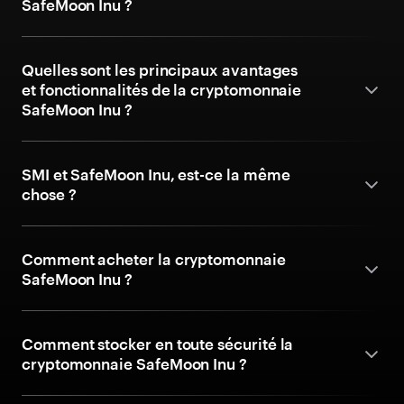
SafeMoon Inu ?
Quelles sont les principaux avantages
et fonctionnalités de la cryptomonnaie
SafeMoon Inu ?
SMI et SafeMoon Inu, est-ce la même
chose ?
Comment acheter la cryptomonnaie
SafeMoon Inu ?
Comment stocker en toute sécurité la
cryptomonnaie SafeMoon Inu ?