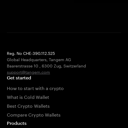
Reg. No CHE-390.112.525
Global Headquarters, Tangem AG
Baarerstrasse 10
,
6300 Zug
,
Switzerland
support@tangem.com
Get started
How to start with a crypto
What is Cold Wallet
Best Crypto Wallets
Compare Crypto Wallets
Products