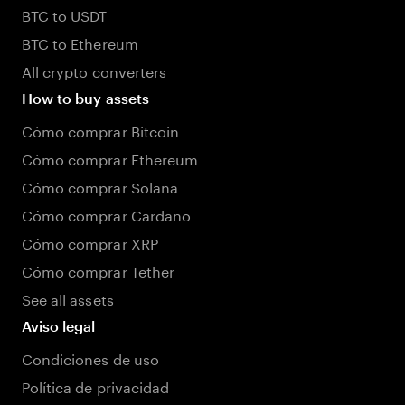
BTC to USDT
BTC to Ethereum
All crypto converters
How to buy assets
Cómo comprar Bitcoin
Cómo comprar Ethereum
Cómo comprar Solana
Cómo comprar Cardano
Cómo comprar XRP
Cómo comprar Tether
See all assets
Aviso legal
Condiciones de uso
Política de privacidad