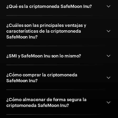
¿Qué es la criptomoneda SafeMoon Inu?
¿Cuáles son las principales ventajas y
características de la criptomoneda
SafeMoon Inu?
¿SMI y SafeMoon Inu son lo mismo?
¿Cómo comprar la criptomoneda
SafeMoon Inu?
¿Cómo almacenar de forma segura la
criptomoneda SafeMoon Inu?