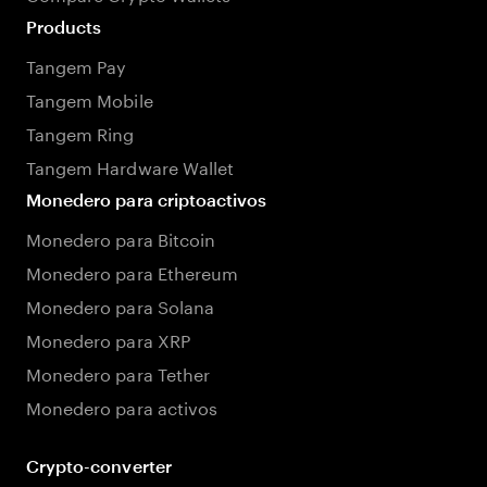
Products
Tangem Pay
Tangem Mobile
Tangem Ring
Tangem Hardware Wallet
Monedero para criptoactivos
Monedero para Bitcoin
Monedero para Ethereum
Monedero para Solana
Monedero para XRP
Monedero para Tether
Monedero para activos
Crypto-converter