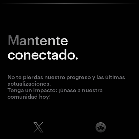
Mantente
conectado.
No te pierdas nuestro progreso y las últimas
actualizaciones.
Tenga un impacto: ¡únase a nuestra
comunidad hoy!