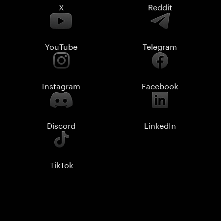
X
Reddit
YouTube
Telegram
Instagram
Facebook
Discord
LinkedIn
TikTok