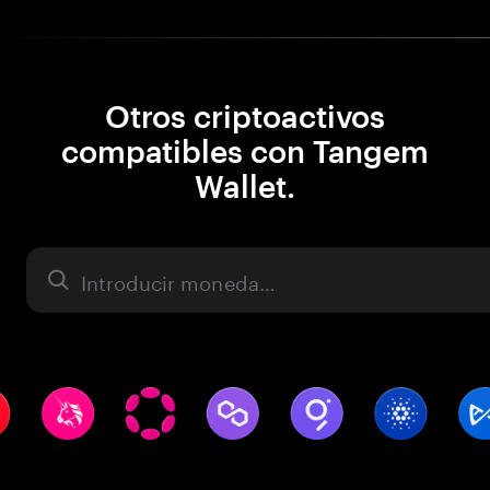
Otros criptoactivos
compatibles con Tangem
Wallet.
Activo