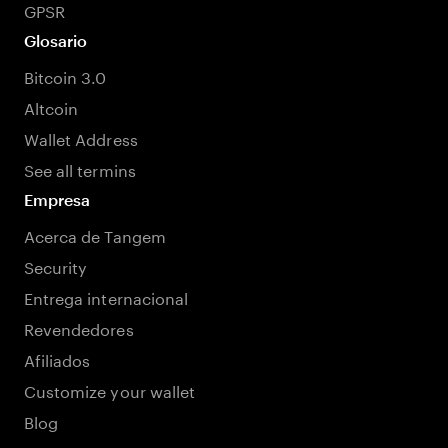
GPSR
Glosario
Bitcoin 3.0
Altcoin
Wallet Address
See all termins
Empresa
Acerca de Tangem
Security
Entrega internacional
Revendedores
Afiliados
Customize your wallet
Blog