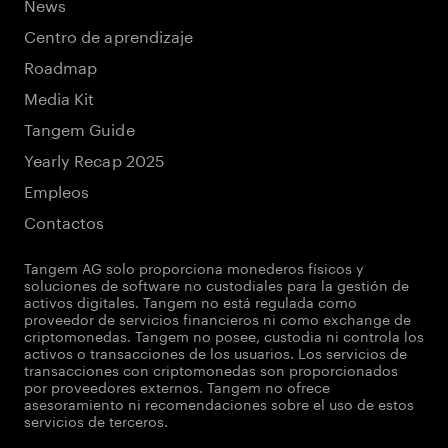
News
Centro de aprendizaje
Roadmap
Media Kit
Tangem Guide
Yearly Recap 2025
Empleos
Contactos
Tangem AG solo proporciona monederos físicos y
soluciones de software no custodiales para la gestión de
activos digitales. Tangem no está regulada como
proveedor de servicios financieros ni como exchange de
criptomonedas. Tangem no posee, custodia ni controla los
activos o transacciones de los usuarios. Los servicios de
transacciones con criptomonedas son proporcionados
por proveedores externos. Tangem no ofrece
asesoramiento ni recomendaciones sobre el uso de estos
servicios de terceros.