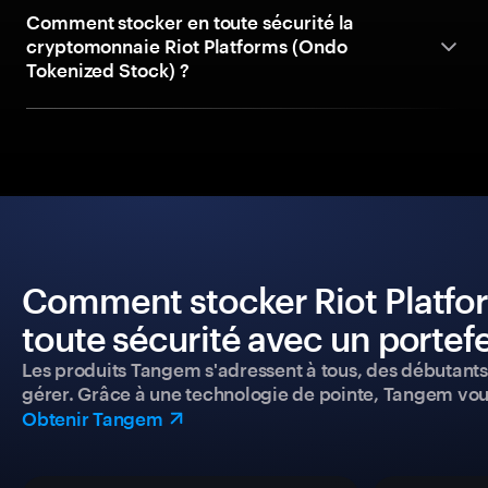
Comment stocker en toute sécurité la
cryptomonnaie Riot Platforms (Ondo
Tokenized Stock) ?
Comment stocker Riot Platfo
toute sécurité avec un portefe
Les produits Tangem s'adressent à tous, des débutants a
gérer. Grâce à une technologie de pointe, Tangem vou
Obtenir Tangem