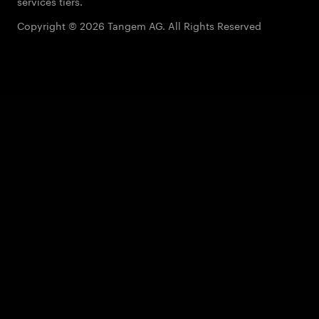
services tiers.