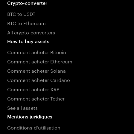
Crypto-converter
BTC to USDT
BTC to Ethereum
All crypto converters
How to buy assets
Comment acheter Bitcoin
Comment acheter Ethereum
Comment acheter Solana
Comment acheter Cardano
Comment acheter XRP
Comment acheter Tether
See all assets
Mentions juridiques
Conditions d'utilisation