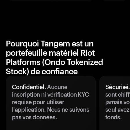
Pourquoi Tangem est un
portefeuille matériel Riot
Platforms (Ondo Tokenized
Stock) de confiance
Confidentiel.
Aucune
Sécurisé.
inscription ni vérification KYC
sont chiff
requise pour utiliser
jamais vo
l'application. Nous ne suivons
seul avez
pas vos données.
fonds.