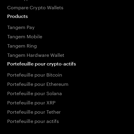
Compare Crypto Wallets
Products
Tangem Pay
Tangem Mobile
Tangem Ring
Tangem Hardware Wallet
Portefeuille pour crypto-actifs
Portefeuille pour Bitcoin
Portefeuille pour Ethereum
Portefeuille pour Solana
Portefeuille pour XRP
Portefeuille pour Tether
Portefeuille pour actifs