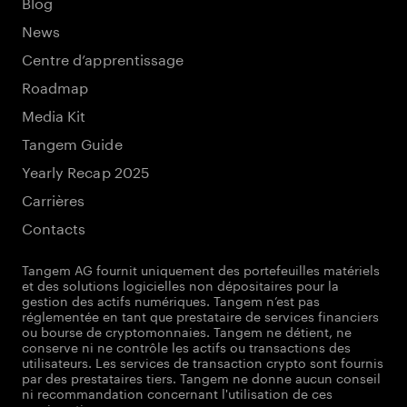
Blog
News
Centre d’apprentissage
Roadmap
Media Kit
Tangem Guide
Yearly Recap 2025
Carrières
Contacts
Tangem AG fournit uniquement des portefeuilles matériels
et des solutions logicielles non dépositaires pour la
gestion des actifs numériques. Tangem n’est pas
réglementée en tant que prestataire de services financiers
ou bourse de cryptomonnaies. Tangem ne détient, ne
conserve ni ne contrôle les actifs ou transactions des
utilisateurs. Les services de transaction crypto sont fournis
par des prestataires tiers. Tangem ne donne aucun conseil
ni recommandation concernant l'utilisation de ces