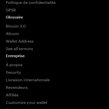
Politique de confidentialité
GPSR
Glossaire
Bitcoin 3.0
Altcoin
Wallet Address
See all termins
Entreprise
À propos
Security
Livraison internationale
Revendeurs
Affiliés
Customize your wallet