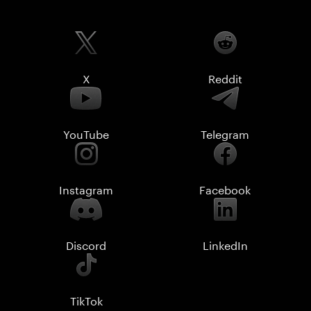
X
Reddit
YouTube
Telegram
Instagram
Facebook
Discord
LinkedIn
TikTok