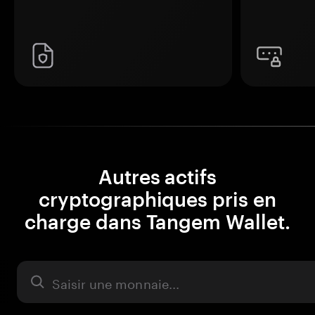
Autres actifs
cryptographiques pris en
charge dans Tangem Wallet.
Actifs