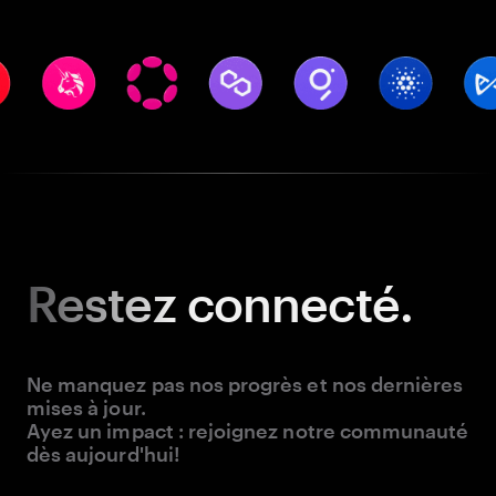
Restez
connecté.
Ne manquez pas nos progrès et nos dernières
mises à jour.
Ayez un impact : rejoignez notre communauté
dès aujourd'hui!