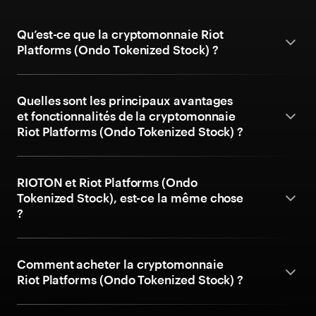
Qu’est-ce que la cryptomonnaie Riot
Platforms (Ondo Tokenized Stock) ?
Quelles sont les principaux avantages
et fonctionnalités de la cryptomonnaie
Riot Platforms (Ondo Tokenized Stock) ?
RIOTON et Riot Platforms (Ondo
Tokenized Stock), est-ce la même chose
?
Comment acheter la cryptomonnaie
Riot Platforms (Ondo Tokenized Stock) ?