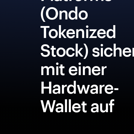
(Ondo
Tokenized
Stock) siche
mit einer
Hardware-
Wallet auf