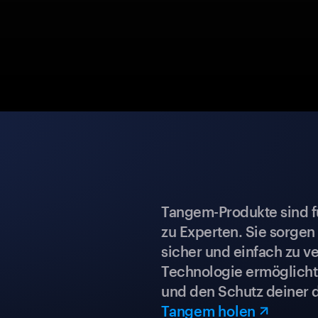
Tangem-Produkte sind für
zu Experten. Sie sorgen
sicher und einfach zu ve
Technologie ermöglicht 
und den Schutz deiner 
Tangem holen