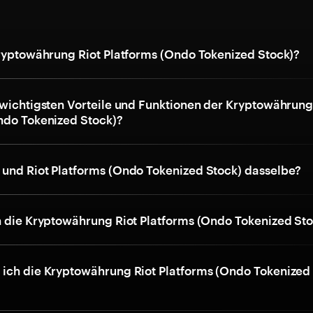
Kryptowährung Riot Platforms (Ondo Tokenized Stock)?
 wichtigsten Vorteile und Funktionen der Kryptowährung
ndo Tokenized Stock)?
und Riot Platforms (Ondo Tokenized Stock) dasselbe?
h die Kryptowährung Riot Platforms (Ondo Tokenized St
ich die Kryptowährung Riot Platforms (Ondo Tokenized