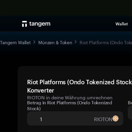
Wallet
Tangem Wallet
Münzen & Token
Riot Platforms (Ondo Tok
Riot Platforms (Ondo Tokenized Stock
Konverter
RIOTON in deine Währung umrechnen
Betrag in Riot Platforms (Ondo Tokenized
B
Stock)
RIOTON