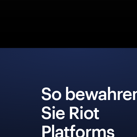
So bewahre
Sie Riot
Platforms