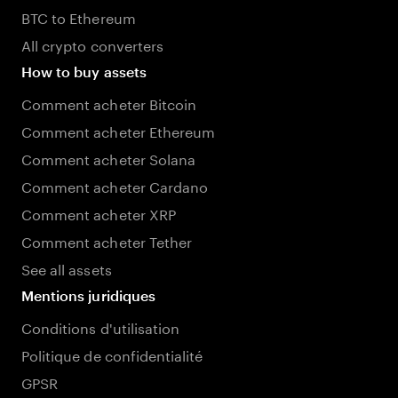
BTC to Ethereum
All crypto converters
How to buy assets
Comment acheter Bitcoin
Comment acheter Ethereum
Comment acheter Solana
Comment acheter Cardano
Comment acheter XRP
Comment acheter Tether
See all assets
Mentions juridiques
Conditions d'utilisation
Politique de confidentialité
GPSR