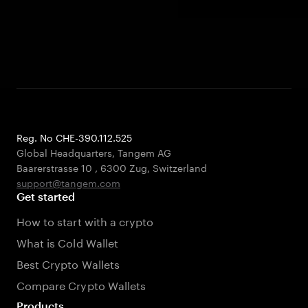
Reg. No CHE-390.112.525
Global Headquarters, Tangem AG
Baarerstrasse 10
,
6300 Zug
,
Switzerland
support@tangem.com
Get started
How to start with a crypto
What is Cold Wallet
Best Crypto Wallets
Compare Crypto Wallets
Products