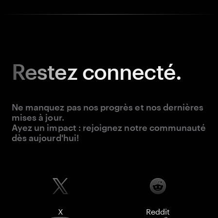
Restez
connecté.
Ne manquez pas nos progrès et nos dernières
mises à jour.
Ayez un impact : rejoignez notre communauté
dès aujourd'hui!
X
Reddit