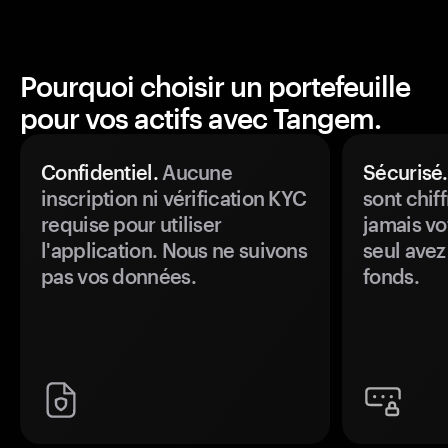
Pourquoi choisir un portefeuille
pour vos actifs avec Tangem.
Confidentiel.
Aucune
Sécurisé.
inscription ni vérification KYC
sont chiff
requise pour utiliser
jamais vo
l'application. Nous ne suivons
seul avez
pas vos données.
fonds.