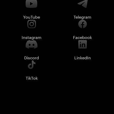
YouTube
Telegram
Instagram
Facebook
Discord
LinkedIn
TikTok