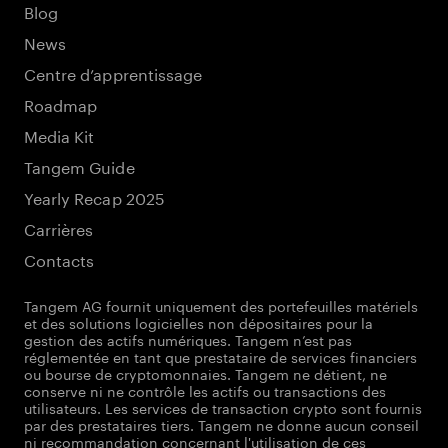
Blog
News
Centre d’apprentissage
Roadmap
Media Kit
Tangem Guide
Yearly Recap 2025
Carrières
Contacts
Tangem AG fournit uniquement des portefeuilles matériels
et des solutions logicielles non dépositaires pour la
gestion des actifs numériques. Tangem n’est pas
réglementée en tant que prestataire de services financiers
ou bourse de cryptomonnaies. Tangem ne détient, ne
conserve ni ne contrôle les actifs ou transactions des
utilisateurs. Les services de transaction crypto sont fournis
par des prestataires tiers. Tangem ne donne aucun conseil
ni recommandation concernant l'utilisation de ces