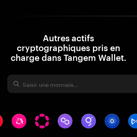
Autres actifs
cryptographiques pris en
charge dans Tangem Wallet.
Actifs