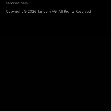
services tiers.