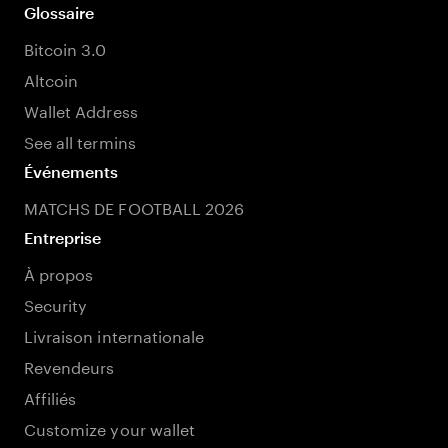
Glossaire
Bitcoin 3.0
Altcoin
Wallet Address
See all termins
Événements
MATCHS DE FOOTBALL 2026
Entreprise
À propos
Security
Livraison internationale
Revendeurs
Affiliés
Customize your wallet