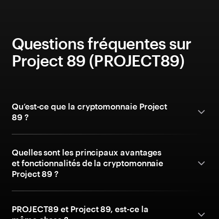
Questions fréquentes sur
Project 89 (PROJECT89)
Qu’est-ce que la cryptomonnaie Project
89 ?
Quelles sont les principaux avantages
et fonctionnalités de la cryptomonnaie
Project 89 ?
PROJECT89 et Project 89, est-ce la