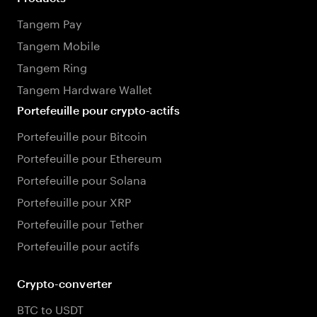
Tangem Pay
Tangem Mobile
Tangem Ring
Tangem Hardware Wallet
Portefeuille pour crypto-actifs
Portefeuille pour Bitcoin
Portefeuille pour Ethereum
Portefeuille pour Solana
Portefeuille pour XRP
Portefeuille pour Tether
Portefeuille pour actifs
Crypto-converter
BTC to USDT