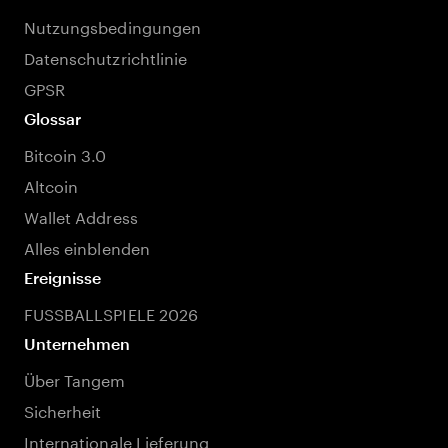
Nutzungsbedingungen
Datenschutzrichtlinie
GPSR
Glossar
Bitcoin 3.0
Altcoin
Wallet Address
Alles einblenden
Ereignisse
FUSSBALLSPIELE 2026
Unternehmen
Über Tangem
Sicherheit
Internationale Lieferung