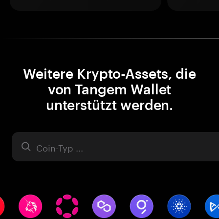
Weitere Krypto-Assets, die
von Tangem Wallet
unterstützt werden.
Asset