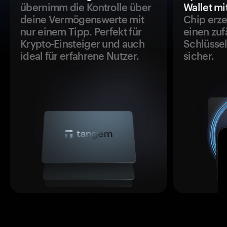
übernimm die Kontrolle über
Wallet mi
deine Vermögenswerte mit
Chip erze
nur einem Tipp. Perfekt für
einen zuf
Krypto-Einsteiger und auch
Schlüssel
ideal für erfahrene Nutzer.
sicher.