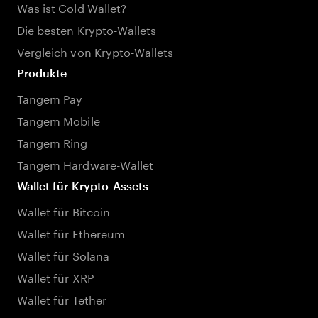
Was ist Cold Wallet?
Die besten Krypto-Wallets
Vergleich von Krypto-Wallets
Produkte
Tangem Pay
Tangem Mobile
Tangem Ring
Tangem Hardware-Wallet
Wallet für Krypto-Assets
Wallet für Bitcoin
Wallet für Ethereum
Wallet für Solana
Wallet für XRP
Wallet für Tether