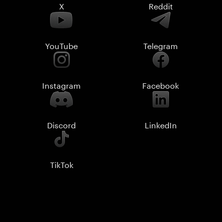
X
Reddit
YouTube
Telegram
Instagram
Facebook
Discord
LinkedIn
TikTok