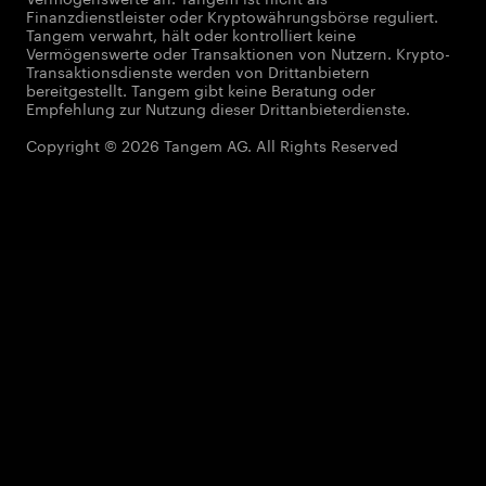
Finanzdienstleister oder Kryptowährungsbörse reguliert.
Tangem verwahrt, hält oder kontrolliert keine
Vermögenswerte oder Transaktionen von Nutzern. Krypto-
Transaktionsdienste werden von Drittanbietern
bereitgestellt. Tangem gibt keine Beratung oder
Empfehlung zur Nutzung dieser Drittanbieterdienste.