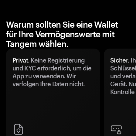
Warum sollten Sie eine Wallet
für Ihre Vermögenswerte mit
Tangem wählen.
Privat.
Keine Registrierung
Sicher.
Ih
und KYC erforderlich, um die
Schlüssel
App zu verwenden. Wir
und verla
verfolgen Ihre Daten nicht.
Gerät. Nu
Kontrolle