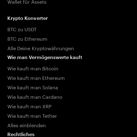
Wallet für Assets
Krypto Konverter
BTC zu USDT
BTC zu Ethereum
Alle Deine Kryptowährungen
Wie man Vermögenswerte kauft
Wie kauft man Bitcoin
Wie kauft man Ethereum
Wie kauft man Solana
Wie kauft man Cardano
Wie kauft man XRP
Wie kauft man Tether
Alles einblenden
Rechtliches