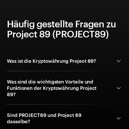
Häufig gestellte Fragen zu
Project 89 (PROJECT89)
Was ist die Kryptowährung Project 89?
Was sind die wichtigsten Vorteile und
Funktionen der Kryptowährung Project
89?
Sind PROJECT89 und Project 89
dasselbe?