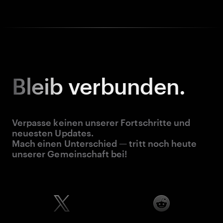
Bleib
verbunden.
Verpasse keinen unserer Fortschritte und
neuesten Updates.
Mach einen Unterschied — tritt noch heute
unserer Gemeinschaft bei!