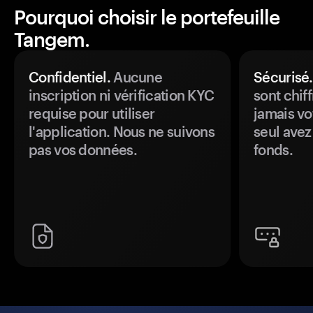
Pourquoi choisir le portefeuille
Tangem.
Confidentiel.
Aucune
Sécurisé.
inscription ni vérification KYC
sont chiff
requise pour utiliser
jamais vo
l'application. Nous ne suivons
seul avez
pas vos données.
fonds.