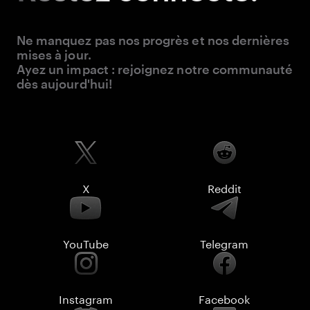
Ne manquez pas nos progrès et nos dernières
mises à jour.
Ayez un impact : rejoignez notre communauté
dès aujourd'hui!
X
Reddit
YouTube
Telegram
Instagram
Facebook