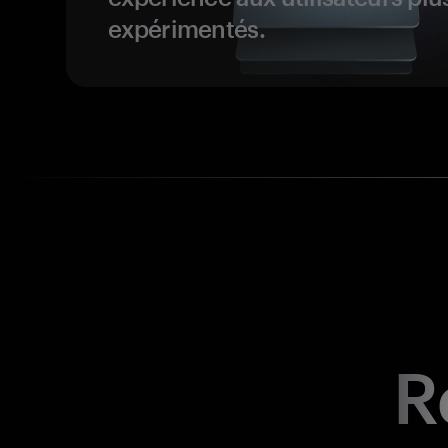
expérimentés.
R