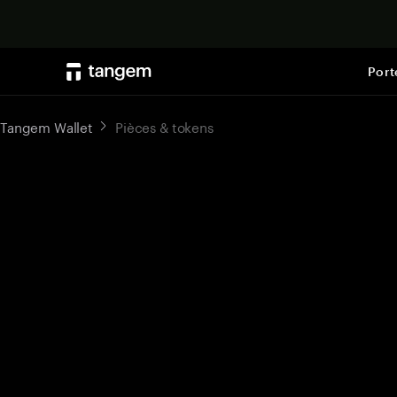
Port
Tangem Wallet
Pièces & tokens