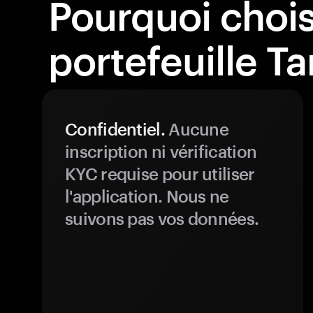
Pourquoi choisi
portefeuille T
Confidentiel.
Aucune
inscription ni vérification
KYC requise pour utiliser
l'application. Nous ne
suivons pas vos données.