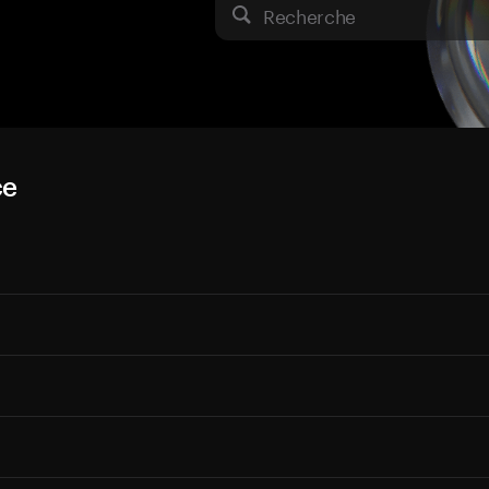
Recherche
ce