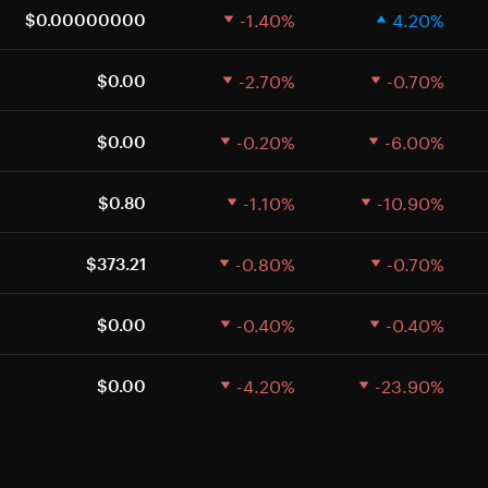
-1.40%
4.20%
$0.00000000
-2.70%
-0.70%
$0.00
-0.20%
-6.00%
$0.00
-1.10%
-10.90%
$0.80
-0.80%
-0.70%
$373.21
-0.40%
-0.40%
$0.00
-4.20%
-23.90%
$0.00