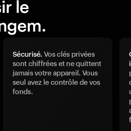
r le
angem.
Sécurisé.
Vos clés privées
sont chiffrées et ne quittent
jamais votre appareil. Vous
seul avez le contrôle de vos
fonds.