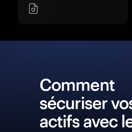
Comment
sécuriser vo
actifs avec l