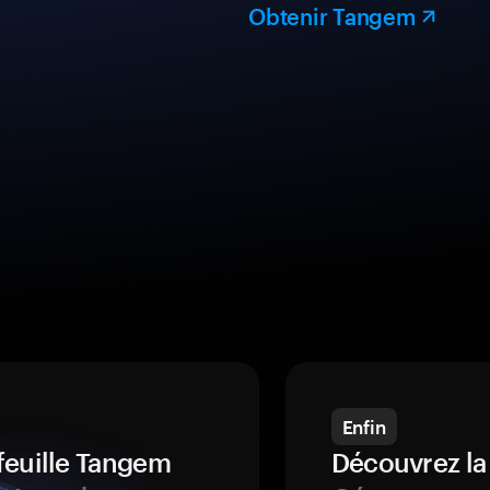
Obtenir Tangem
Enfin
feuille Tangem
Découvrez la