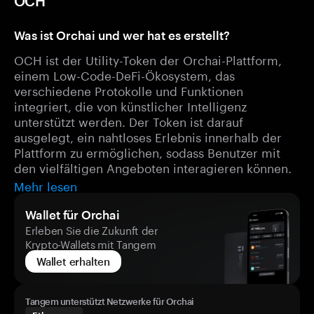
OCH
Was ist Orchai und wer hat es erstellt?
OCH ist der Utility-Token der Orchai-Plattform,
einem Low-Code-DeFi-Ökosystem, das
verschiedene Protokolle und Funktionen
integriert, die von künstlicher Intelligenz
unterstützt werden. Der Token ist darauf
ausgelegt, ein nahtloses Erlebnis innerhalb der
Plattform zu ermöglichen, sodass Benutzer mit
den vielfältigen Angeboten interagieren können.
Mehr lesen
Wallet für Orchai
Erleben Sie die Zukunft der
Krypto-Wallets mit Tangem
Wallet erhalten
Tangem unterstützt Netzwerke für Orchai