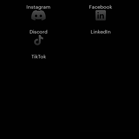
Instagram
Facebook
Discord
LinkedIn
TikTok