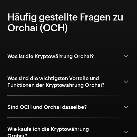
Häufig gestellte Fragen zu
Orchai (OCH)
Was ist die Kryptowährung Orchai?
Was sind die wichtigsten Vorteile und
Funktionen der Kryptowährung Orchai?
Sind OCH und Orchai dasselbe?
Wie kaufe ich die Kryptowährung
Orchai?