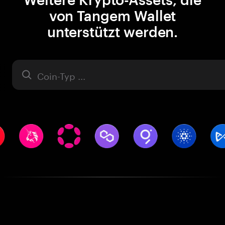
von Tangem Wallet
unterstützt werden.
Asset