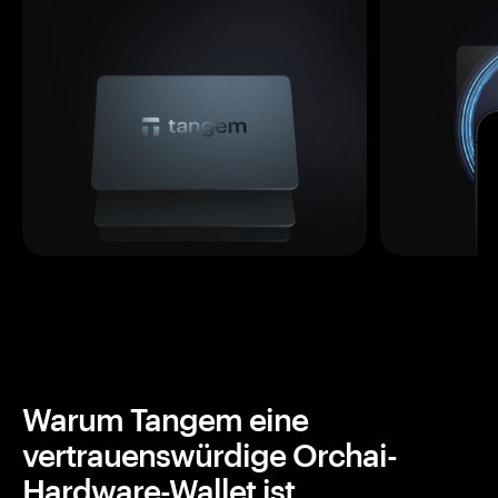
Warum Tangem eine
vertrauenswürdige Orchai-
Hardware-Wallet ist