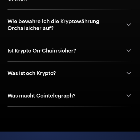
Wie bewahre ich die Kryptowährung
Orchai sicher auf?
Ist Krypto On-Chain sicher?
Was ist och Krypto?
Was macht Cointelegraph?