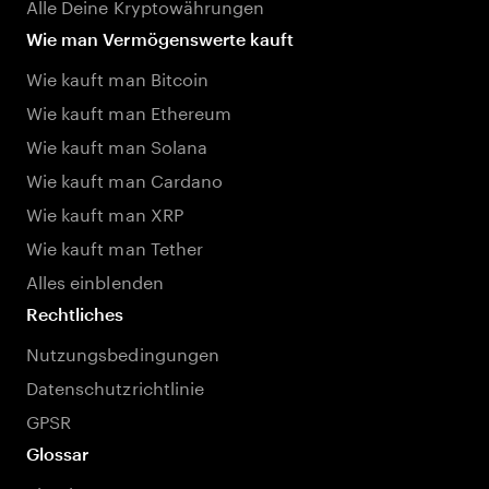
Alle Deine Kryptowährungen
Wie man Vermögenswerte kauft
Wie kauft man Bitcoin
Wie kauft man Ethereum
Wie kauft man Solana
Wie kauft man Cardano
Wie kauft man XRP
Wie kauft man Tether
Alles einblenden
Rechtliches
Nutzungsbedingungen
Datenschutzrichtlinie
GPSR
Glossar