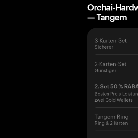
Orchai-Hardw
— Tangem
3-Karten-Set
Sicherer
2-Karten-Set
Günstiger
2. Set 50 % RAB
Bestes Preis-Leistun
zwei Cold Wallets
Tangem Ring
Ring & 2 Karten