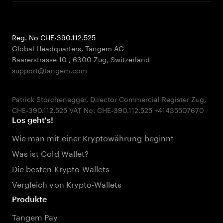
Reg. No CHE-390.112.525
Global Headquarters, Tangem AG
Baarerstrasse 10
,
6300 Zug
,
Switzerland
support@tangem.com
Patrick Storchenegger, Director Commercial Register Zug,
Los geht's!
Wie man mit einer Kryptowährung beginnt
Was ist Cold Wallet?
Die besten Krypto-Wallets
Vergleich von Krypto-Wallets
Produkte
Tangem Pay