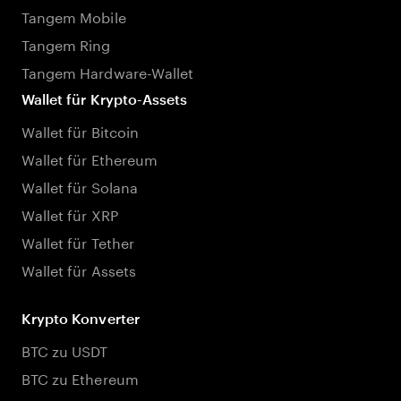
Tangem Mobile
Tangem Ring
Tangem Hardware-Wallet
Wallet für Krypto-Assets
Wallet für Bitcoin
Wallet für Ethereum
Wallet für Solana
Wallet für XRP
Wallet für Tether
Wallet für Assets
Krypto Konverter
BTC zu USDT
BTC zu Ethereum