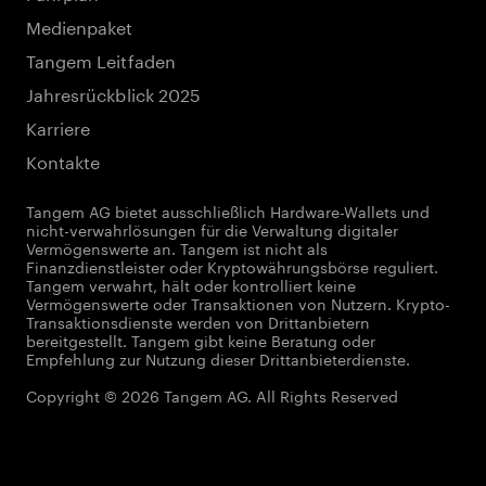
Medienpaket
Tangem Leitfaden
Jahresrückblick 2025
Karriere
Kontakte
Tangem AG bietet ausschließlich Hardware-Wallets und
nicht-verwahrlösungen für die Verwaltung digitaler
Vermögenswerte an. Tangem ist nicht als
Finanzdienstleister oder Kryptowährungsbörse reguliert.
Tangem verwahrt, hält oder kontrolliert keine
Vermögenswerte oder Transaktionen von Nutzern. Krypto-
Transaktionsdienste werden von Drittanbietern
bereitgestellt. Tangem gibt keine Beratung oder
Empfehlung zur Nutzung dieser Drittanbieterdienste.