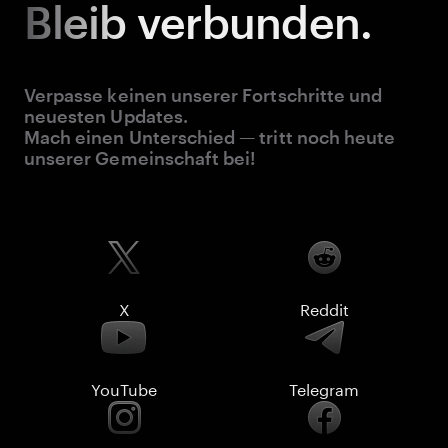
Bleib
verbunden.
Verpasse keinen unserer Fortschritte und
neuesten Updates.
Mach einen Unterschied — tritt noch heute
unserer Gemeinschaft bei!
X
Reddit
YouTube
Telegram