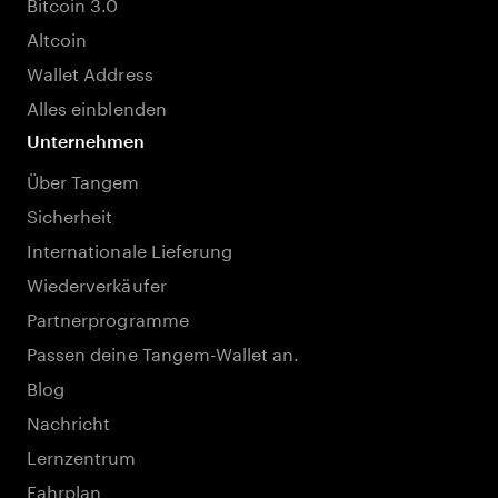
Bitcoin 3.0
Altcoin
Wallet Address
Alles einblenden
Unternehmen
Über Tangem
Sicherheit
Internationale Lieferung
Wiederverkäufer
Partnerprogramme
Passen deine Tangem-Wallet an.
Blog
Nachricht
Lernzentrum
Fahrplan