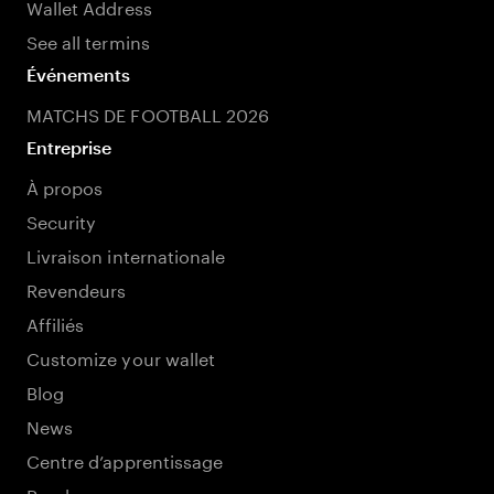
Wallet Address
See all termins
Événements
MATCHS DE FOOTBALL 2026
Entreprise
À propos
Security
Livraison internationale
Revendeurs
Affiliés
Customize your wallet
Blog
News
Centre d’apprentissage
Roadmap