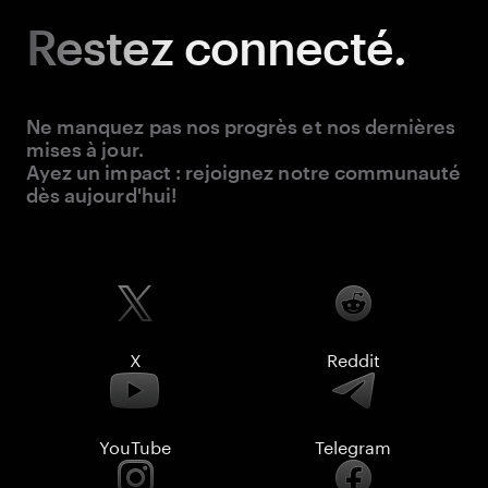
Restez
connecté.
Ne manquez pas nos progrès et nos dernières
mises à jour.
Ayez un impact : rejoignez notre communauté
dès aujourd'hui!
X
Reddit
YouTube
Telegram