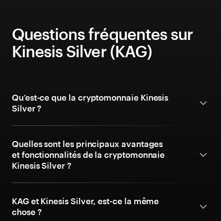
Questions fréquentes sur
Kinesis Silver (KAG)
Qu’est-ce que la cryptomonnaie Kinesis
Silver ?
Quelles sont les principaux avantages
et fonctionnalités de la cryptomonnaie
Kinesis Silver ?
KAG et Kinesis Silver, est-ce la même
chose ?