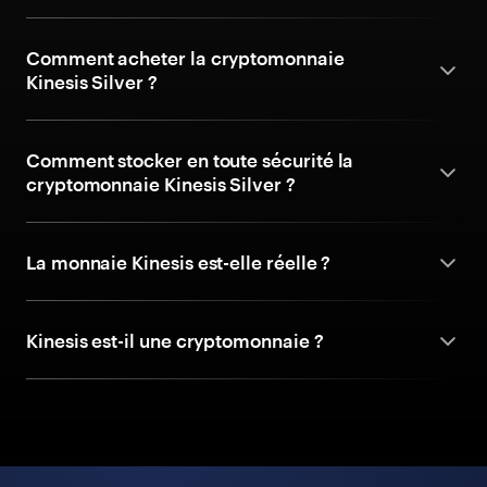
Comment acheter la cryptomonnaie
Kinesis Silver ?
Comment stocker en toute sécurité la
cryptomonnaie Kinesis Silver ?
La monnaie Kinesis est-elle réelle ?
Kinesis est-il une cryptomonnaie ?