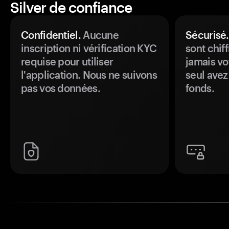
Silver de confiance
Confidentiel.
Aucune
Sécurisé.
inscription ni vérification KYC
sont chiff
requise pour utiliser
jamais vo
l'application. Nous ne suivons
seul avez
pas vos données.
fonds.