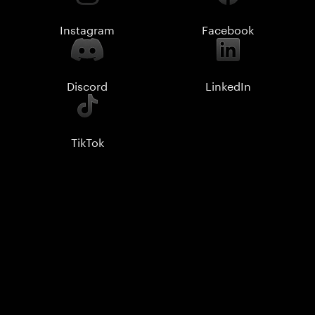
Instagram
Facebook
Discord
LinkedIn
TikTok