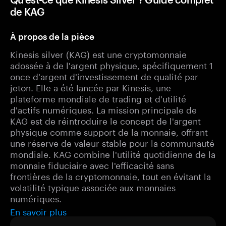
de KAG
À propos de la pièce
Kinesis silver (KAG) est une cryptomonnaie
adossée à de l'argent physique, spécifiquement 1
once d'argent d'investissement de qualité par
jeton. Elle a été lancée par Kinesis, une
plateforme mondiale de trading et d'utilité
d'actifs numériques. La mission principale de
KAG est de réintroduire le concept de l'argent
physique comme support de la monnaie, offrant
une réserve de valeur stable pour la communauté
mondiale. KAG combine l'utilité quotidienne de la
monnaie fiduciaire avec l'efficacité sans
frontières de la cryptomonnaie, tout en évitant la
volatilité typique associée aux monnaies
numériques.
En savoir plus