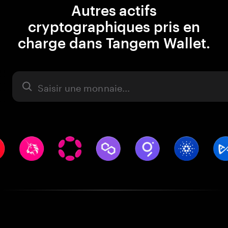
Autres actifs
cryptographiques pris en
charge dans Tangem Wallet.
Actifs