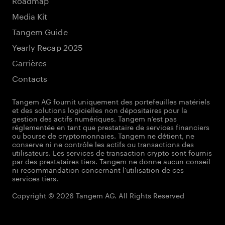
Media Kit
Tangem Guide
Yearly Recap 2025
Carrières
Contacts
Tangem AG fournit uniquement des portefeuilles matériels
et des solutions logicielles non dépositaires pour la
gestion des actifs numériques. Tangem n’est pas
réglementée en tant que prestataire de services financiers
ou bourse de cryptomonnaies. Tangem ne détient, ne
conserve ni ne contrôle les actifs ou transactions des
utilisateurs. Les services de transaction crypto sont fournis
par des prestataires tiers. Tangem ne donne aucun conseil
ni recommandation concernant l'utilisation de ces
services tiers.