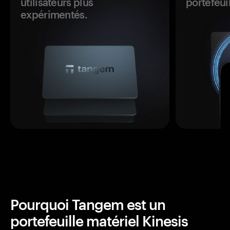
utilisateurs plus
portefeuil
expérimentés.
Pourquoi Tangem est un
portefeuille matériel Kinesis