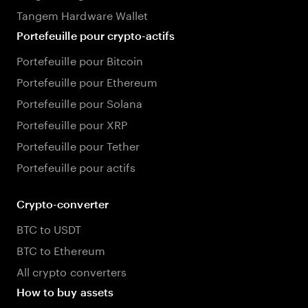
Tangem Hardware Wallet
Portefeuille pour crypto-actifs
Portefeuille pour Bitcoin
Portefeuille pour Ethereum
Portefeuille pour Solana
Portefeuille pour XRP
Portefeuille pour Tether
Portefeuille pour actifs
Crypto-converter
BTC to USDT
BTC to Ethereum
All crypto converters
How to buy assets