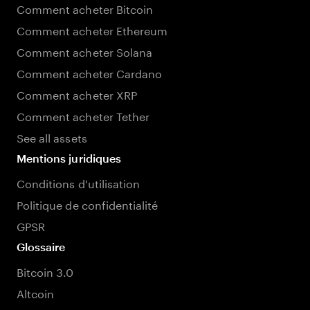
Comment acheter Bitcoin
Comment acheter Ethereum
Comment acheter Solana
Comment acheter Cardano
Comment acheter XRP
Comment acheter Tether
See all assets
Mentions juridiques
Conditions d'utilisation
Politique de confidentialité
GPSR
Glossaire
Bitcoin 3.0
Altcoin