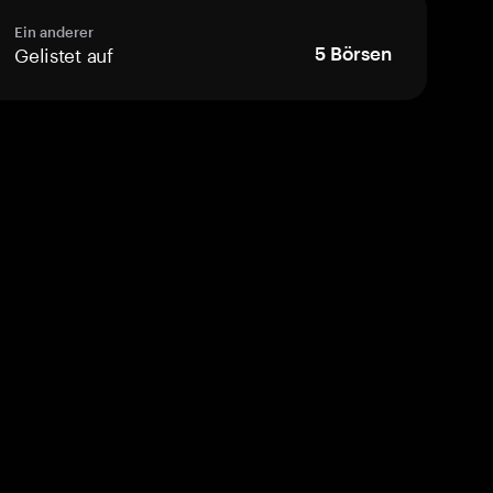
Ein anderer
Gelistet auf
5
Börsen