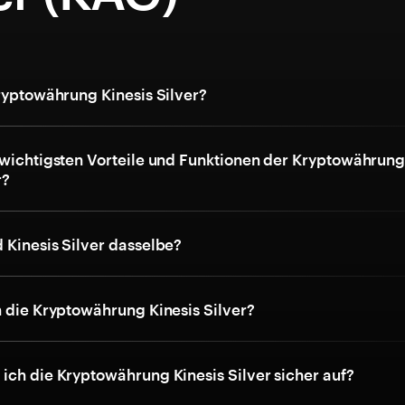
Kryptowährung Kinesis Silver?
 wichtigsten Vorteile und Funktionen der Kryptowährun
r?
 Kinesis Silver dasselbe?
h die Kryptowährung Kinesis Silver?
ich die Kryptowährung Kinesis Silver sicher auf?