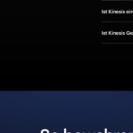
Ist Kinesis 
Ist Kinesis G