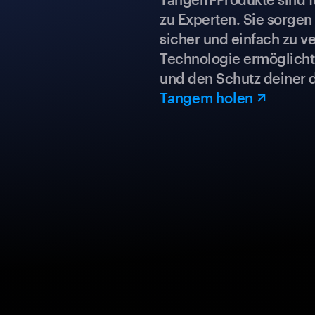
zu Experten. Sie sorgen
sicher und einfach zu ve
Technologie ermöglicht 
und den Schutz deiner 
Tangem holen