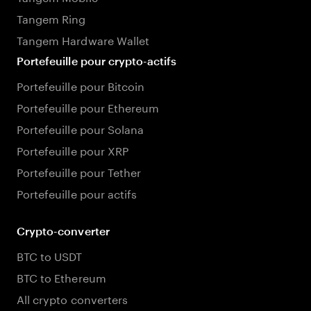
Tangem Ring
Tangem Hardware Wallet
Portefeuille pour crypto-actifs
Portefeuille pour Bitcoin
Portefeuille pour Ethereum
Portefeuille pour Solana
Portefeuille pour XRP
Portefeuille pour Tether
Portefeuille pour actifs
Crypto-converter
BTC to USDT
BTC to Ethereum
All crypto converters