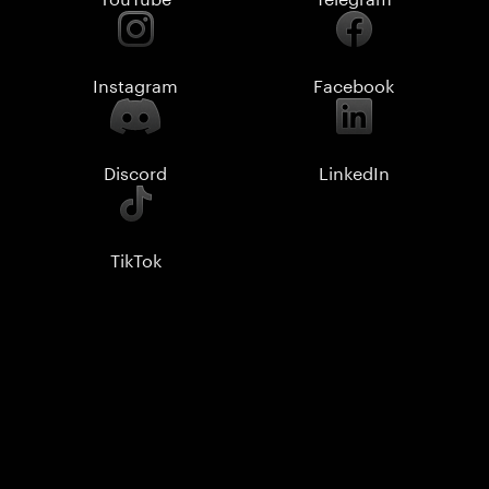
Instagram
Facebook
Discord
LinkedIn
TikTok