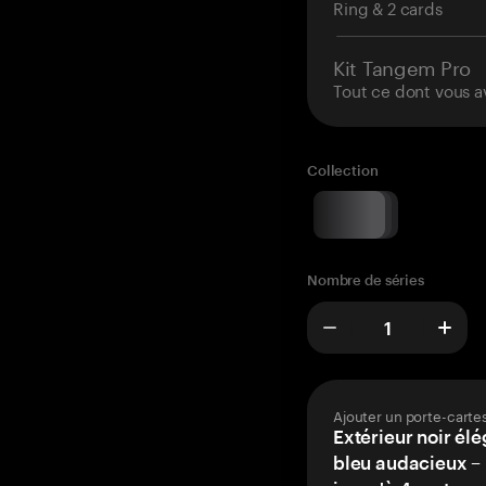
Ring & 2 cards
Kit Tangem Pro
Tout ce dont vous a
Collection
Nombre de séries
Ajouter un porte-carte
Extérieur noir élé
bleu audacieux – 