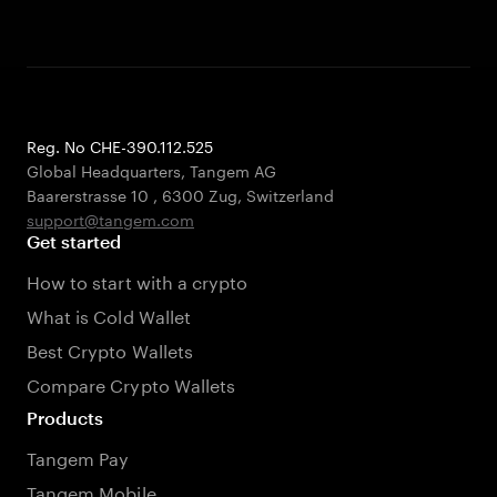
Reg. No CHE-390.112.525
Global Headquarters, Tangem AG
Baarerstrasse 10
,
6300 Zug
,
Switzerland
support@tangem.com
Get started
How to start with a crypto
What is Cold Wallet
Best Crypto Wallets
Compare Crypto Wallets
Products
Tangem Pay
Tangem Mobile