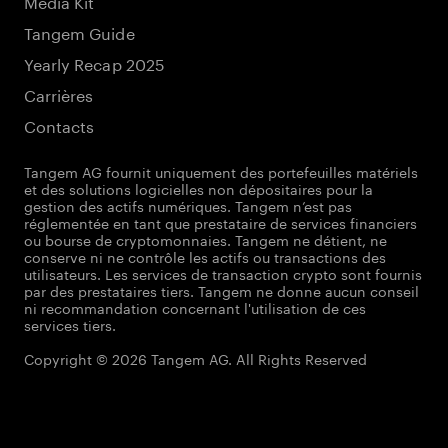
Media Kit
Tangem Guide
Yearly Recap 2025
Carrières
Contacts
Tangem AG fournit uniquement des portefeuilles matériels
et des solutions logicielles non dépositaires pour la
gestion des actifs numériques. Tangem n’est pas
réglementée en tant que prestataire de services financiers
ou bourse de cryptomonnaies. Tangem ne détient, ne
conserve ni ne contrôle les actifs ou transactions des
utilisateurs. Les services de transaction crypto sont fournis
par des prestataires tiers. Tangem ne donne aucun conseil
ni recommandation concernant l'utilisation de ces
services tiers.