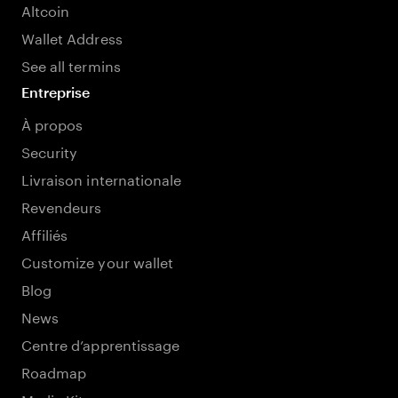
Altcoin
Wallet Address
See all termins
Entreprise
À propos
Security
Livraison internationale
Revendeurs
Affiliés
Customize your wallet
Blog
News
Centre d’apprentissage
Roadmap