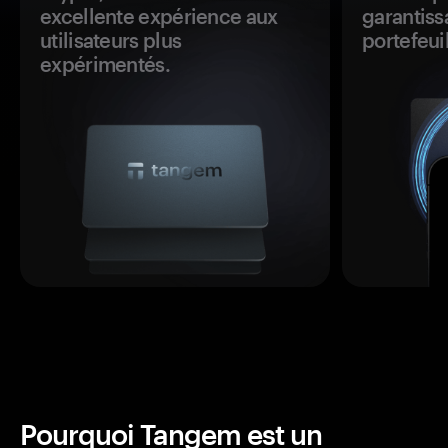
excellente expérience aux
garantiss
utilisateurs plus
portefeuil
expérimentés.
Pourquoi Tangem est un