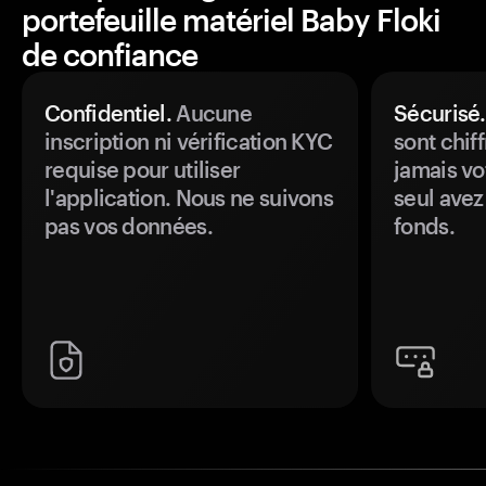
portefeuille matériel Baby Floki
de confiance
Confidentiel.
Aucune
Sécurisé.
inscription ni vérification KYC
sont chiff
requise pour utiliser
jamais vo
l'application. Nous ne suivons
seul avez
pas vos données.
fonds.