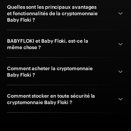
Quelles sont les principaux avantages
et fonctionnalités de la cryptomonnaie
Baby Floki ?
BABYFLOKI et Baby Floki, est-ce la
même chose ?
Comment acheter la cryptomonnaie
Baby Floki ?
Comment stocker en toute sécurité la
cryptomonnaie Baby Floki ?