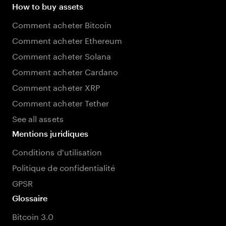
How to buy assets
Comment acheter Bitcoin
Comment acheter Ethereum
Comment acheter Solana
Comment acheter Cardano
Comment acheter XRP
Comment acheter Tether
See all assets
Mentions juridiques
Conditions d'utilisation
Politique de confidentialité
GPSR
Glossaire
Bitcoin 3.0