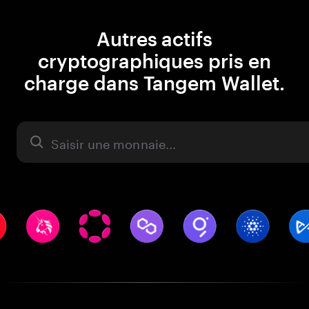
Autres actifs
cryptographiques pris en
charge dans Tangem Wallet.
Actifs