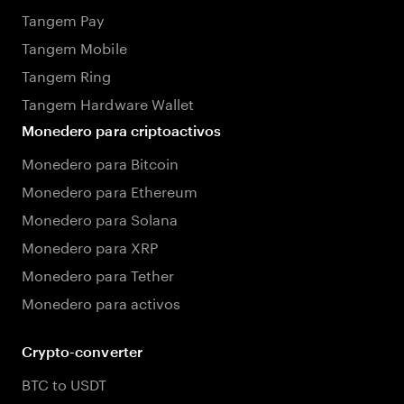
Tangem Pay
Tangem Mobile
Tangem Ring
Tangem Hardware Wallet
Monedero para criptoactivos
Monedero para Bitcoin
Monedero para Ethereum
Monedero para Solana
Monedero para XRP
Monedero para Tether
Monedero para activos
Crypto-converter
BTC to USDT