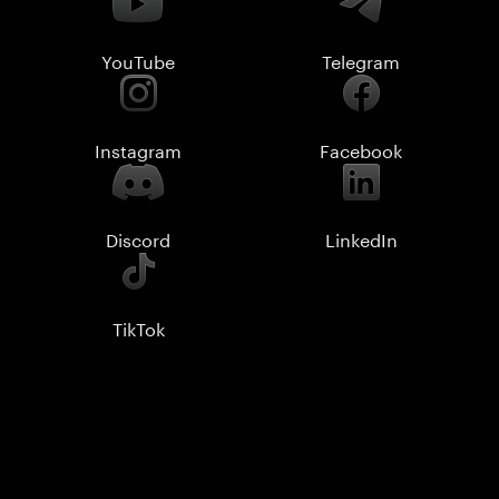
YouTube
Telegram
Instagram
Facebook
Discord
LinkedIn
TikTok