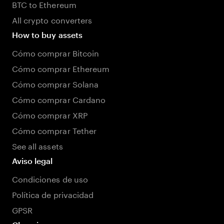
BTC to Ethereum
All crypto converters
How to buy assets
Cómo comprar Bitcoin
Cómo comprar Ethereum
Cómo comprar Solana
Cómo comprar Cardano
Cómo comprar XRP
Cómo comprar Tether
See all assets
Aviso legal
Condiciones de uso
Política de privacidad
GPSR