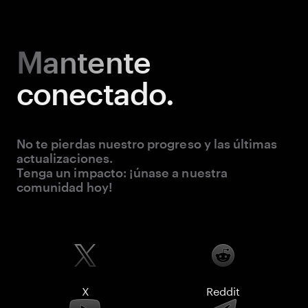
Mantente
conectado.
No te pierdas nuestro progreso y las últimas
actualizaciones.
Tenga un impacto: ¡únase a nuestra
comunidad hoy!
X
Reddit