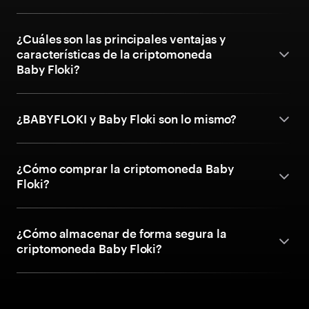
¿Cuáles son las principales ventajas y
características de la criptomoneda
Baby Floki?
¿BABYFLOKI y Baby Floki son lo mismo?
¿Cómo comprar la criptomoneda Baby
Floki?
¿Cómo almacenar de forma segura la
criptomoneda Baby Floki?