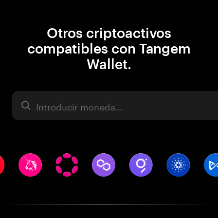
Otros criptoactivos
compatibles con Tangem
Wallet.
Activo