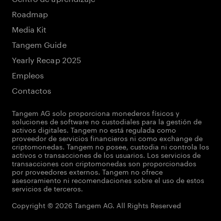
Roadmap
Media Kit
Tangem Guide
Yearly Recap 2025
Empleos
Contactos
Tangem AG solo proporciona monederos físicos y
soluciones de software no custodiales para la gestión de
activos digitales. Tangem no está regulada como
proveedor de servicios financieros ni como exchange de
criptomonedas. Tangem no posee, custodia ni controla los
activos o transacciones de los usuarios. Los servicios de
transacciones con criptomonedas son proporcionados
por proveedores externos. Tangem no ofrece
asesoramiento ni recomendaciones sobre el uso de estos
servicios de terceros.