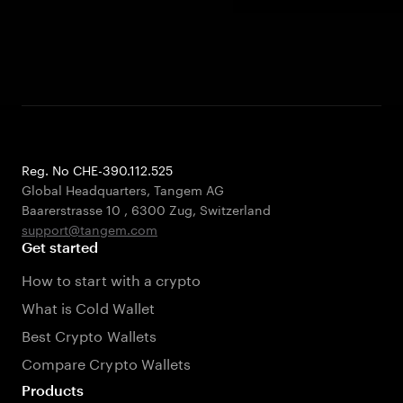
Reg. No CHE-390.112.525
Global Headquarters, Tangem AG
Baarerstrasse 10
,
6300 Zug
,
Switzerland
support@tangem.com
Get started
How to start with a crypto
What is Cold Wallet
Best Crypto Wallets
Compare Crypto Wallets
Products