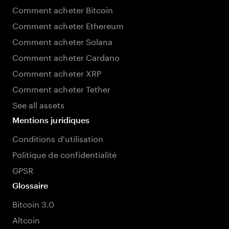
Comment acheter Bitcoin
Comment acheter Ethereum
Comment acheter Solana
Comment acheter Cardano
Comment acheter XRP
Comment acheter Tether
See all assets
Mentions juridiques
Conditions d'utilisation
Politique de confidentialité
GPSR
Glossaire
Bitcoin 3.0
Altcoin