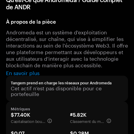
de ANDR
À propos de la pièce
Andromeda est un système d'exploitation
décentralisé, sur chaîne, qui vise à simplifier les
interactions au sein de l'écosystème Web3. Il offre
une plateforme permettant aux développeurs et
aux utilisateurs d'interagir avec la technologie
blockchain de manière plus accessible.
En savoir plus
Tangem prend en charge les réseaux pour Andromeda
Cet actif n’est pas disponible pour ce
portefeuille
Métriques
$77.40K
#5.82K
Capitalisation boursière
Classement du marché
$0.07
$0.28M