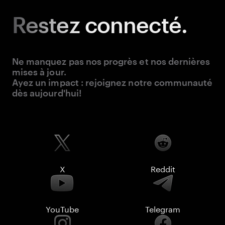
Restez
connecté.
Ne manquez pas nos progrès et nos dernières
mises à jour.
Ayez un impact : rejoignez notre communauté
dès aujourd'hui!
X
Reddit
YouTube
Telegram