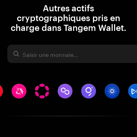
Autres actifs
cryptographiques pris en
charge dans Tangem Wallet.
Actifs