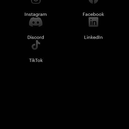
Instagram
Facebook
Discord
LinkedIn
TikTok