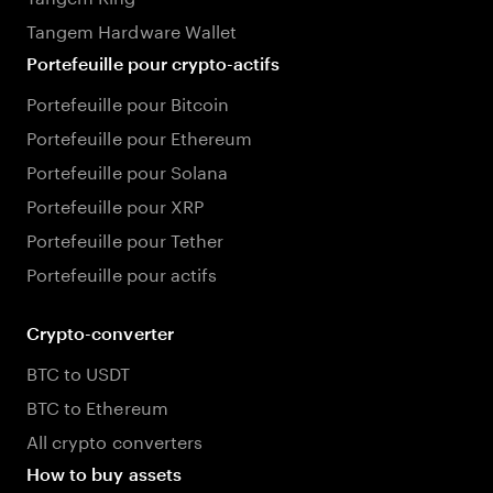
Tangem Hardware Wallet
Portefeuille pour crypto-actifs
Portefeuille pour Bitcoin
Portefeuille pour Ethereum
Portefeuille pour Solana
Portefeuille pour XRP
Portefeuille pour Tether
Portefeuille pour actifs
Crypto-converter
BTC to USDT
BTC to Ethereum
All crypto converters
How to buy assets