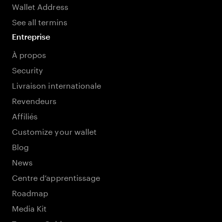
Wallet Address
See all termins
Entreprise
À propos
Security
Livraison internationale
Revendeurs
Affiliés
Customize your wallet
Blog
News
Centre d’apprentissage
Roadmap
Media Kit