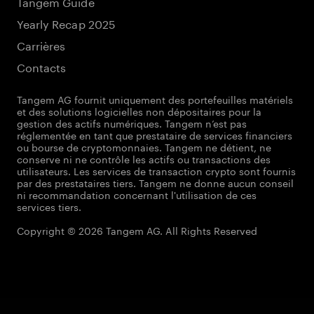
Tangem Guide
Yearly Recap 2025
Carrières
Contacts
Tangem AG fournit uniquement des portefeuilles matériels
et des solutions logicielles non dépositaires pour la
gestion des actifs numériques. Tangem n’est pas
réglementée en tant que prestataire de services financiers
ou bourse de cryptomonnaies. Tangem ne détient, ne
conserve ni ne contrôle les actifs ou transactions des
utilisateurs. Les services de transaction crypto sont fournis
par des prestataires tiers. Tangem ne donne aucun conseil
ni recommandation concernant l'utilisation de ces
services tiers.