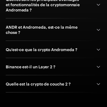
et fonctionnalités de la cryptomonnaie
Andromeda ?
ANDR et Andromeda, est-ce la même
chose ?
Qu'est-ce que la crypto Andromeda ?
Binance est-il un Layer 2 ?
Quelle est la crypto de couche 2 ?