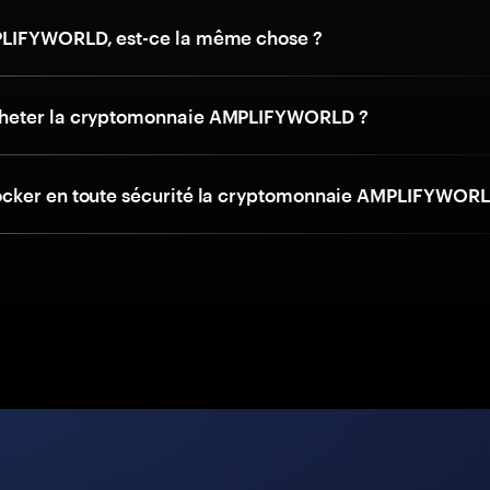
LIFYWORLD, est-ce la même chose ?
eter la cryptomonnaie AMPLIFYWORLD ?
cker en toute sécurité la cryptomonnaie AMPLIFYWORL