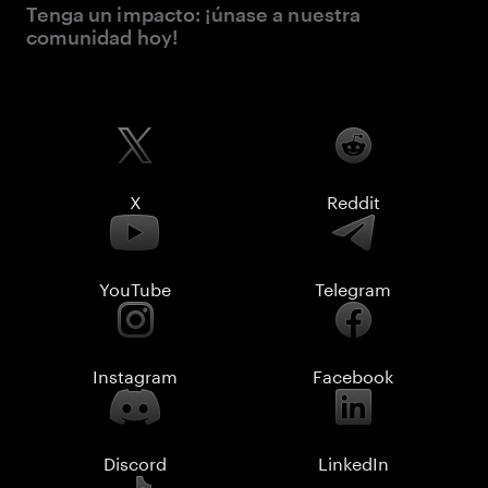
Tenga un impacto: ¡únase a nuestra
comunidad hoy!
X
Reddit
YouTube
Telegram
Instagram
Facebook
Discord
LinkedIn