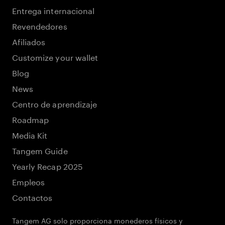
Entrega internacional
Revendedores
Afiliados
Customize your wallet
Blog
News
Centro de aprendizaje
Roadmap
Media Kit
Tangem Guide
Yearly Recap 2025
Empleos
Contactos
Tangem AG solo proporciona monederos físicos y