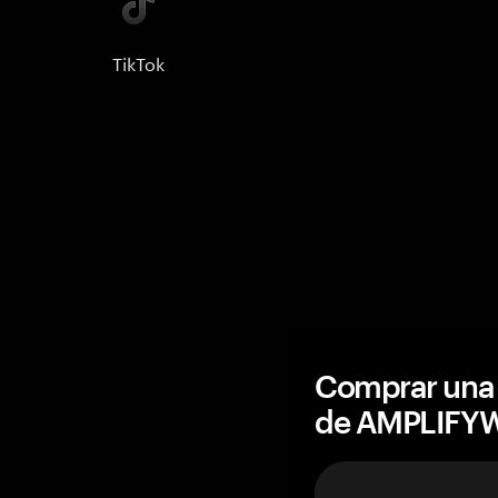
TikTok
Comprar una 
de AMPLIFY