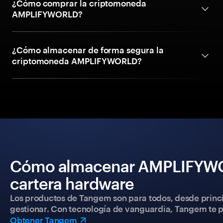
¿Cómo comprar la criptomoneda
AMPLIFYWORLD?
¿Cómo almacenar de forma segura la
criptomoneda AMPLIFYWORLD?
Cómo almacenar AMPLIFYWOR
cartera hardware
Los productos de Tangem son para todos, desde princip
gestionar. Con tecnología de vanguardia, Tangem te pe
Obtener Tangem