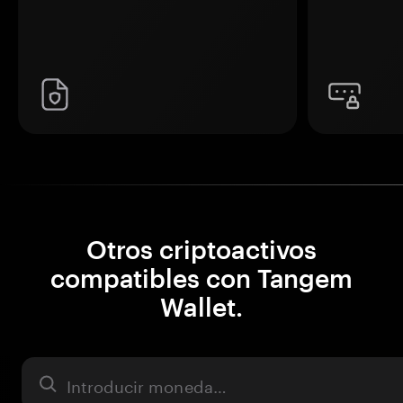
Otros criptoactivos
compatibles con Tangem
Wallet.
Activo