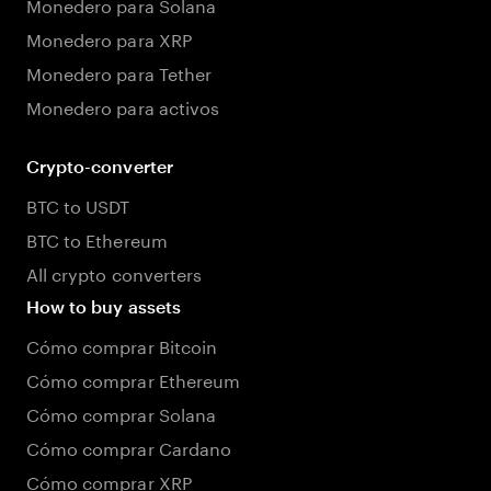
Monedero para Solana
Monedero para XRP
Monedero para Tether
Monedero para activos
Crypto-converter
BTC to USDT
BTC to Ethereum
All crypto converters
How to buy assets
Cómo comprar Bitcoin
Cómo comprar Ethereum
Cómo comprar Solana
Cómo comprar Cardano
Cómo comprar XRP