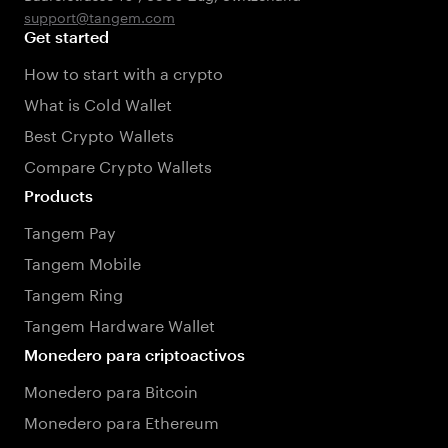
support@tangem.com
Get started
How to start with a crypto
What is Cold Wallet
Best Crypto Wallets
Compare Crypto Wallets
Products
Tangem Pay
Tangem Mobile
Tangem Ring
Tangem Hardware Wallet
Monedero para criptoactivos
Monedero para Bitcoin
Monedero para Ethereum