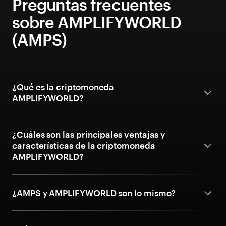
Preguntas frecuentes
sobre AMPLIFYWORLD
(AMPS)
¿Qué es la criptomoneda
AMPLIFYWORLD?
¿Cuáles son las principales ventajas y
características de la criptomoneda
AMPLIFYWORLD?
¿AMPS y AMPLIFYWORLD son lo mismo?