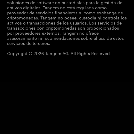
soluciones de software no custodiales para la gestión de
activos digitales. Tangem no está regulada como
proveedor de servicios financieros ni como exchange de
criptomonedas. Tangem no posee, custodia ni controla los
activos o transacciones de los usuarios. Los servicios de
transacciones con criptomonedas son proporcionados
por proveedores externos. Tangem no ofrece
asesoramiento ni recomendaciones sobre el uso de estos
servicios de terceros.