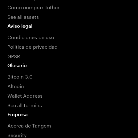
Cómo comprar Tether
See all assets
Aviso legal
Condiciones de uso
Política de privacidad
GPSR
Glosario
Bitcoin 3.0
Altcoin
Wallet Address
See all termins
Empresa
Acerca de Tangem
Security