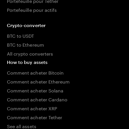
Portefeuille pour Tether
Portefeuille pour actifs
Crypto-converter
BTC to USDT
BTC to Ethereum
All crypto converters
How to buy assets
Comment acheter Bitcoin
Comment acheter Ethereum
Comment acheter Solana
Comment acheter Cardano
Comment acheter XRP
Comment acheter Tether
See all assets