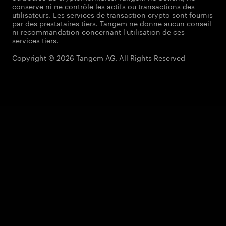
conserve ni ne contrôle les actifs ou transactions des
utilisateurs. Les services de transaction crypto sont fournis
par des prestataires tiers. Tangem ne donne aucun conseil
ni recommandation concernant l'utilisation de ces
services tiers.