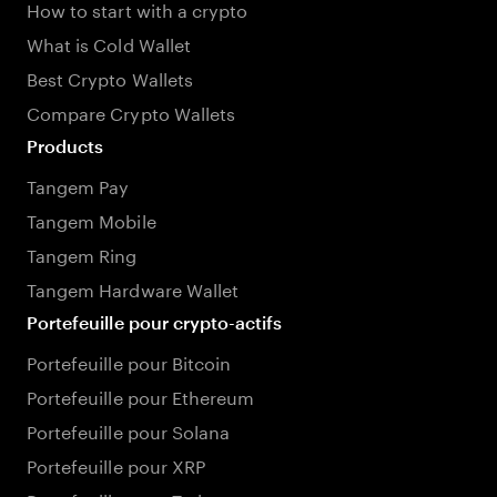
How to start with a crypto
What is Cold Wallet
Best Crypto Wallets
Compare Crypto Wallets
Products
Tangem Pay
Tangem Mobile
Tangem Ring
Tangem Hardware Wallet
Portefeuille pour crypto-actifs
Portefeuille pour Bitcoin
Portefeuille pour Ethereum
Portefeuille pour Solana
Portefeuille pour XRP