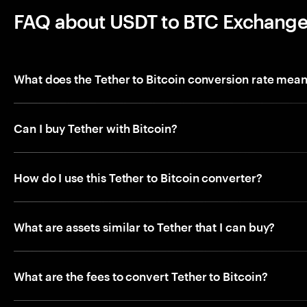
FAQ about USDT to BTC Exchang
What does the Tether to Bitcoin conversion rate mea
Can I buy Tether with Bitcoin?
How do I use this Tether to Bitcoin converter?
What are assets similar to Tether that I can buy?
What are the fees to convert Tether to Bitcoin?