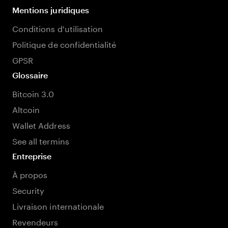
Mentions juridiques
Conditions d'utilisation
Politique de confidentialité
GPSR
Glossaire
Bitcoin 3.0
Altcoin
Wallet Address
See all termins
Entreprise
À propos
Security
Livraison internationale
Revendeurs