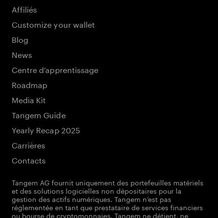
Affiliés
Customize your wallet
Blog
News
Centre d’apprentissage
Roadmap
Media Kit
Tangem Guide
Yearly Recap 2025
Carrières
Contacts
Tangem AG fournit uniquement des portefeuilles matériels
et des solutions logicielles non dépositaires pour la
gestion des actifs numériques. Tangem n’est pas
réglementée en tant que prestataire de services financiers
ou bourse de cryptomonnaies. Tangem ne détient, ne