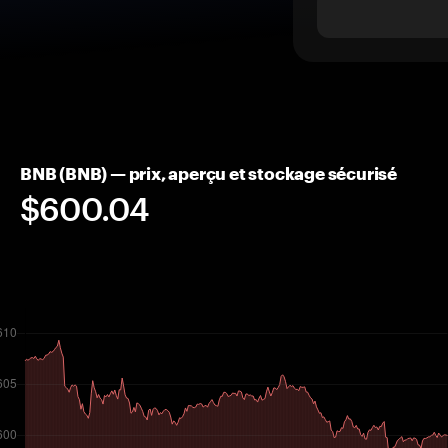
BNB (BNB) — prix, aperçu et stockage sécurisé
$600.04