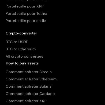
Portefeuille pour XRP
Portefeuille pour Tether
Portefeuille pour actifs
Crypto-converter
BTC to USDT
BTC to Ethereum
All crypto converters
How to buy assets
Comment acheter Bitcoin
Comment acheter Ethereum
Comment acheter Solana
Comment acheter Cardano
Comment acheter XRP