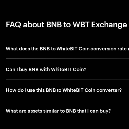
FAQ about BNB to WBT Exchange
What does the BNB to WhiteBIT Coin conversion rate
Can I buy BNB with WhiteBIT Coin?
How do I use this BNB to WhiteBIT Coin converter?
What are assets similar to BNB that I can buy?