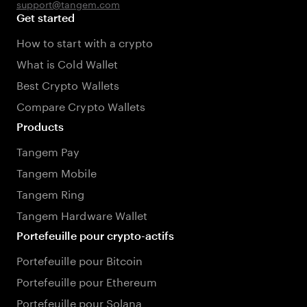
support@tangem.com
Get started
How to start with a crypto
What is Cold Wallet
Best Crypto Wallets
Compare Crypto Wallets
Products
Tangem Pay
Tangem Mobile
Tangem Ring
Tangem Hardware Wallet
Portefeuille pour crypto-actifs
Portefeuille pour Bitcoin
Portefeuille pour Ethereum
Portefeuille pour Solana