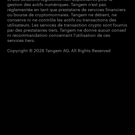
gestion des actifs numériques. Tangem n’est pas
réglementée en tant que prestataire de services financiers
ou bourse de cryptomonnaies. Tangem ne détient, ne
conserve ni ne contrôle les actifs ou transactions des
utilisateurs. Les services de transaction crypto sont fournis
par des prestataires tiers. Tangem ne donne aucun conseil
ni recommandation concernant l'utilisation de ces
services tiers.