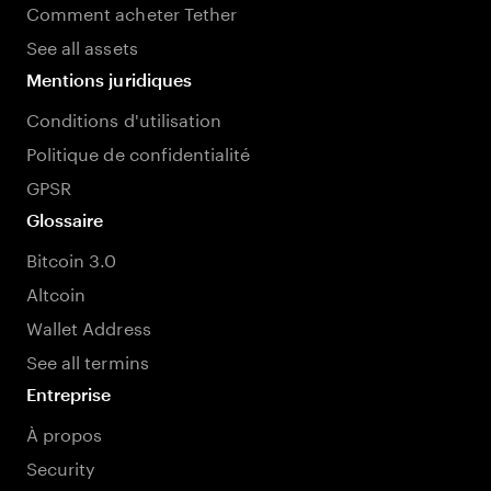
Comment acheter Tether
See all assets
Mentions juridiques
Conditions d'utilisation
Politique de confidentialité
GPSR
Glossaire
Bitcoin 3.0
Altcoin
Wallet Address
See all termins
Entreprise
À propos
Security