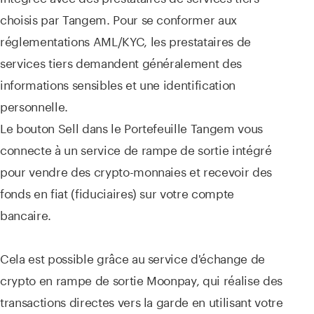
choisis par Tangem. Pour se conformer aux
réglementations AML/KYC, les prestataires de
services tiers demandent généralement des
informations sensibles et une identification
personnelle.
Le bouton Sell dans le Portefeuille Tangem vous
connecte à un service de rampe de sortie intégré
pour vendre des crypto-monnaies et recevoir des
fonds en fiat (fiduciaires) sur votre compte
bancaire.
Cela est possible grâce au service d'échange de
crypto en rampe de sortie Moonpay, qui réalise des
transactions directes vers la garde en utilisant votre