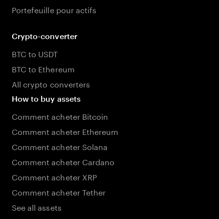
Portefeuille pour actifs
Crypto-converter
BTC to USDT
BTC to Ethereum
All crypto converters
How to buy assets
Comment acheter Bitcoin
Comment acheter Ethereum
Comment acheter Solana
Comment acheter Cardano
Comment acheter XRP
Comment acheter Tether
See all assets