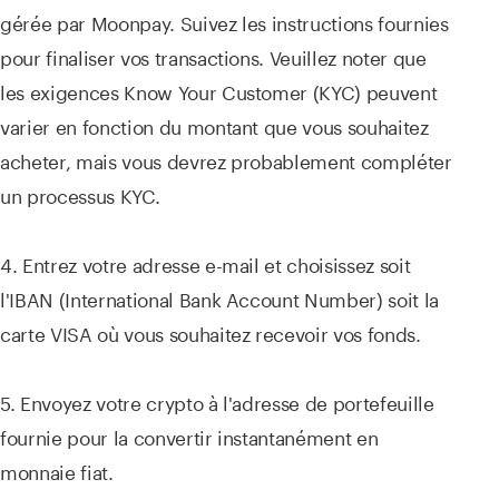
gérée par Moonpay. Suivez les instructions fournies
pour finaliser vos transactions. Veuillez noter que
les exigences Know Your Customer (KYC) peuvent
varier en fonction du montant que vous souhaitez
acheter, mais vous devrez probablement compléter
un processus KYC.
4. Entrez votre adresse e-mail et choisissez soit
l'IBAN (International Bank Account Number) soit la
carte VISA où vous souhaitez recevoir vos fonds.
5. Envoyez votre crypto à l'adresse de portefeuille
fournie pour la convertir instantanément en
monnaie fiat.