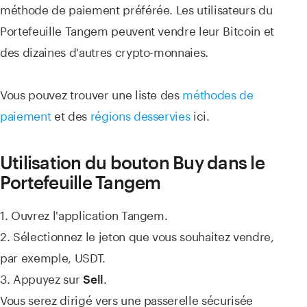
méthode de paiement préférée. Les utilisateurs du
Portefeuille Tangem peuvent vendre leur Bitcoin et
des dizaines d'autres crypto-monnaies.
Vous pouvez trouver une liste des
méthodes de
paiement
et des
régions desservies
ici.
Utilisation du bouton Buy dans le
Portefeuille Tangem
1. Ouvrez l'application Tangem.
2. Sélectionnez le jeton que vous souhaitez vendre,
par exemple, USDT.
3. Appuyez sur
.
Sell
Vous serez dirigé vers une passerelle sécurisée