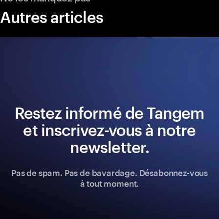
Autres articles
Restez informé de Tangem
et inscrivez-vous à notre
newsletter.
Pas de spam. Pas de bavardage. Désabonnez-vous
à tout moment.