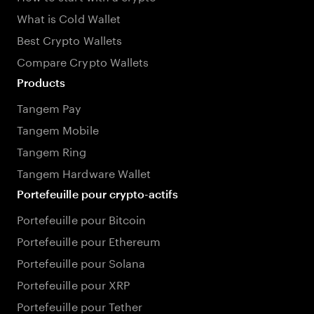
What is Cold Wallet
Best Crypto Wallets
Compare Crypto Wallets
Products
Tangem Pay
Tangem Mobile
Tangem Ring
Tangem Hardware Wallet
Portefeuille pour crypto-actifs
Portefeuille pour Bitcoin
Portefeuille pour Ethereum
Portefeuille pour Solana
Portefeuille pour XRP
Portefeuille pour Tether