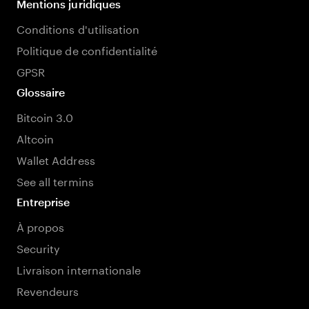
Mentions juridiques
Conditions d'utilisation
Politique de confidentialité
GPSR
Glossaire
Bitcoin 3.0
Altcoin
Wallet Address
See all termins
Entreprise
À propos
Security
Livraison internationale
Revendeurs