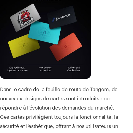
Dans le cadre de la feuille de route de Tangem, de
nouveaux designs de cartes sont introduits pour
répondre à l'évolution des demandes du marché.
Ces cartes privilégient toujours la fonctionnalité, la
sécurité et l'esthétique, offrant à nos utilisateurs un