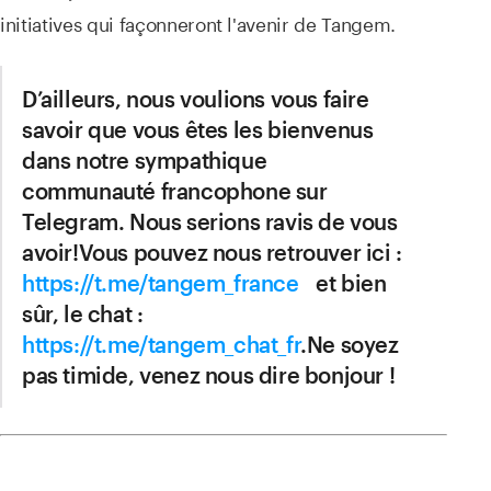
initiatives qui façonneront l'avenir de Tangem.
D’ailleurs, nous voulions vous faire
savoir que vous êtes les bienvenus
dans notre sympathique
communauté francophone sur
Telegram. Nous serions ravis de vous
avoir!Vous pouvez nous retrouver ici :
https://t.me/tangem_france
et bien
sûr, le chat :
https://t.me/tangem_chat_fr
.Ne soyez
pas timide, venez nous dire bonjour !