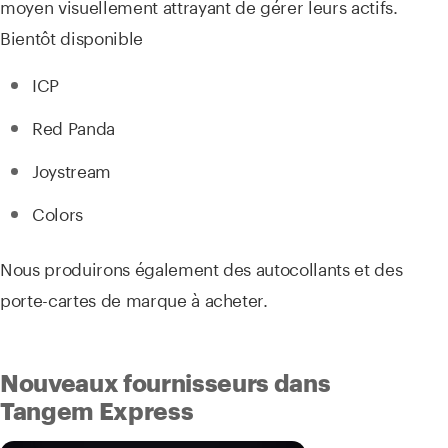
moyen visuellement attrayant de gérer leurs actifs.
Bientôt disponible
ICP
Red Panda
Joystream
Colors
Nous produirons également des autocollants et des
porte-cartes de marque à acheter.
Nouveaux fournisseurs dans
Tangem Express