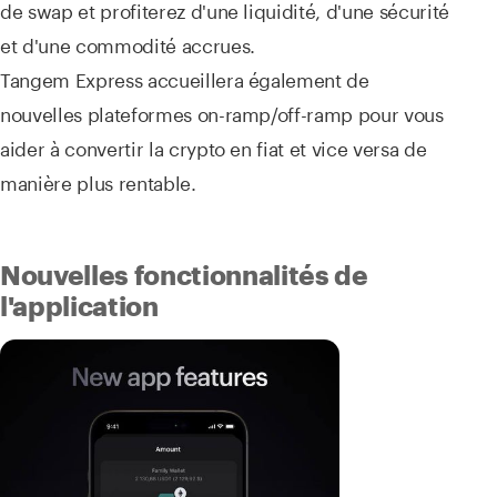
de swap et profiterez d'une liquidité, d'une sécurité
et d'une commodité accrues.
Tangem Express accueillera également de
nouvelles plateformes on-ramp/off-ramp pour vous
aider à convertir la crypto en fiat et vice versa de
manière plus rentable.
Nouvelles fonctionnalités de
l'application