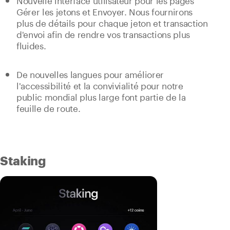
Gérer les jetons et Envoyer. Nous fournirons
plus de détails pour chaque jeton et transaction
d'envoi afin de rendre vos transactions plus
fluides.
De nouvelles langues pour améliorer
l'accessibilité et la convivialité pour notre
public mondial plus large font partie de la
feuille de route.
Staking