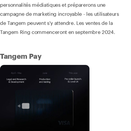
personnalités médiatiques et préparerons une
campagne de marketing incroyable - les utilisateurs
de Tangem peuvent s'y attendre. Les ventes de la
Tangem Ring commenceront en septembre 2024.
Tangem Pay