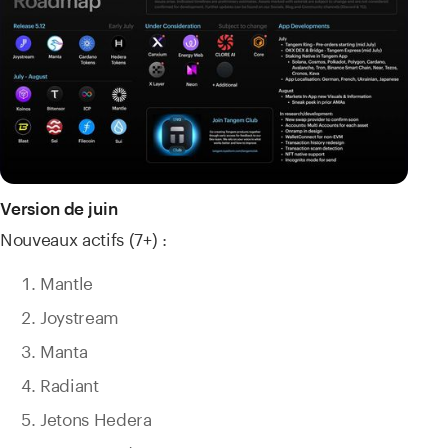
Version de juin
Nouveaux actifs (7+) :
Mantle
Joystream
Manta
Radiant
Jetons Hedera