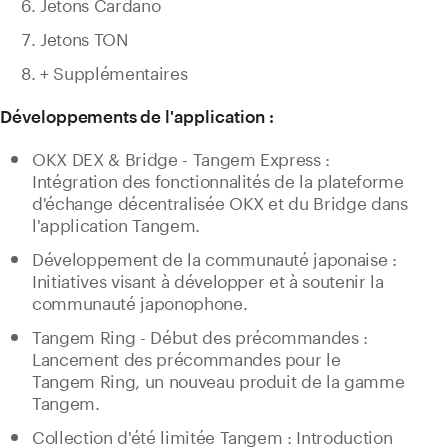
Jetons Cardano
Jetons TON
+ Supplémentaires
Développements de l'application :
OKX DEX & Bridge - Tangem Express :
Intégration des fonctionnalités de la plateforme
d'échange décentralisée OKX et du Bridge dans
l'application Tangem.
Développement de la communauté japonaise :
Initiatives visant à développer et à soutenir la
communauté japonophone.
Tangem Ring - Début des précommandes :
Lancement des précommandes pour le
Tangem Ring, un nouveau produit de la gamme
Tangem.
Collection d'été limitée Tangem : Introduction