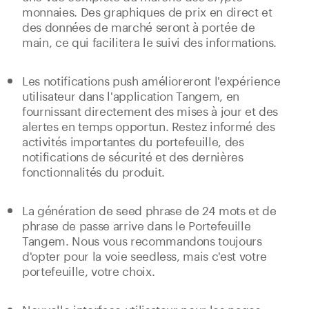
monnaies. Des graphiques de prix en direct et
des données de marché seront à portée de
main, ce qui facilitera le suivi des informations.
Les notifications push amélioreront l'expérience
utilisateur dans l'application Tangem, en
fournissant directement des mises à jour et des
alertes en temps opportun. Restez informé des
activités importantes du portefeuille, des
notifications de sécurité et des dernières
fonctionnalités du produit.
La génération de seed phrase de 24 mots et de
phrase de passe arrive dans le Portefeuille
Tangem. Nous vous recommandons toujours
d'opter pour la voie seedless, mais c'est votre
portefeuille, votre choix.
Nouvelle interface utilisateur pour les pages