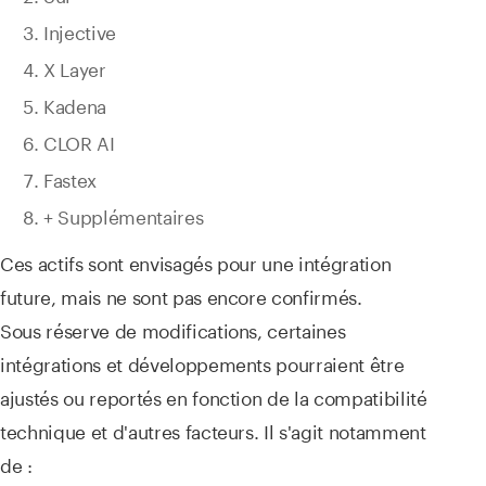
Injective
X Layer
Kadena
CLOR AI
Fastex
+ Supplémentaires
Ces actifs sont envisagés pour une intégration
future, mais ne sont pas encore confirmés.
Sous réserve de modifications, certaines
intégrations et développements pourraient être
ajustés ou reportés en fonction de la compatibilité
technique et d'autres facteurs. Il s'agit notamment
de :