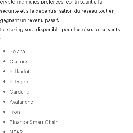
crypto-monnaies préférées, contribuant à la
sécurité et à la décentralisation du réseau tout en
gagnant un revenu passif.
Le staking sera disponible pour les réseaux suivants
:
Solana
Cosmos
Polkadot
Polygon
Cardano
Avalanche
Tron
Binance Smart Chain
NEAR