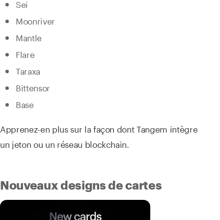
Sei
Moonriver
Mantle
Flare
Taraxa
Bittensor
Base
Apprenez-en plus sur la façon dont Tangem intègre
un jeton ou un réseau blockchain.
Nouveaux designs de cartes