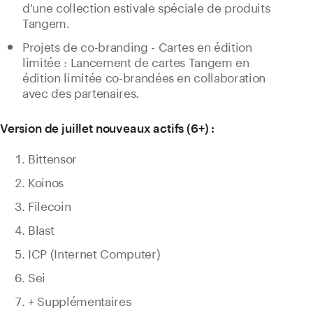
d'une collection estivale spéciale de produits
Tangem.
Projets de co-branding - Cartes en édition
limitée : Lancement de cartes Tangem en
édition limitée co-brandées en collaboration
avec des partenaires.
Version de juillet nouveaux actifs (6+) :
Bittensor
Koinos
Filecoin
Blast
ICP (Internet Computer)
Sei
+ Supplémentaires