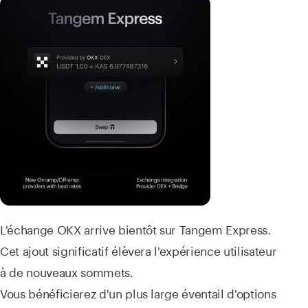
L'échange OKX arrive bientôt sur Tangem Express.
Cet ajout significatif élèvera l'expérience utilisateur
à de nouveaux sommets.
Vous bénéficierez d'un plus large éventail d'options