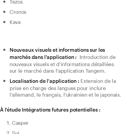
Tezos
Cronos
Kava
Nouveaux visuels et informations sur les
Introduction de
marchés dans l'application :
nouveaux visuels et d'informations détaillées
sur le marché dans l'application Tangem.
Extension de la
Localisation de l'application :
prise en charge des langues pour inclure
l'allemand, le français, l'ukrainien et le japonais.
À l'étude Intégrations futures potentielles :
Casper
Sui