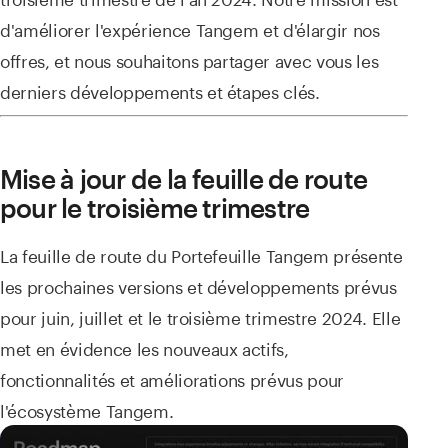
d'améliorer l'expérience Tangem et d'élargir nos
offres, et nous souhaitons partager avec vous les
derniers développements et étapes clés.
Mise à jour de la feuille de route
pour le troisième trimestre
La feuille de route du Portefeuille Tangem présente
les prochaines versions et développements prévus
pour juin, juillet et le troisième trimestre 2024. Elle
met en évidence les nouveaux actifs,
fonctionnalités et améliorations prévus pour
l'écosystème Tangem.