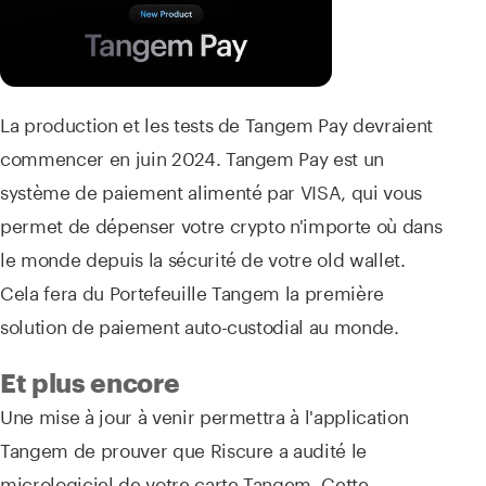
La production et les tests de Tangem Pay devraient
commencer en juin 2024. Tangem Pay est un
système de paiement alimenté par VISA, qui vous
permet de dépenser votre crypto n'importe où dans
le monde depuis la sécurité de votre old wallet.
Cela fera du Portefeuille Tangem la première
solution de paiement auto-custodial au monde.
Et plus encore
Une mise à jour à venir permettra à l'application
Tangem de prouver que Riscure a audité le
micrologiciel de votre carte Tangem. Cette