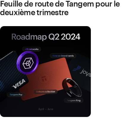
Feuille de route de Tangem pour le
deuxième trimestre