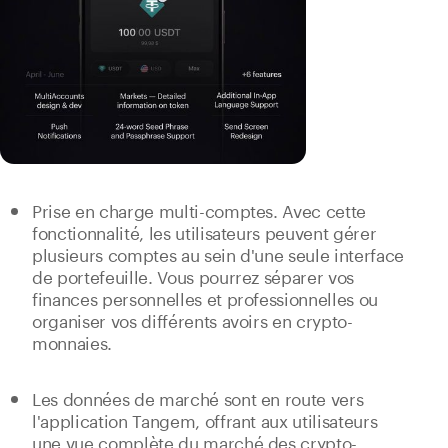
Prise en charge multi-comptes. Avec cette
fonctionnalité, les utilisateurs peuvent gérer
plusieurs comptes au sein d'une seule interface
de portefeuille. Vous pourrez séparer vos
finances personnelles et professionnelles ou
organiser vos différents avoirs en crypto-
monnaies.
Les données de marché sont en route vers
l'application Tangem, offrant aux utilisateurs
une vue complète du marché des crypto-