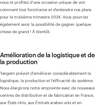
nous et profitez d'une occasion unique de voir
comment tout fonctionne et d'entendre nos plans
pour le troisième trimestre 2024. Vous pourriez
également avoir la possibilité de gagner quelque
chose de grand ! À bientôt.
Amélioration de la logistique et de
la production
Tangem prévoit d'améliorer considérablement la
logistique, la production et l'efficacité du système.
Nous élargirons notre empreinte avec de nouveaux
centres de distribution et de fabrication en France,
aux États-Unis, aux Émirats arabes unis et en