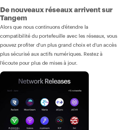
De nouveaux réseaux arrivent sur
Tangem
Alors que nous continuons d'étendre la
compatibilité du portefeuille avec les réseaux, vous
pouvez profiter d'un plus grand choix et d'un accès
plus sécurisé aux actifs numériques. Restez à
l'écoute pour plus de mises à jour.