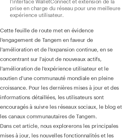
l'interface WalletConnect et extension de la
prise en charge du réseau pour une meilleure
expérience utilisateur.
Cette feuille de route met en évidence
l'engagement de Tangem en faveur de
l'amélioration et de l'expansion continue, en se
concentrant sur l'ajout de nouveaux actifs,
l'amélioration de l'expérience utilisateur et le
soutien d'une communauté mondiale en pleine
croissance. Pour les dernières mises à jour et des
informations détaillées, les utilisateurs sont
encouragés à suivre les réseaux sociaux, le blog et
les canaux communautaires de Tangem.
Dans cet article, nous explorerons les principales
mises à jour, les nouvelles fonctionnalités et les