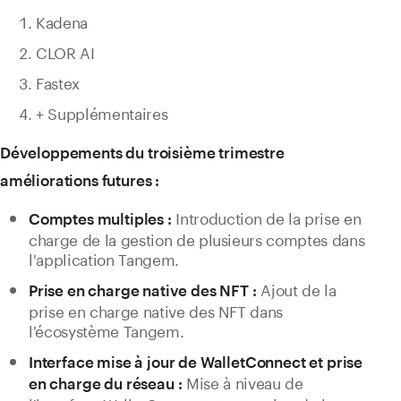
Kadena
CLOR AI
Fastex
+ Supplémentaires
Développements du troisième trimestre
améliorations futures :
Introduction de la prise en
Comptes multiples :
charge de la gestion de plusieurs comptes dans
l'application Tangem.
Ajout de la
Prise en charge native des NFT :
prise en charge native des NFT dans
l'écosystème Tangem.
Interface mise à jour de WalletConnect et prise
Mise à niveau de
en charge du réseau :