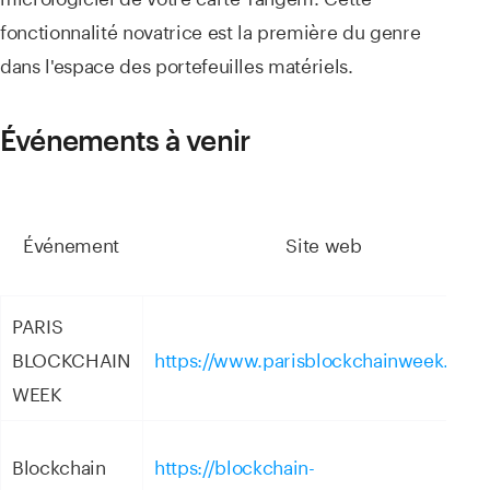
fonctionnalité novatrice est la première du genre
dans l'espace des portefeuilles matériels.
Événements à venir
Événement
Site web
PARIS
BLOCKCHAIN
https://www.parisblockchainweek.com
WEEK
Blockchain
https://blockchain-