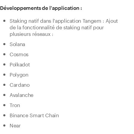
Développements de l'application :
Staking natif dans l'application Tangem : Ajout
de la fonctionnalité de staking natif pour
plusieurs réseaux :
Solana
Cosmos
Polkadot
Polygon
Cardano
Avalanche
Tron
Binance Smart Chain
Near