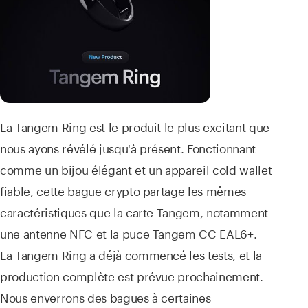
La Tangem Ring est le produit le plus excitant que
nous ayons révélé jusqu'à présent. Fonctionnant
comme un bijou élégant et un appareil cold wallet
fiable, cette bague crypto partage les mêmes
caractéristiques que la carte Tangem, notamment
une antenne NFC et la puce Tangem CC EAL6+.
La Tangem Ring a déjà commencé les tests, et la
production complète est prévue prochainement.
Nous enverrons des bagues à certaines