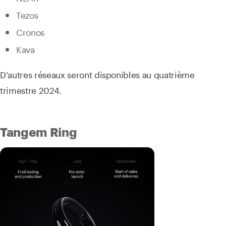
Tezos
Cronos
Kava
D'autres réseaux seront disponibles au quatrième
trimestre 2024.
Tangem Ring