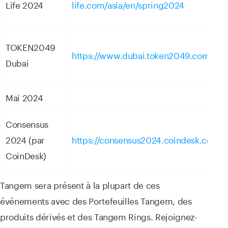
Life 2024
life.com/asia/en/spring2024
TOKEN2049
https://www.dubai.token2049.com/
Dubai
Mai 2024
Consensus
2024 (par
https://consensus2024.coindesk.com/
CoinDesk)
Tangem sera présent à la plupart de ces
événements avec des Portefeuilles Tangem, des
produits dérivés et des Tangem Rings. Rejoignez-