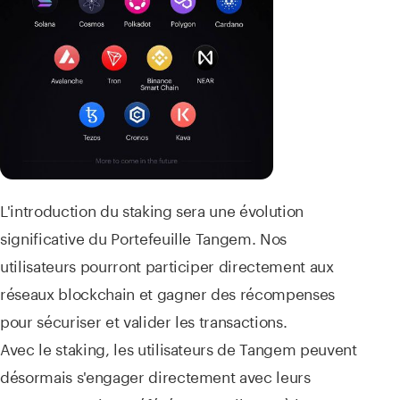
L'introduction du staking sera une évolution
significative du Portefeuille Tangem. Nos
utilisateurs pourront participer directement aux
réseaux blockchain et gagner des récompenses
pour sécuriser et valider les transactions.
Avec le staking, les utilisateurs de Tangem peuvent
désormais s'engager directement avec leurs