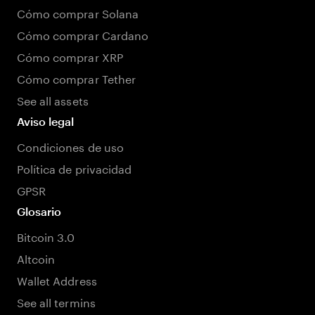
Cómo comprar Solana
Cómo comprar Cardano
Cómo comprar XRP
Cómo comprar Tether
See all assets
Aviso legal
Condiciones de uso
Política de privacidad
GPSR
Glosario
Bitcoin 3.0
Altcoin
Wallet Address
See all termins