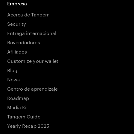
Empresa
Acerca de Tangem
Security
Entrega internacional
Revendedores
Afiliados
Customize your wallet
Blog
News
Centro de aprendizaje
Roadmap
Media Kit
Tangem Guide
Yearly Recap 2025