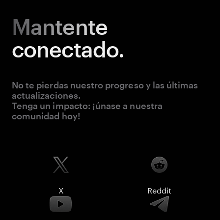
Mantente
conectado.
No te pierdas nuestro progreso y las últimas
actualizaciones.
Tenga un impacto: ¡únase a nuestra
comunidad hoy!
X
Reddit