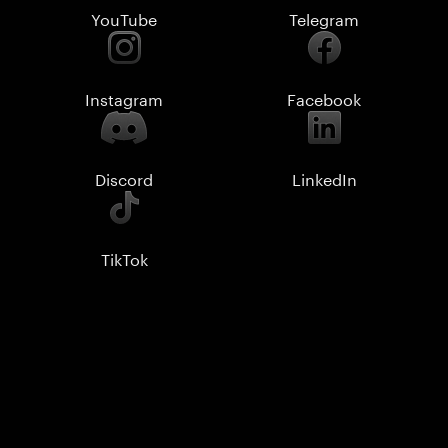
YouTube
Telegram
Instagram
Facebook
Discord
LinkedIn
TikTok