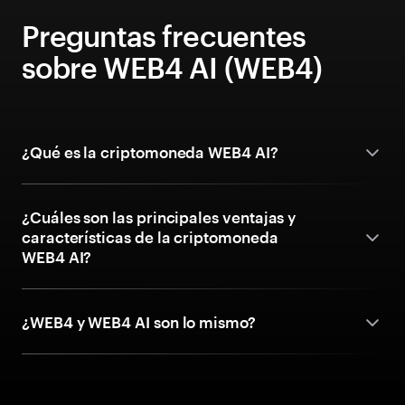
Preguntas frecuentes
sobre WEB4 AI (WEB4)
¿Qué es la criptomoneda WEB4 AI?
¿Cuáles son las principales ventajas y
características de la criptomoneda
WEB4 AI?
¿WEB4 y WEB4 AI son lo mismo?