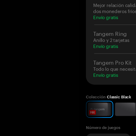
Mejor relación cali
dos monederos frío
Envío gratis
Tangem Ring
Anillo y 2 tarjetas
Envío gratis
Tangem Pro Kit
Todo lo que necesit
Envío gratis
Colección
Classic Black
Hit
Número de juegos