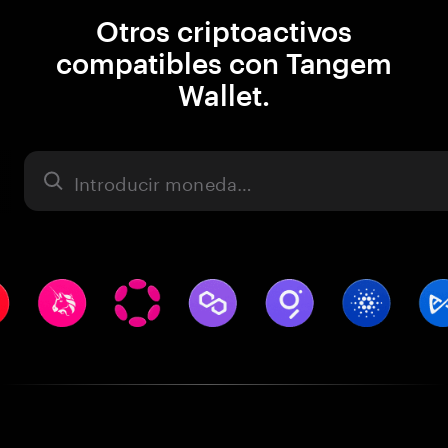
Otros criptoactivos
compatibles con Tangem
Wallet.
Activo