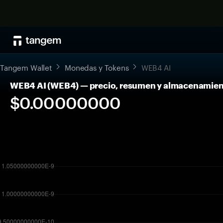
Tangem Wallet
Monedas y Tokens
WEB4 AI
WEB4 AI (WEB4) — precio, resumen y almacenamien
$0.00000000