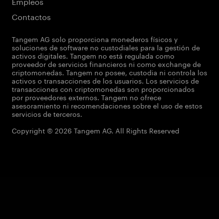
Empleos
Contactos
Tangem AG solo proporciona monederos físicos y
soluciones de software no custodiales para la gestión de
activos digitales. Tangem no está regulada como
proveedor de servicios financieros ni como exchange de
criptomonedas. Tangem no posee, custodia ni controla los
activos o transacciones de los usuarios. Los servicios de
transacciones con criptomonedas son proporcionados
por proveedores externos. Tangem no ofrece
asesoramiento ni recomendaciones sobre el uso de estos
servicios de terceros.