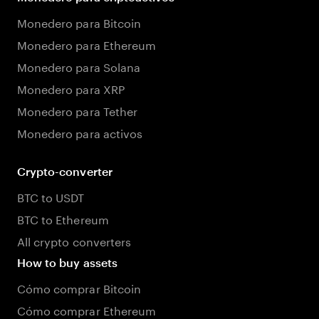
Monedero para Bitcoin
Monedero para Ethereum
Monedero para Solana
Monedero para XRP
Monedero para Tether
Monedero para activos
Crypto-converter
BTC to USDT
BTC to Ethereum
All crypto converters
How to buy assets
Cómo comprar Bitcoin
Cómo comprar Ethereum