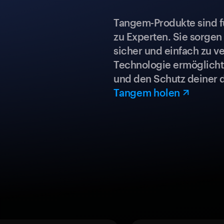
Tangem-Produkte sind für
zu Experten. Sie sorgen
sicher und einfach zu ve
Technologie ermöglicht 
und den Schutz deiner 
Tangem holen