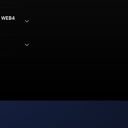
ng WEB4