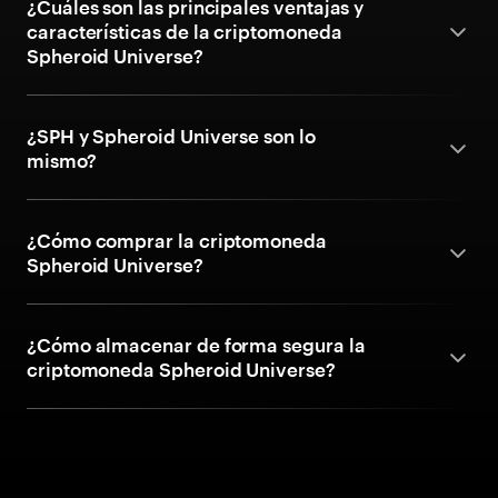
¿Cuáles son las principales ventajas y
características de la criptomoneda
Spheroid Universe?
¿SPH y Spheroid Universe son lo
mismo?
¿Cómo comprar la criptomoneda
Spheroid Universe?
¿Cómo almacenar de forma segura la
criptomoneda Spheroid Universe?