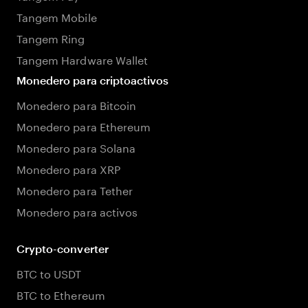
Tangem Mobile
Tangem Ring
Tangem Hardware Wallet
Monedero para criptoactivos
Monedero para Bitcoin
Monedero para Ethereum
Monedero para Solana
Monedero para XRP
Monedero para Tether
Monedero para activos
Crypto-converter
BTC to USDT
BTC to Ethereum