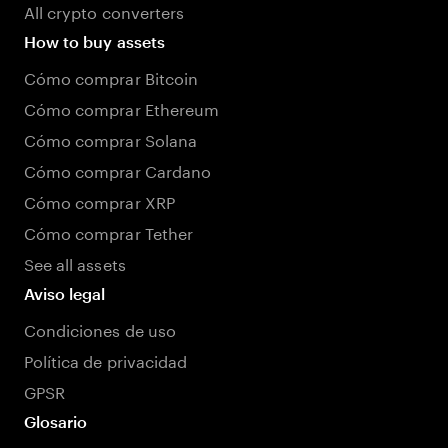
All crypto converters
How to buy assets
Cómo comprar Bitcoin
Cómo comprar Ethereum
Cómo comprar Solana
Cómo comprar Cardano
Cómo comprar XRP
Cómo comprar Tether
See all assets
Aviso legal
Condiciones de uso
Política de privacidad
GPSR
Glosario