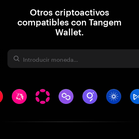
Otros criptoactivos
compatibles con Tangem
Wallet.
Activo