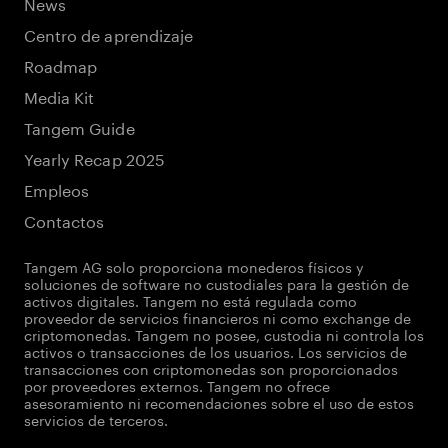
News
Centro de aprendizaje
Roadmap
Media Kit
Tangem Guide
Yearly Recap 2025
Empleos
Contactos
Tangem AG solo proporciona monederos físicos y
soluciones de software no custodiales para la gestión de
activos digitales. Tangem no está regulada como
proveedor de servicios financieros ni como exchange de
criptomonedas. Tangem no posee, custodia ni controla los
activos o transacciones de los usuarios. Los servicios de
transacciones con criptomonedas son proporcionados
por proveedores externos. Tangem no ofrece
asesoramiento ni recomendaciones sobre el uso de estos
servicios de terceros.