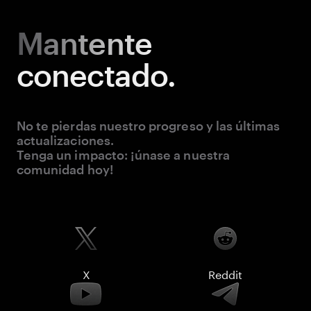
Mantente
conectado.
No te pierdas nuestro progreso y las últimas
actualizaciones.
Tenga un impacto: ¡únase a nuestra
comunidad hoy!
X
Reddit