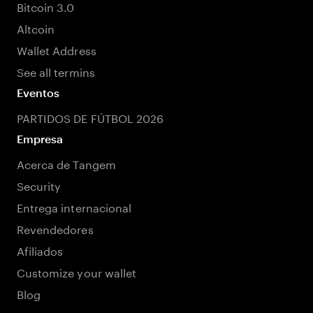
Bitcoin 3.0
Altcoin
Wallet Address
See all termins
Eventos
PARTIDOS DE FÚTBOL 2026
Empresa
Acerca de Tangem
Security
Entrega internacional
Revendedores
Afiliados
Customize your wallet
Blog