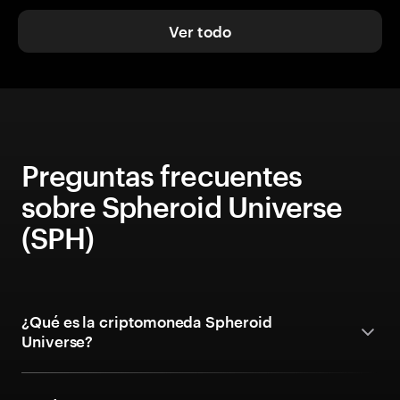
Ver todo
Preguntas frecuentes
sobre Spheroid Universe
(SPH)
¿Qué es la criptomoneda Spheroid
Universe?