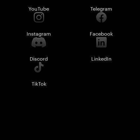
YouTube
Telegram
Instagram
Facebook
Discord
LinkedIn
TikTok