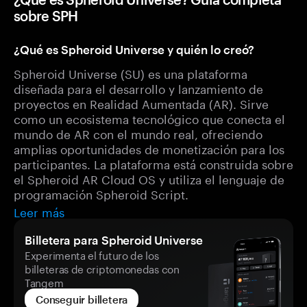
sobre SPH
¿Qué es Spheroid Universe y quién lo creó?
Spheroid Universe (SU) es una plataforma
diseñada para el desarrollo y lanzamiento de
proyectos en Realidad Aumentada (AR). Sirve
como un ecosistema tecnológico que conecta el
mundo de AR con el mundo real, ofreciendo
amplias oportunidades de monetización para los
participantes. La plataforma está construida sobre
el Spheroid AR Cloud OS y utiliza el lenguaje de
programación Spheroid Script.
Leer más
Billetera para Spheroid Universe
Experimenta el futuro de los
billeteras de criptomonedas con
Tangem
Conseguir billetera