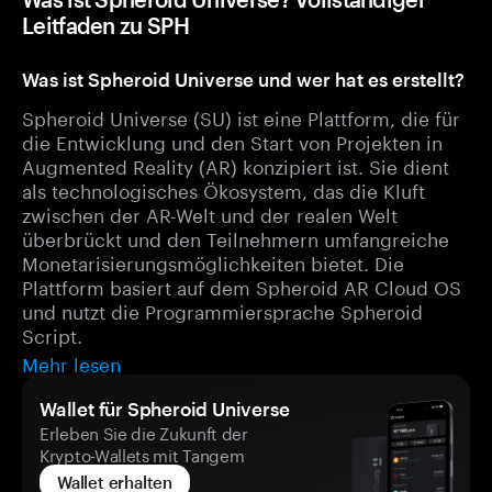
Leitfaden zu SPH
Was ist Spheroid Universe und wer hat es erstellt?
Spheroid Universe (SU) ist eine Plattform, die für
die Entwicklung und den Start von Projekten in
Augmented Reality (AR) konzipiert ist. Sie dient
als technologisches Ökosystem, das die Kluft
zwischen der AR-Welt und der realen Welt
überbrückt und den Teilnehmern umfangreiche
Monetarisierungsmöglichkeiten bietet. Die
Plattform basiert auf dem Spheroid AR Cloud OS
und nutzt die Programmiersprache Spheroid
Script.
Mehr lesen
Wallet für Spheroid Universe
Erleben Sie die Zukunft der
Krypto-Wallets mit Tangem
Wallet erhalten