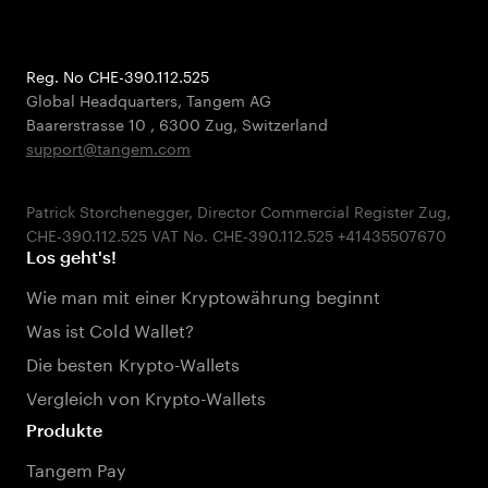
Reg. No CHE-390.112.525
Global Headquarters, Tangem AG
Baarerstrasse 10
,
6300 Zug
,
Switzerland
support@tangem.com
Patrick Storchenegger, Director Commercial Register Zug,
Los geht's!
Wie man mit einer Kryptowährung beginnt
Was ist Cold Wallet?
Die besten Krypto-Wallets
Vergleich von Krypto-Wallets
Produkte
Tangem Pay