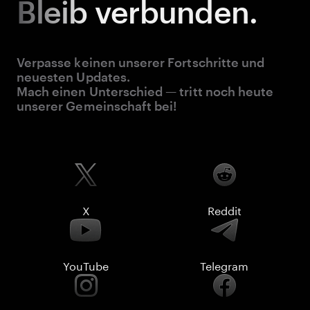
Bleib
verbunden.
Verpasse keinen unserer Fortschritte und
neuesten Updates.
Mach einen Unterschied — tritt noch heute
unserer Gemeinschaft bei!
X
Reddit
YouTube
Telegram