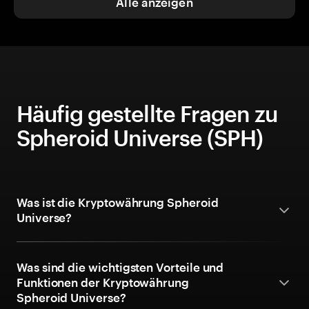
Alle anzeigen
Häufig gestellte Fragen zu
Spheroid Universe (SPH)
Was ist die Kryptowährung Spheroid
Universe?
Was sind die wichtigsten Vorteile und
Funktionen der Kryptowährung
Spheroid Universe?