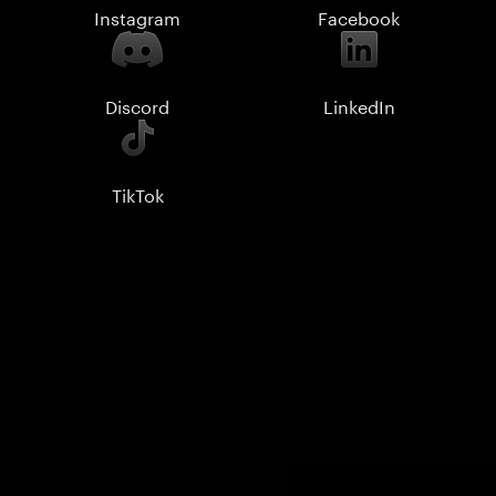
Instagram
Facebook
Discord
LinkedIn
TikTok