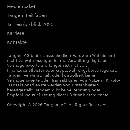
Medienpaket
Tangem Leitfaden
Jahresrückblick 2025
Karriere
Kontakte
Tangem AG bietet ausschließlich Hardware-Wallets und
nicht-verwahrlösungen für die Verwaltung digitaler
Vermögenswerte an. Tangem ist nicht als
Finanzdienstleister oder Kryptowährungsbörse reguliert.
Tangem verwahrt, hält oder kontrolliert keine
Vermögenswerte oder Transaktionen von Nutzern. Krypto-
Transaktionsdienste werden von Drittanbietern
bereitgestellt. Tangem gibt keine Beratung oder
Empfehlung zur Nutzung dieser Drittanbieterdienste.