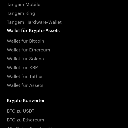
Tangem Mobile
Tangem Ring
Tangem Hardware-Wallet
Wallet für Krypto-Assets
Wallet für Bitcoin
Wallet für Ethereum
Wallet für Solana
Wallet für XRP
Wallet für Tether
Wallet für Assets
Krypto Konverter
BTC zu USDT
BTC zu Ethereum
Alle Deine Kryptowährungen