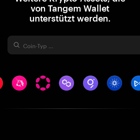
von Tangem Wallet
unterstützt werden.
Asset