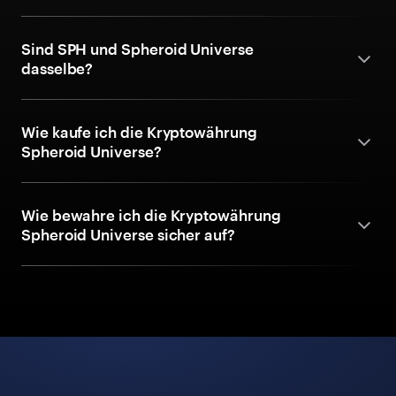
Sind SPH und Spheroid Universe
dasselbe?
Wie kaufe ich die Kryptowährung
Spheroid Universe?
Wie bewahre ich die Kryptowährung
Spheroid Universe sicher auf?