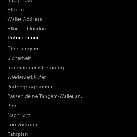
Altcoin
Wallet Address
Alles einblenden
Unternehmen
Über Tangem
Sicherheit
Internationale Lieferung
Wiederverkäufer
Partnerprogramme
Passen deine Tangem-Wallet an.
Blog
Nachricht
Lernzentrum
Fahrplan