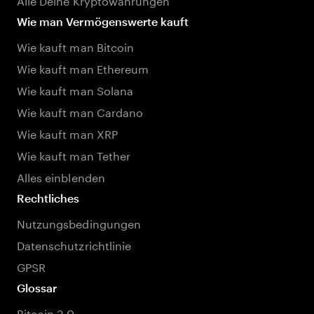
Wie man Vermögenswerte kauft
Wie kauft man Bitcoin
Wie kauft man Ethereum
Wie kauft man Solana
Wie kauft man Cardano
Wie kauft man XRP
Wie kauft man Tether
Alles einblenden
Rechtliches
Nutzungsbedingungen
Datenschutzrichtlinie
GPSR
Glossar
Bitcoin 3.0