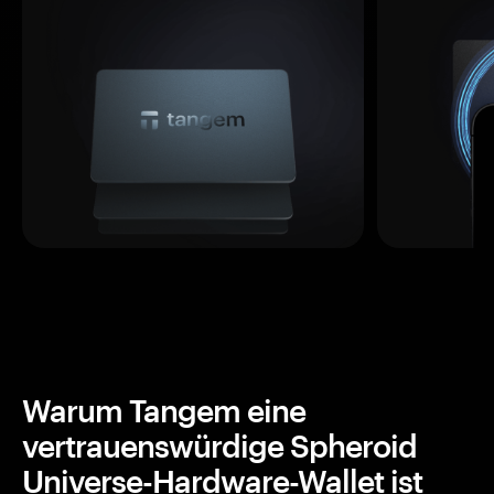
Warum Tangem eine
vertrauenswürdige Spheroid
Universe-Hardware-Wallet ist