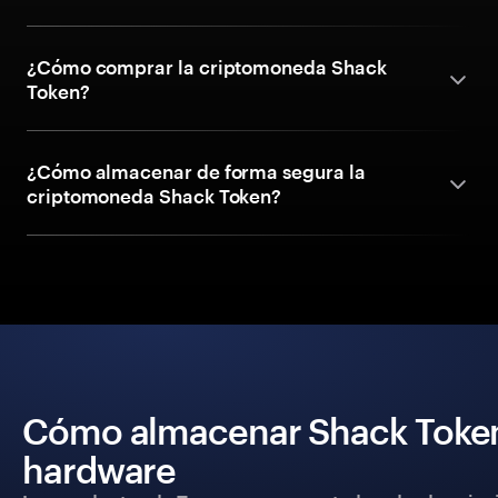
¿Cómo comprar la criptomoneda Shack
Token?
¿Cómo almacenar de forma segura la
criptomoneda Shack Token?
Cómo almacenar Shack Token 
hardware