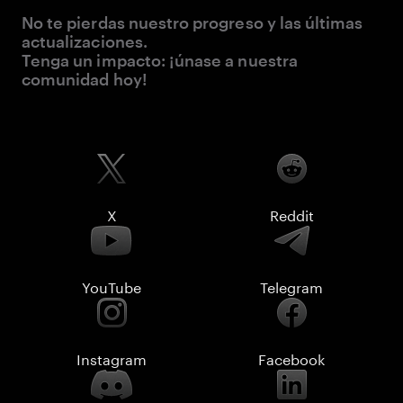
No te pierdas nuestro progreso y las últimas
actualizaciones.
Tenga un impacto: ¡únase a nuestra
comunidad hoy!
X
Reddit
YouTube
Telegram
Instagram
Facebook