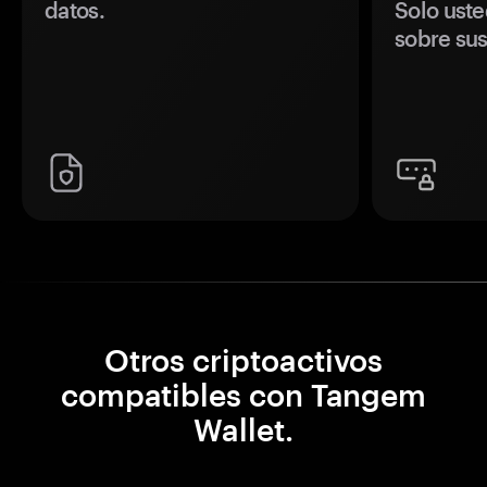
datos.
Solo uste
sobre sus
Otros criptoactivos
compatibles con Tangem
Wallet.