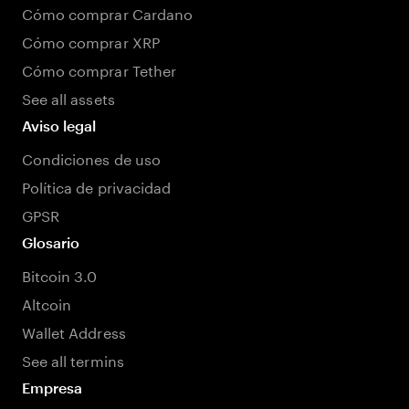
Cómo comprar Cardano
Cómo comprar XRP
Cómo comprar Tether
See all assets
Aviso legal
Condiciones de uso
Política de privacidad
GPSR
Glosario
Bitcoin 3.0
Altcoin
Wallet Address
See all termins
Empresa