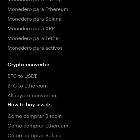
Monedero para Ethereum
Monedero para Solana
Monedero para XRP
Monedero para Tether
Monedero para activos
Crypto-converter
BTC to USDT
BTC to Ethereum
All crypto converters
How to buy assets
Cómo comprar Bitcoin
Cómo comprar Ethereum
Cómo comprar Solana