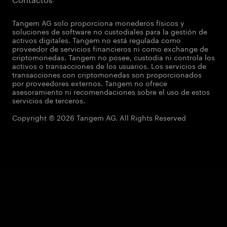
Tangem AG solo proporciona monederos físicos y
soluciones de software no custodiales para la gestión de
activos digitales. Tangem no está regulada como
proveedor de servicios financieros ni como exchange de
criptomonedas. Tangem no posee, custodia ni controla los
activos o transacciones de los usuarios. Los servicios de
transacciones con criptomonedas son proporcionados
por proveedores externos. Tangem no ofrece
asesoramiento ni recomendaciones sobre el uso de estos
servicios de terceros.