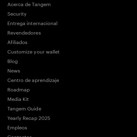
Acerca de Tangem
Security
Entrega internacional
Revendedores
Afiliados
Customize your wallet
Blog
News
Centro de aprendizaje
Roadmap
Media Kit
Tangem Guide
Yearly Recap 2025
Empleos
Contactos