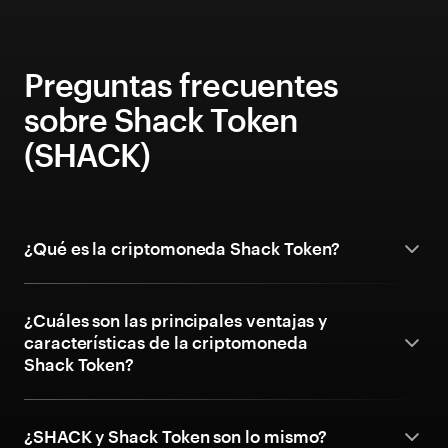
Preguntas frecuentes
sobre Shack Token
(SHACK)
¿Qué es la criptomoneda Shack Token?
¿Cuáles son las principales ventajas y
características de la criptomoneda
Shack Token?
¿SHACK y Shack Token son lo mismo?