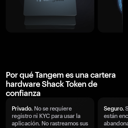
Por qué Tangem es una cartera
hardware Shack Token de
confianza
Privado.
No se requiere
Seguro.
S
registro ni KYC para usar la
están enc
aplicación. No rastreamos sus
abandonan