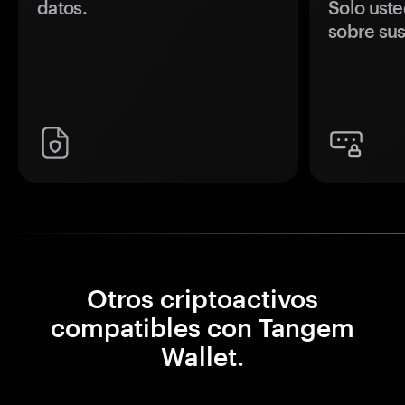
datos.
Solo uste
sobre sus
Otros criptoactivos
compatibles con Tangem
Wallet.