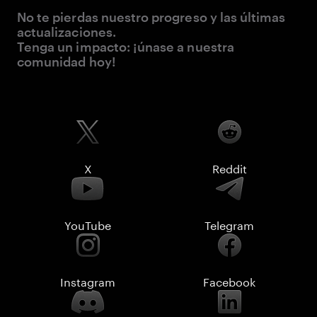
No te pierdas nuestro progreso y las últimas
actualizaciones.
Tenga un impacto: ¡únase a nuestra
comunidad hoy!
X
Reddit
YouTube
Telegram
Instagram
Facebook