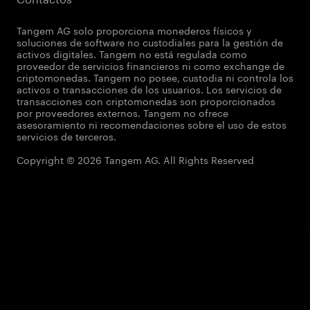
Tangem AG solo proporciona monederos físicos y
soluciones de software no custodiales para la gestión de
activos digitales. Tangem no está regulada como
proveedor de servicios financieros ni como exchange de
criptomonedas. Tangem no posee, custodia ni controla los
activos o transacciones de los usuarios. Los servicios de
transacciones con criptomonedas son proporcionados
por proveedores externos. Tangem no ofrece
asesoramiento ni recomendaciones sobre el uso de estos
servicios de terceros.