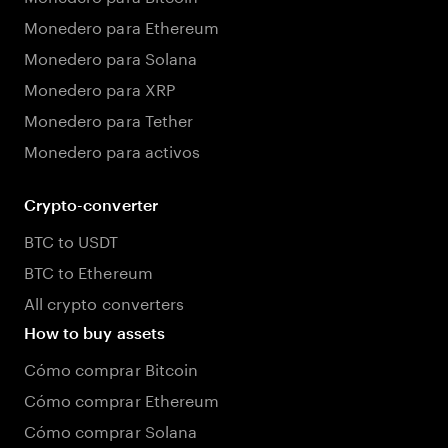
Monedero para Ethereum
Monedero para Solana
Monedero para XRP
Monedero para Tether
Monedero para activos
Crypto-converter
BTC to USDT
BTC to Ethereum
All crypto converters
How to buy assets
Cómo comprar Bitcoin
Cómo comprar Ethereum
Cómo comprar Solana