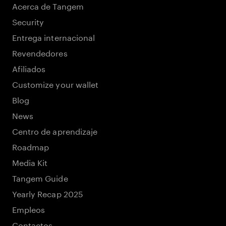
Acerca de Tangem
Security
Entrega internacional
Revendedores
Afiliados
Customize your wallet
Blog
News
Centro de aprendizaje
Roadmap
Media Kit
Tangem Guide
Yearly Recap 2025
Empleos
Contactos