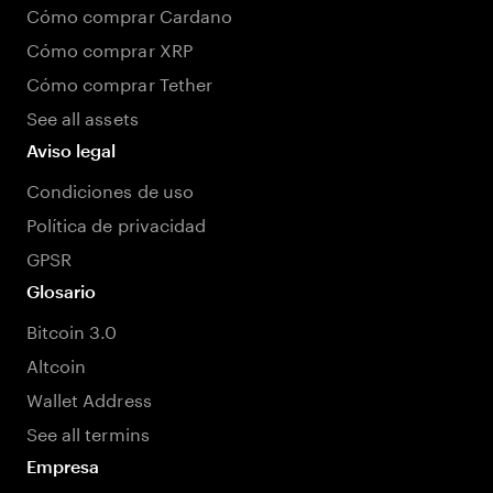
Cómo comprar Cardano
Cómo comprar XRP
Cómo comprar Tether
See all assets
Aviso legal
Condiciones de uso
Política de privacidad
GPSR
Glosario
Bitcoin 3.0
Altcoin
Wallet Address
See all termins
Empresa