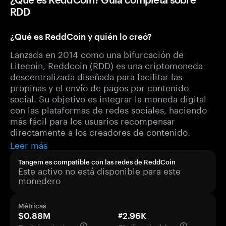
RDD
¿Qué es ReddCoin y quién lo creó?
Lanzada en 2014 como una bifurcación de
Litecoin, Reddcoin (RDD) es una criptomoneda
descentralizada diseñada para facilitar las
propinas y el envío de pagos por contenido
social. Su objetivo es integrar la moneda digital
con las plataformas de redes sociales, haciendo
más fácil para los usuarios recompensar
directamente a los creadores de contenido.
Leer más
Tangem es compatible con las redes de ReddCoin
Este activo no está disponible para este
monedero
Métricas
$0.88M
#2.96K