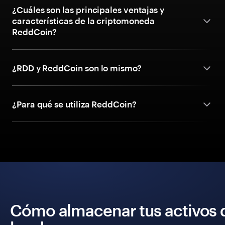
¿Cuáles son las principales ventajas y
características de la criptomoneda
ReddCoin?
¿RDD y ReddCoin son lo mismo?
¿Para qué se utiliza ReddCoin?
Cómo almacenar tus activos 