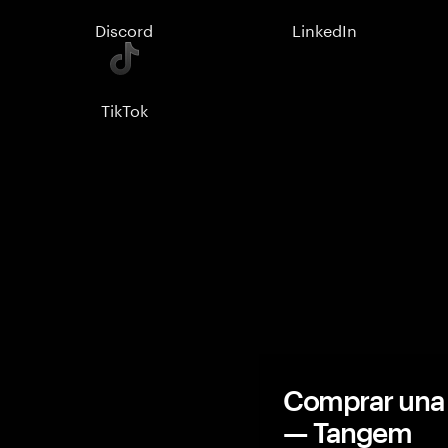
Discord
LinkedIn
TikTok
Comprar una 
— Tangem