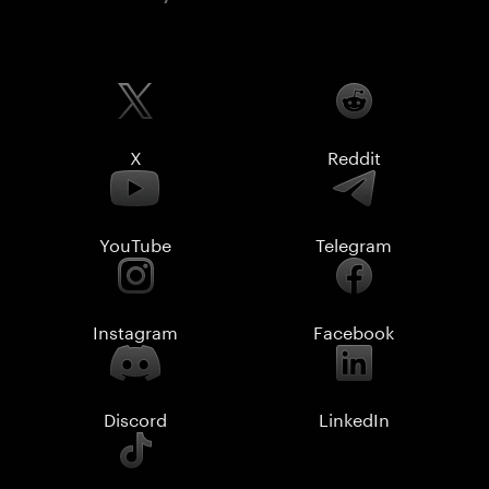
X
Reddit
YouTube
Telegram
Instagram
Facebook
Discord
LinkedIn