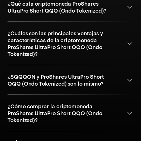
¿Qué es la criptomoneda ProShares
UltraPro Short QQQ (Ondo Tokenized)?
¿Cuáles son las principales ventajas y
características de la criptomoneda
ProShares UltraPro Short QQQ (Ondo
Tokenized)?
¿SQQQON y ProShares UltraPro Short
QQQ (Ondo Tokenized) son lo mismo?
¿Cómo comprar la criptomoneda
ProShares UltraPro Short QQQ (Ondo
Tokenized)?