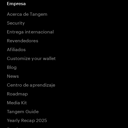
Empresa
Acerca de Tangem
Security
Entrega internacional
Revendedores
Afiliados
Customize your wallet
Blog
News
Centro de aprendizaje
Roadmap
Media Kit
Tangem Guide
Yearly Recap 2025