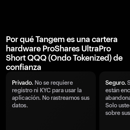
Por qué Tangem es una cartera
hardware ProShares UltraPro
Short QQQ (Ondo Tokenized) de
confianza
Privado.
No se requiere
Seguro.
S
registro ni KYC para usar la
están enc
aplicación. No rastreamos sus
abandonan
datos.
Solo uste
sobre sus