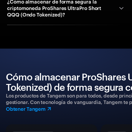
¿Cómo almacenar de forma segura la
criptomoneda ProShares UltraPro Short
QQQ (Ondo Tokenized)?
Cómo almacenar ProShares U
Tokenized) de forma segura c
Los productos de Tangem son para todos, desde princip
gestionar. Con tecnología de vanguardia, Tangem te pe
Obtener Tangem