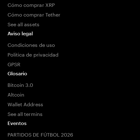
Cómo comprar XRP
Cómo comprar Tether
See all assets
Aviso legal
Condiciones de uso
Política de privacidad
GPSR
Glosario
Bitcoin 3.0
Altcoin
Wallet Address
See all termins
Eventos
PARTIDOS DE FÚTBOL 2026