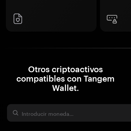
Otros criptoactivos
compatibles con Tangem
Wallet.
Activo