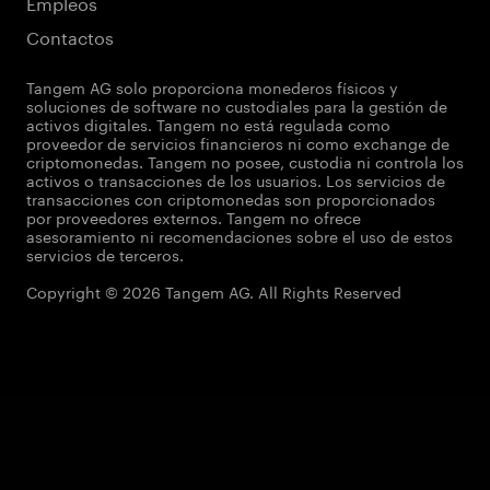
Empleos
Contactos
Tangem AG solo proporciona monederos físicos y
soluciones de software no custodiales para la gestión de
activos digitales. Tangem no está regulada como
proveedor de servicios financieros ni como exchange de
criptomonedas. Tangem no posee, custodia ni controla los
activos o transacciones de los usuarios. Los servicios de
transacciones con criptomonedas son proporcionados
por proveedores externos. Tangem no ofrece
asesoramiento ni recomendaciones sobre el uso de estos
servicios de terceros.