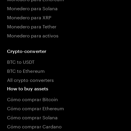
Monedero para Solana
Monedero para XRP
Monedero para Tether
Monedero para activos
Crypto-converter
BTC to USDT
BTC to Ethereum
All crypto converters
How to buy assets
Cómo comprar Bitcoin
Cómo comprar Ethereum
Cómo comprar Solana
Cómo comprar Cardano