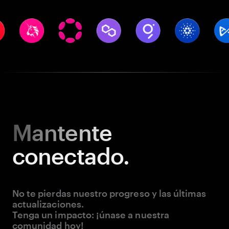
Mantente
conectado.
No te pierdas nuestro progreso y las últimas
actualizaciones.
Tenga un impacto: ¡únase a nuestra
comunidad hoy!