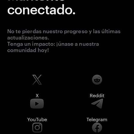
conectado.
No te pierdas nuestro progreso y las últimas
actualizaciones.
Tenga un impacto: ¡únase a nuestra
comunidad hoy!
X
Reddit
YouTube
Telegram