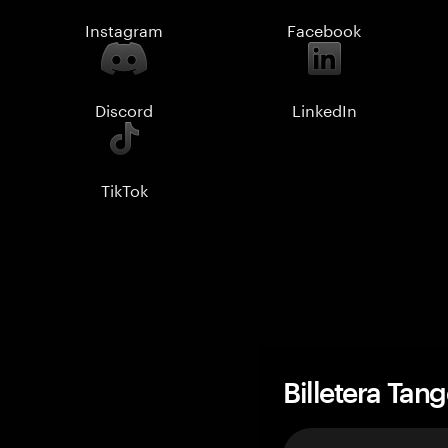
Instagram
Facebook
Discord
LinkedIn
TikTok
Billetera Tan