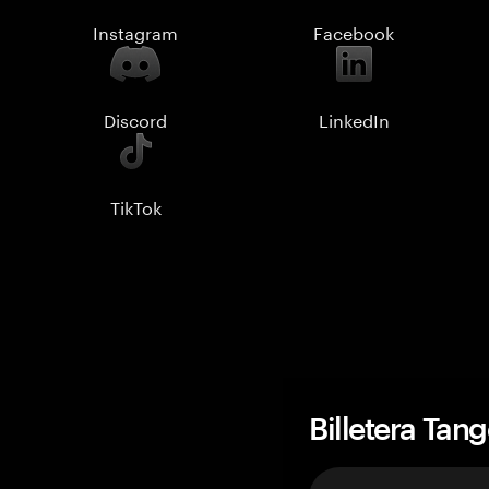
Instagram
Facebook
Discord
LinkedIn
TikTok
Billetera Tan