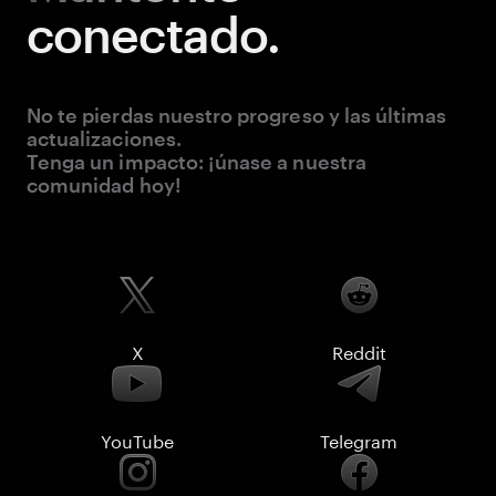
conectado.
No te pierdas nuestro progreso y las últimas
actualizaciones.
Tenga un impacto: ¡únase a nuestra
comunidad hoy!
X
Reddit
YouTube
Telegram