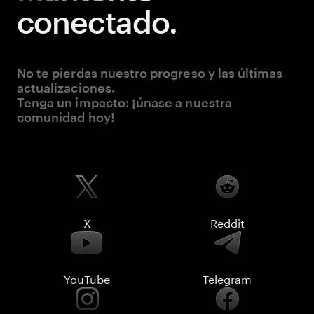
conectado.
No te pierdas nuestro progreso y las últimas
actualizaciones.
Tenga un impacto: ¡únase a nuestra
comunidad hoy!
X
Reddit
YouTube
Telegram