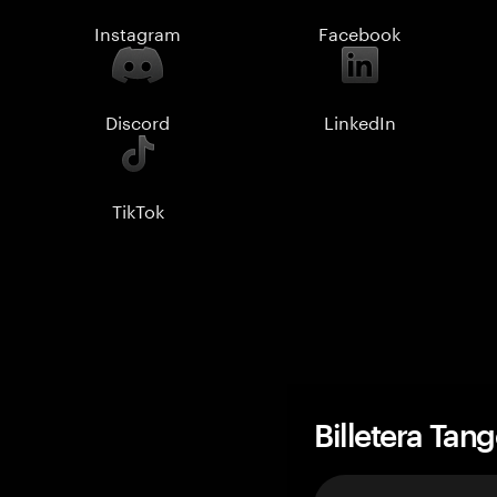
Instagram
Facebook
Discord
LinkedIn
TikTok
Billetera Tan