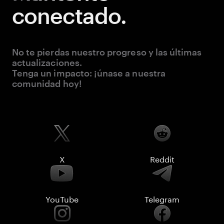
conectado.
No te pierdas nuestro progreso y las últimas
actualizaciones.
Tenga un impacto: ¡únase a nuestra
comunidad hoy!
X
Reddit
YouTube
Telegram