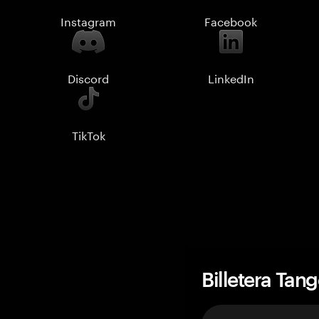
Instagram
Facebook
Discord
LinkedIn
TikTok
Billetera Tan