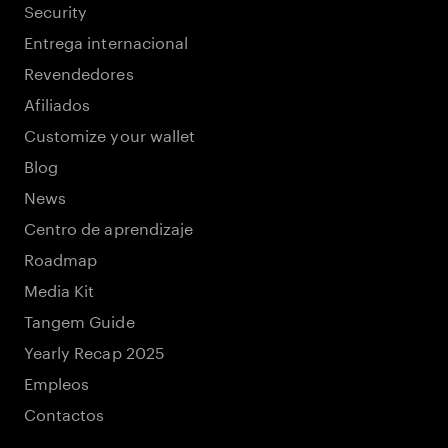
Security
Entrega internacional
Revendedores
Afiliados
Customize your wallet
Blog
News
Centro de aprendizaje
Roadmap
Media Kit
Tangem Guide
Yearly Recap 2025
Empleos
Contactos