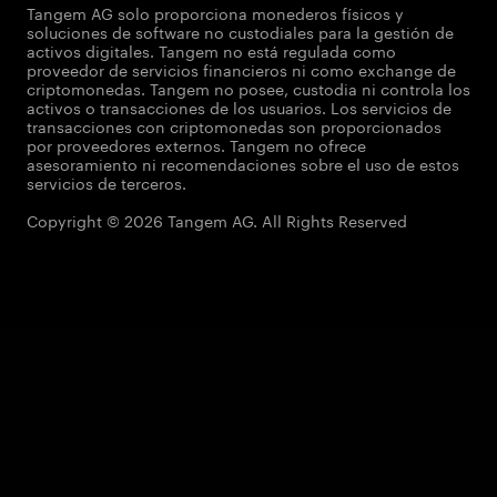
Tangem AG solo proporciona monederos físicos y
soluciones de software no custodiales para la gestión de
activos digitales. Tangem no está regulada como
proveedor de servicios financieros ni como exchange de
criptomonedas. Tangem no posee, custodia ni controla los
activos o transacciones de los usuarios. Los servicios de
transacciones con criptomonedas son proporcionados
por proveedores externos. Tangem no ofrece
asesoramiento ni recomendaciones sobre el uso de estos
servicios de terceros.