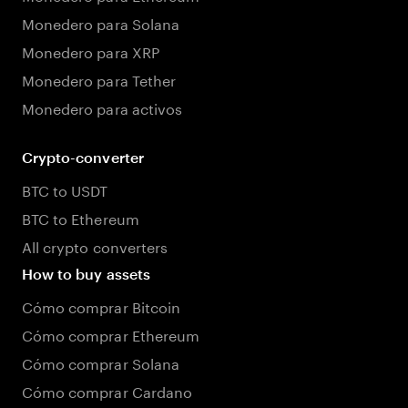
Monedero para Solana
Monedero para XRP
Monedero para Tether
Monedero para activos
Crypto-converter
BTC to USDT
BTC to Ethereum
All crypto converters
How to buy assets
Cómo comprar Bitcoin
Cómo comprar Ethereum
Cómo comprar Solana
Cómo comprar Cardano