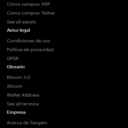
Cómo comprar XRP
Cómo comprar Tether
See all assets
Aviso legal
Condiciones de uso
Política de privacidad
GPSR
Glosario
Bitcoin 3.0
Altcoin
Wallet Address
See all termins
Empresa
Acerca de Tangem