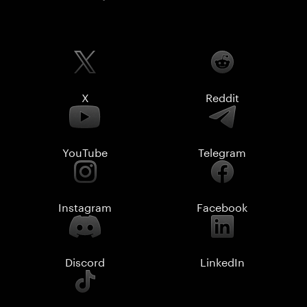
X
Reddit
YouTube
Telegram
Instagram
Facebook
Discord
LinkedIn