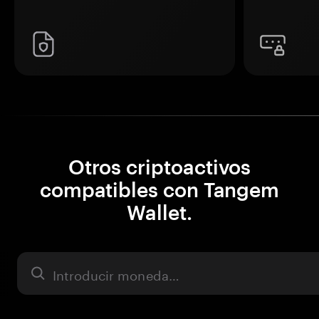
Otros criptoactivos
compatibles con Tangem
Wallet.
Activo