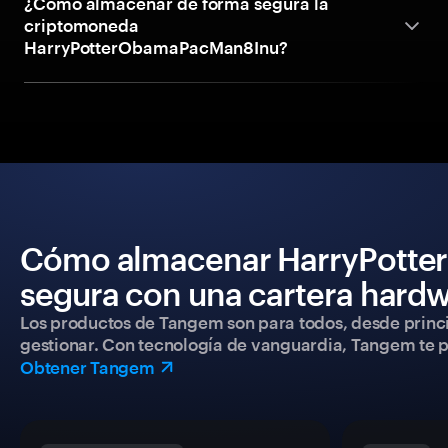
¿Cómo almacenar de forma segura la
criptomoneda
HarryPotterObamaPacMan8Inu?
Cómo almacenar HarryPotte
segura con una cartera hard
Los productos de Tangem son para todos, desde princip
gestionar. Con tecnología de vanguardia, Tangem te pe
Obtener Tangem