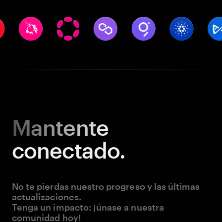
Mantente
conectado.
No te pierdas nuestro progreso y las últimas
actualizaciones.
Tenga un impacto: ¡únase a nuestra
comunidad hoy!